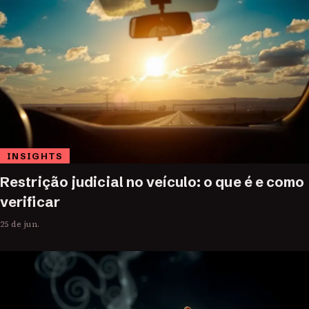
INSIGHTS
Restrição judicial no veículo: o que é e como
verificar
25 de jun.