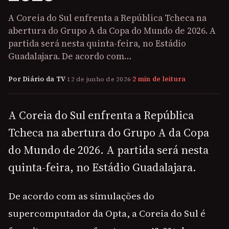
A Coreia do Sul enfrenta a República Tcheca na
abertura do Grupo A da Copa do Mundo de 2026. A
partida será nesta quinta-feira, no Estádio
Guadalajara. De acordo com…
Por Diário da TV
·
12 de junho de 2026
·
2 min de leitura
A Coreia do Sul enfrenta a República
Tcheca na abertura do Grupo A da Copa
do Mundo de 2026. A partida será nesta
quinta-feira, no Estádio Guadalajara.
De acordo com as simulações do
supercomputador da Opta, a Coreia do Sul é