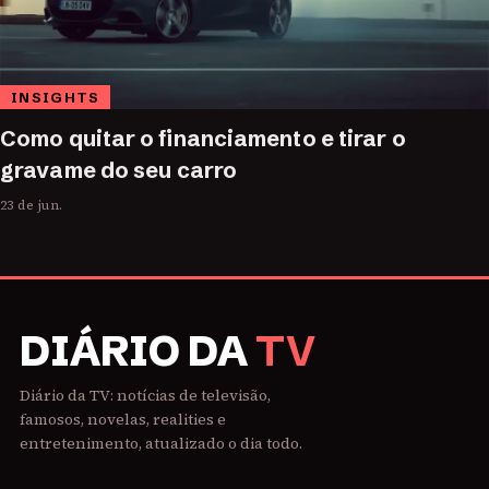
INSIGHTS
Como quitar o financiamento e tirar o
gravame do seu carro
23 de jun.
DIÁRIO DA
TV
Diário da TV: notícias de televisão,
famosos, novelas, realities e
entretenimento, atualizado o dia todo.