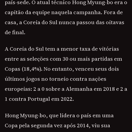
país-sede. O atual técnico Hong Myung-bo era o
capitão da equipe naquela campanha. Fora de
casa, a Coreia do Sul nunca passou das oitavas
de final.
A Coreia do Sul tem a menor taxa de vitórias
entre as seleções com 30 ou mais partidas em
Copas (18,4%). No entanto, venceu seus dois
últimos jogos no torneio contra nações
europeias: 2 a 0 sobre a Alemanha em 2018 e 2 a
1 contra Portugal em 2022.
Hong Myung-bo, que lidera o país em uma
Copa pela segunda vez após 2014, viu sua