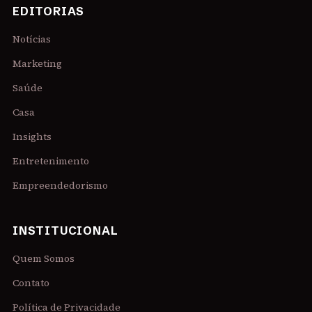
EDITORIAS
Notícias
Marketing
Saúde
Casa
Insights
Entretenimento
Empreendedorismo
INSTITUCIONAL
Quem Somos
Contato
Política de Privacidade