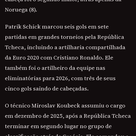
Noruega (8).
Patrik Schick marcou seis gols em sete
partidas em grandes torneios pela República
Tcheca, incluindo a artilharia compartilhada
da Euro 2020 com Cristiano Ronaldo. Ele
também foi o artilheiro da equipe nas
eliminatórias para 2026, com três de seus
cinco gols saindo de cabeçadas.
O técnico Miroslav Koubeck assumiu o cargo
em dezembro de 2025, após a República Tcheca
terminar em segundo lugar no grupo de