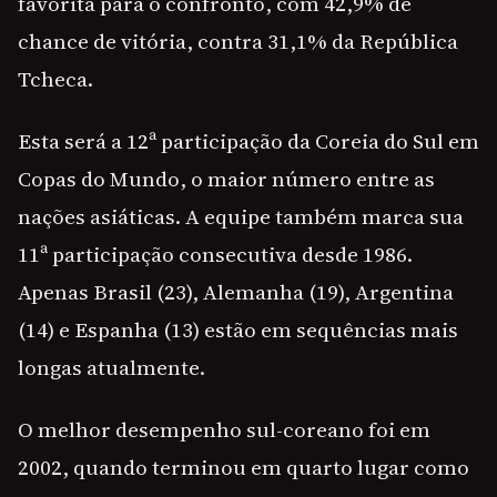
favorita para o confronto, com 42,9% de
chance de vitória, contra 31,1% da República
Tcheca.
Esta será a 12ª participação da Coreia do Sul em
Copas do Mundo, o maior número entre as
nações asiáticas. A equipe também marca sua
11ª participação consecutiva desde 1986.
Apenas Brasil (23), Alemanha (19), Argentina
(14) e Espanha (13) estão em sequências mais
longas atualmente.
O melhor desempenho sul-coreano foi em
2002, quando terminou em quarto lugar como