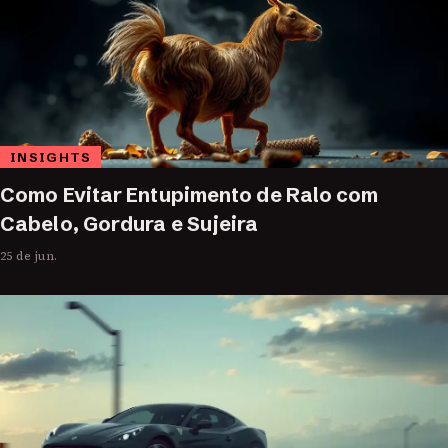
INSIGHTS
Como Evitar Entupimento de Ralo com
Cabelo, Gordura e Sujeira
25 de jun.