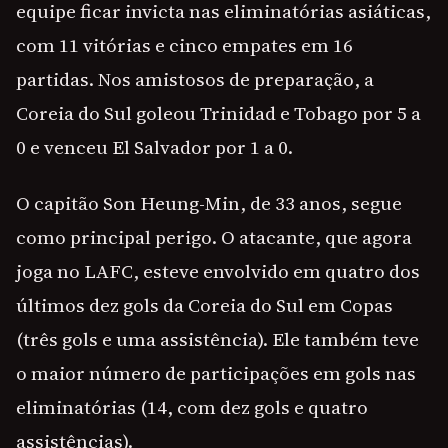
equipe ficar invicta nas eliminatórias asiáticas,
com 11 vitórias e cinco empates em 16
partidas. Nos amistosos de preparação, a
Coreia do Sul goleou Trinidad e Tobago por 5 a
0 e venceu El Salvador por 1 a 0.
O capitão Son Heung-Min, de 33 anos, segue
como principal perigo. O atacante, que agora
joga no LAFC, esteve envolvido em quatro dos
últimos dez gols da Coreia do Sul em Copas
(três gols e uma assistência). Ele também teve
o maior número de participações em gols nas
eliminatórias (14, com dez gols e quatro
assistências).