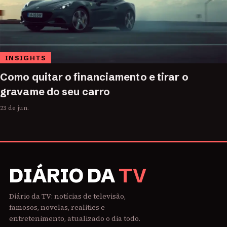
INSIGHTS
Como quitar o financiamento e tirar o
gravame do seu carro
23 de jun.
DIÁRIO DA
TV
Diário da TV: notícias de televisão,
famosos, novelas, realities e
entretenimento, atualizado o dia todo.