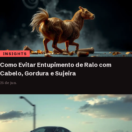
INSIGHTS
Como Evitar Entupimento de Ralo com
Cabelo, Gordura e Sujeira
25 de jun.