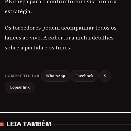
PB chega para o confronto com sua própria
estratégia.
Os torcedores podem acompanhar todos os
lances ao vivo. A cobertura inclui detalhes
sobre a partida e os times.
COMPARTILHAR:
WhatsApp
Facebook
X
Copiar link
LEIA TAMBÉM