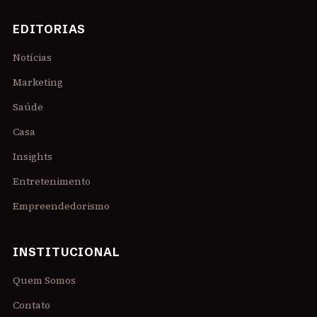
EDITORIAS
Notícias
Marketing
Saúde
Casa
Insights
Entretenimento
Empreendedorismo
INSTITUCIONAL
Quem Somos
Contato