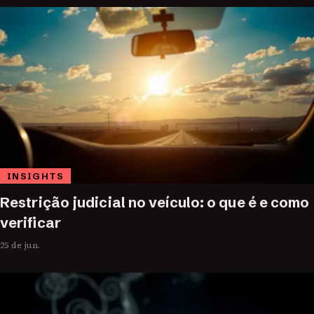
INSIGHTS
Restrição judicial no veículo: o que é e como
verificar
25 de jun.