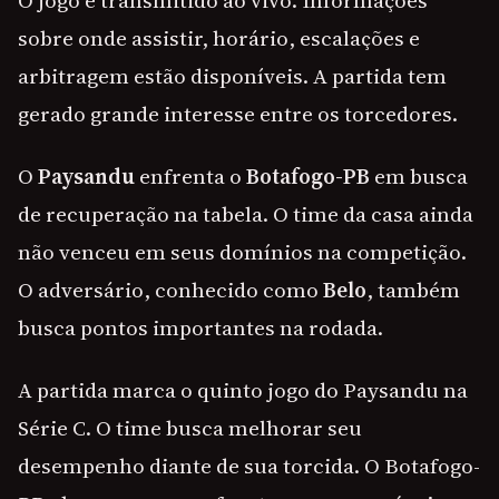
O jogo é transmitido ao vivo. Informações
sobre onde assistir, horário, escalações e
arbitragem estão disponíveis. A partida tem
gerado grande interesse entre os torcedores.
O
Paysandu
enfrenta o
Botafogo-PB
em busca
de recuperação na tabela. O time da casa ainda
não venceu em seus domínios na competição.
O adversário, conhecido como
Belo
, também
busca pontos importantes na rodada.
A partida marca o quinto jogo do Paysandu na
Série C. O time busca melhorar seu
desempenho diante de sua torcida. O Botafogo-