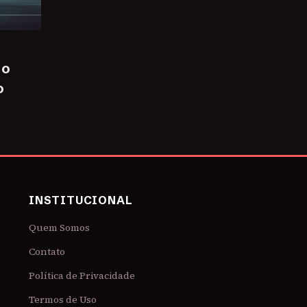
 o
o
INSTITUCIONAL
Quem Somos
Contato
Política de Privacidade
Termos de Uso