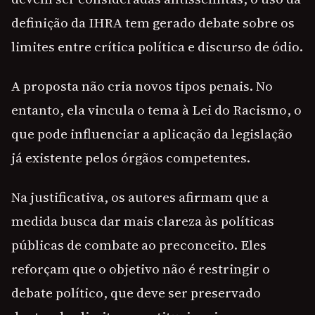
definição da IHRA tem gerado debate sobre os
limites entre crítica política e discurso de ódio.
A proposta não cria novos tipos penais. No
entanto, ela vincula o tema à Lei do Racismo, o
que pode influenciar a aplicação da legislação
já existente pelos órgãos competentes.
Na justificativa, os autores afirmam que a
medida busca dar mais clareza às políticas
públicas de combate ao preconceito. Eles
reforçam que o objetivo não é restringir o
debate político, que deve ser preservado