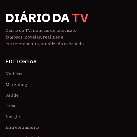
DIÁRIO DA
TV
Diário da TV: notícias de televisão,
famosos, novelas, realities e
entretenimento, atualizado o dia todo.
EDITORIAS
Notícias
Marketing
Saúde
Casa
Insights
Entretenimento