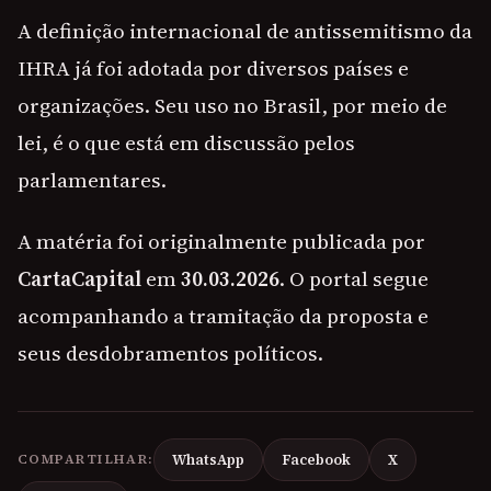
A definição internacional de antissemitismo da
IHRA já foi adotada por diversos países e
organizações. Seu uso no Brasil, por meio de
lei, é o que está em discussão pelos
parlamentares.
A matéria foi originalmente publicada por
CartaCapital
em
30.03.2026
. O portal segue
acompanhando a tramitação da proposta e
seus desdobramentos políticos.
COMPARTILHAR:
WhatsApp
Facebook
X