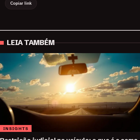
Copiar link
LEIA TAMBÉM
INSIGHTS