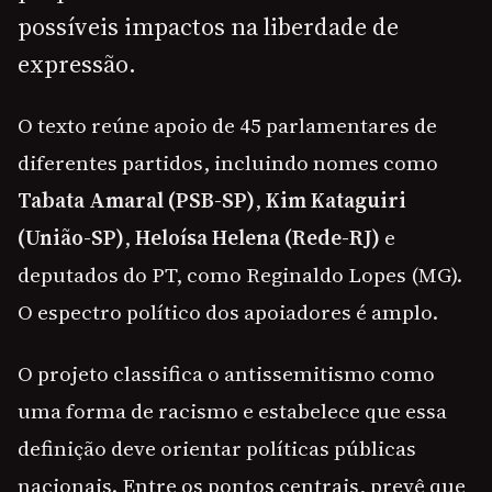
possíveis impactos na liberdade de
expressão.
O texto reúne apoio de 45 parlamentares de
diferentes partidos, incluindo nomes como
Tabata Amaral (PSB-SP)
,
Kim Kataguiri
(União-SP)
,
Heloísa Helena (Rede-RJ)
e
deputados do PT, como Reginaldo Lopes (MG).
O espectro político dos apoiadores é amplo.
O projeto classifica o antissemitismo como
uma forma de racismo e estabelece que essa
definição deve orientar políticas públicas
nacionais. Entre os pontos centrais, prevê que