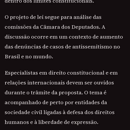
dentro dos limites constitucionais.
O projeto de lei segue para análise das
comissões da Câmara dos Deputados. A
discussão ocorre em um contexto de aumento
das denúncias de casos de antissemitismo no
Brasil e no mundo.
Especialistas em direito constitucional e em
relações internacionais devem ser ouvidos
durante o trâmite da proposta. O tema é
acompanhado de perto por entidades da
sociedade civil ligadas à defesa dos direitos
humanos e à liberdade de expressão.