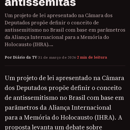
antissemitas
Um projeto de lei apresentado na Câmara dos
Deputados propõe definir o conceito de
antissemitismo no Brasil com base em parâmetros
da Aliança Internacional para a Memória do
Holocausto (IHRA)….
Por Diário da TV
·
31 de março de 2026
·
2 min de leitura
Um projeto de lei apresentado na Câmara
dos Deputados propõe definir o conceito
de antissemitismo no Brasil com base em
parâmetros da Aliança Internacional
para a Memória do Holocausto (IHRA). A
proposta levanta um debate sobre