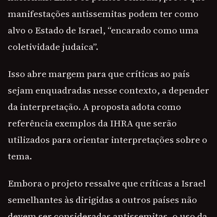
manifestações antissemitas podem ter como
alvo o Estado de Israel, “encarado como uma
coletividade judaica”.
Isso abre margem para que críticas ao país
sejam enquadradas nesse contexto, a depender
da interpretação. A proposta adota como
referência exemplos da IHRA que serão
utilizados para orientar interpretações sobre o
tema.
Embora o projeto ressalve que críticas a Israel
semelhantes às dirigidas a outros países não
devem ser consideradas antissemitas, o uso da