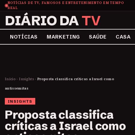
NOTÍCIAS DE TV, FAMOSOS E ENTRETENIMENTO EM TEMPO
REAL
DIÁRIO DA
TV
NOTÍCIAS
MARKETING
SAÚDE
CASA
Início
›
Insights
›
Proposta classifica críticas a Israel como
antissemitas
INSIGHTS
Proposta classifica
críticas a Israel como