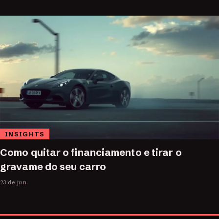
INSIGHTS
Como quitar o financiamento e tirar o
gravame do seu carro
23 de jun.