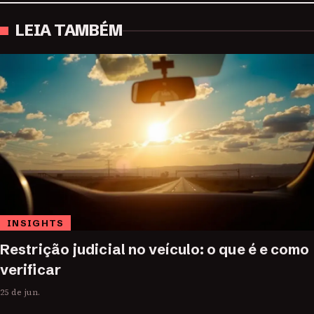
LEIA TAMBÉM
INSIGHTS
Restrição judicial no veículo: o que é e como
verificar
25 de jun.