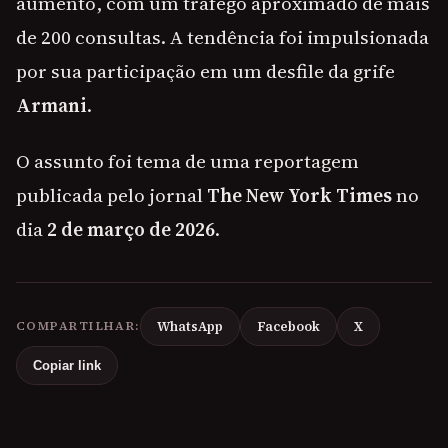
aumento, com um tráfego aproximado de mais
de 200 consultas. A tendência foi impulsionada
por sua participação em um desfile da grife
Armani
.
O assunto foi tema de uma reportagem
publicada pelo jornal
The New York Times
no
dia
2 de março de 2026
.
COMPARTILHAR:
WhatsApp
Facebook
X
Copiar link