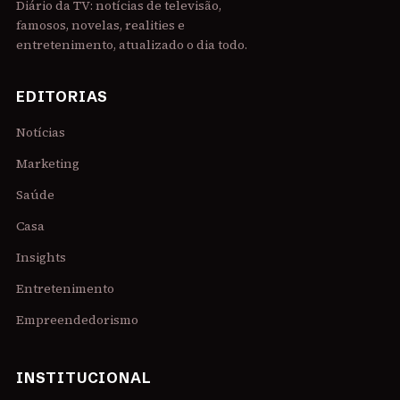
Diário da TV: notícias de televisão,
famosos, novelas, realities e
entretenimento, atualizado o dia todo.
EDITORIAS
Notícias
Marketing
Saúde
Casa
Insights
Entretenimento
Empreendedorismo
INSTITUCIONAL