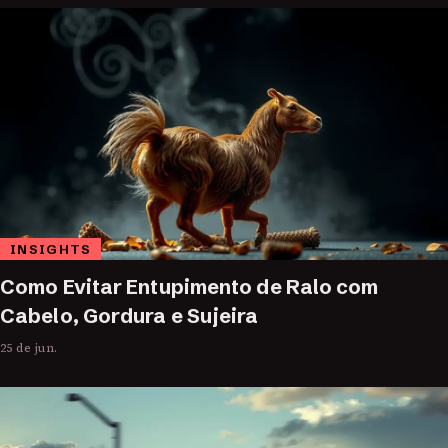
INSIGHTS
Como Evitar Entupimento de Ralo com
Cabelo, Gordura e Sujeira
25 de jun.