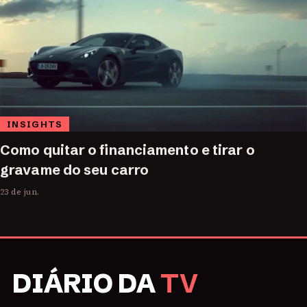
INSIGHTS
Como quitar o financiamento e tirar o
gravame do seu carro
23 de jun.
DIÁRIO DA
TV