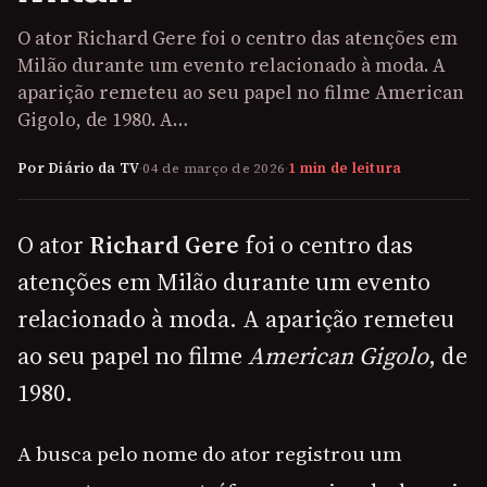
O ator Richard Gere foi o centro das atenções em
Milão durante um evento relacionado à moda. A
aparição remeteu ao seu papel no filme American
Gigolo, de 1980. A…
Por Diário da TV
·
04 de março de 2026
·
1 min de leitura
O ator
Richard Gere
foi o centro das
atenções em Milão durante um evento
relacionado à moda. A aparição remeteu
ao seu papel no filme
American Gigolo
, de
1980.
A busca pelo nome do ator registrou um