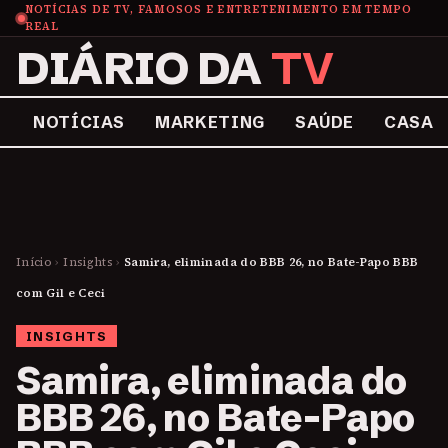
NOTÍCIAS DE TV, FAMOSOS E ENTRETENIMENTO EM TEMPO
REAL
DIÁRIO DA
TV
NOTÍCIAS
MARKETING
SAÚDE
CASA
Início
›
Insights
›
Samira, eliminada do BBB 26, no Bate-Papo BBB
com Gil e Ceci
INSIGHTS
Samira, eliminada do
BBB 26, no Bate-Papo