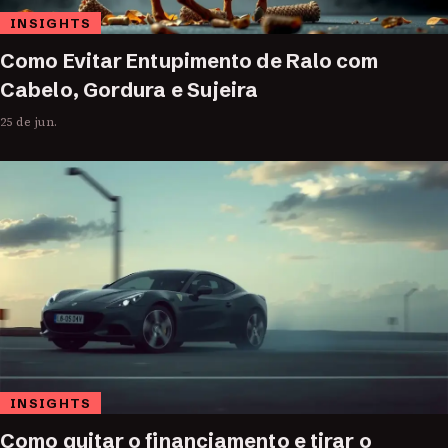
INSIGHTS
Como Evitar Entupimento de Ralo com
Cabelo, Gordura e Sujeira
25 de jun.
INSIGHTS
Como quitar o financiamento e tirar o