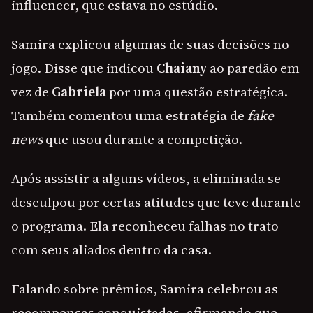
influencer, que estava no estúdio.
Samira explicou algumas de suas decisões no
jogo. Disse que indicou
Chaiany
ao paredão em
vez de
Gabriela
por uma questão estratégica.
Também comentou uma estratégia de
fake
news
que usou durante a competição.
Após assistir a alguns vídeos, a eliminada se
desculpou por certas atitudes que teve durante
o programa. Ela reconheceu falhas no trato
com seus aliados dentro da casa.
Falando sobre prêmios, Samira celebrou as
recompensas conquistadas, afirmando que