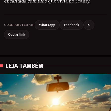
encantada com tudo
que vivia no reality.
COMPARTILHAR:
WhatsApp
Facebook
X
Copiar link
LEIA TAMBÉM