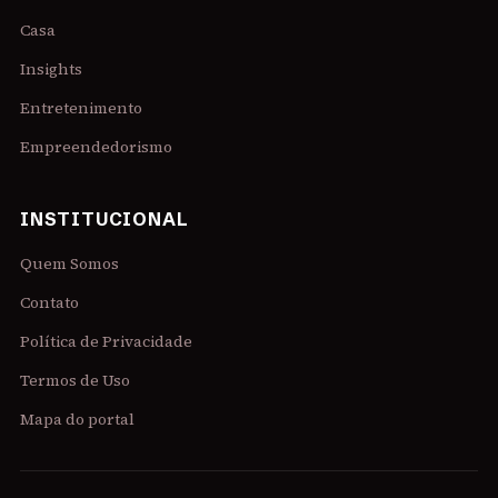
Casa
Insights
Entretenimento
Empreendedorismo
INSTITUCIONAL
Quem Somos
Contato
Política de Privacidade
Termos de Uso
Mapa do portal