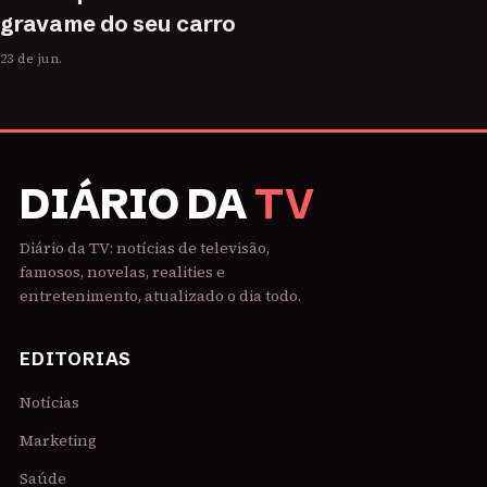
gravame do seu carro
23 de jun.
DIÁRIO DA
TV
Diário da TV: notícias de televisão,
famosos, novelas, realities e
entretenimento, atualizado o dia todo.
EDITORIAS
Notícias
Marketing
Saúde