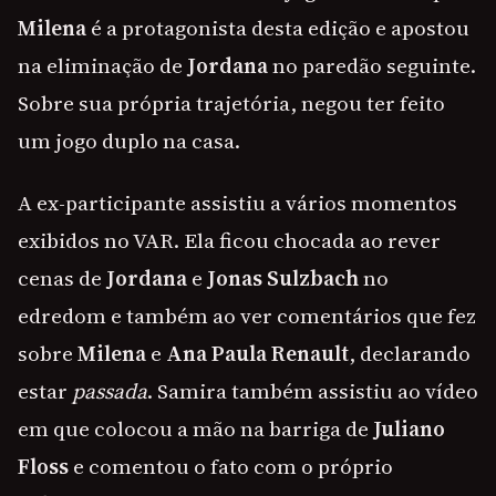
Milena
é a protagonista desta edição e apostou
na eliminação de
Jordana
no paredão seguinte.
Sobre sua própria trajetória, negou ter feito
um jogo duplo na casa.
A ex-participante assistiu a vários momentos
exibidos no VAR. Ela ficou chocada ao rever
cenas de
Jordana
e
Jonas Sulzbach
no
edredom e também ao ver comentários que fez
sobre
Milena
e
Ana Paula Renault
, declarando
estar
passada
. Samira também assistiu ao vídeo
em que colocou a mão na barriga de
Juliano
Floss
e comentou o fato com o próprio