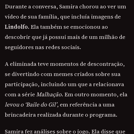
Durante a conversa, Samira chorou ao ver um
vídeo de sua família, que incluía imagens de
Lindolfo
. Ela também se emocionou ao
descobrir que já possui mais de um milhão de
seguidores nas redes sociais.
A eliminada teve momentos de descontração,
se divertindo com memes criados sobre sua
participação, incluindo um que a relacionava
com a série
Malhação
. Em outro momento, ela
levou o ‘Baile do Gil’
, em referência a uma
brincadeira realizada durante o programa.
Samira fez análises sobre o jogo. Ela disse que