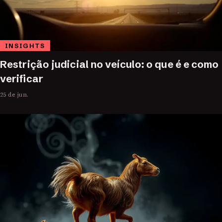
INSIGHTS
Restrição judicial no veículo: o que é e como
verificar
25 de jun.