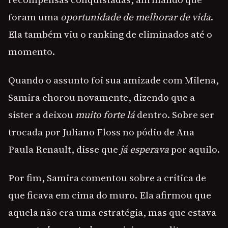
foram uma
oportunidade de melhorar de vida
.
Ela também viu o ranking de eliminados até o
momento.
Quando o assunto foi sua amizade com Milena,
Samira chorou novamente, dizendo que a
sister a deixou
muito forte lá
dentro. Sobre ser
trocada por Juliano Floss no pódio de Ana
Paula Renault, disse que
já esperava
por aquilo.
Por fim, Samira comentou sobre a crítica de
que ficava em cima do muro. Ela afirmou que
aquela não era uma estratégia, mas que estava