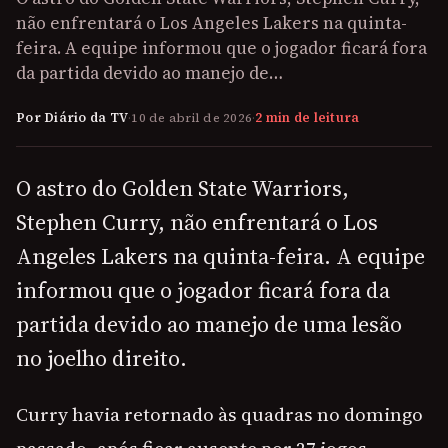
não enfrentará o Los Angeles Lakers na quinta-
feira. A equipe informou que o jogador ficará fora
da partida devido ao manejo de…
Por Diário da TV
·
10 de abril de 2026
·
2 min de leitura
O astro do Golden State Warriors,
Stephen Curry, não enfrentará o Los
Angeles Lakers na quinta-feira. A equipe
informou que o jogador ficará fora da
partida devido ao manejo de uma lesão
no joelho direito.
Curry havia retornado às quadras no domingo