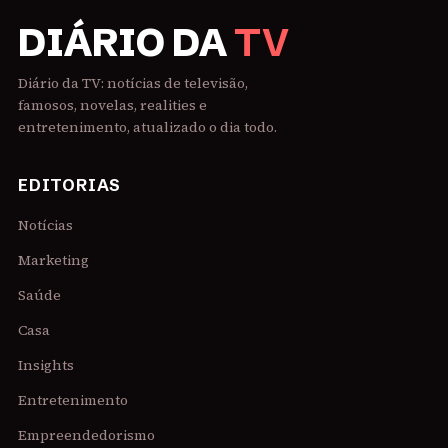
DIÁRIO DA
TV
Diário da TV: notícias de televisão,
famosos, novelas, realities e
entretenimento, atualizado o dia todo.
EDITORIAS
Notícias
Marketing
Saúde
Casa
Insights
Entretenimento
Empreendedorismo