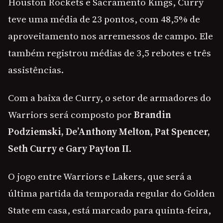
Houston Rockets e Sacramento Kings, Curry
teve uma média de 23 pontos, com 48,5% de
aproveitamento nos arremessos de campo. Ele
também registrou médias de 3,5 rebotes e três
assistências.
Com a baixa de Curry, o setor de armadores do
Warriors será composto por
Brandin
Podziemski, De’Anthony Melton, Pat Spencer,
Seth Curry e Gary Payton II
.
O jogo entre Warriors e Lakers, que será a
última partida da temporada regular do Golden
State em casa, está marcado para quinta-feira,