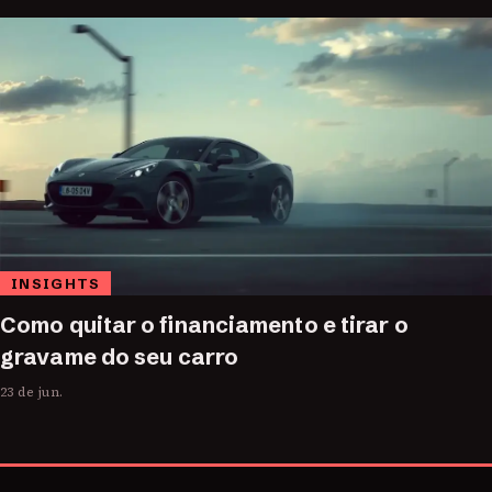
INSIGHTS
Como quitar o financiamento e tirar o
gravame do seu carro
23 de jun.