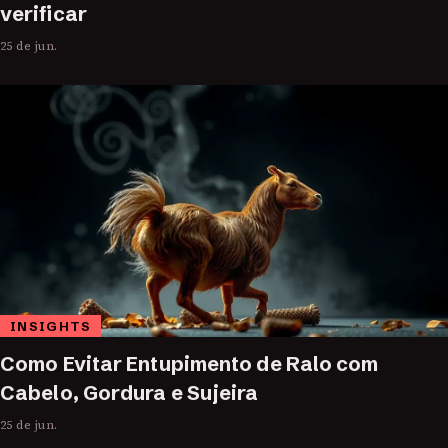
verificar
25 de jun.
INSIGHTS
Como Evitar Entupimento de Ralo com
Cabelo, Gordura e Sujeira
25 de jun.