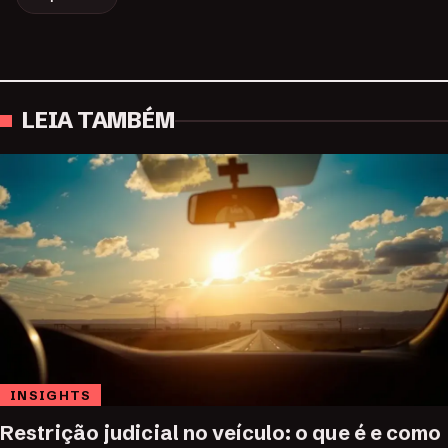
LEIA TAMBÉM
INSIGHTS
Restrição judicial no veículo: o que é e como