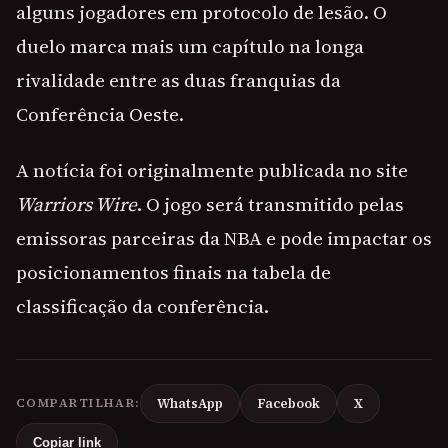
alguns jogadores em protocolo de lesão. O
duelo marca mais um capítulo na longa
rivalidade entre as duas franquias da
Conferência Oeste.
A notícia foi originalmente publicada no site
Warriors Wire
. O jogo será transmitido pelas
emissoras parceiras da NBA e pode impactar os
posicionamentos finais na tabela de
classificação da conferência.
COMPARTILHAR:
WhatsApp
Facebook
X
Copiar link