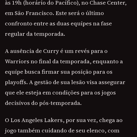
às 19h (horário do Pacífico), no Chase Center,
em São Francisco. Este será o último
confronto entre as duas equipes na fase
regular da temporada.
A ausência de Curry é um revés para o
Warriors no final da temporada, enquanto a
equipe busca firmar sua posição para os
playoffs. A gestão de sua lesão visa assegurar
que ele esteja em condições para os jogos
decisivos do pós-temporada.
O Los Angeles Lakers, por sua vez, chega ao
jogo também cuidando de seu elenco, com