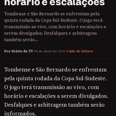
horário e escalações
Tombense e São Bernardo se enfrentam pela
quinta rodada da Copa Sul-Sudeste. O jogo terá
transmissão ao vivo, com horário e escalações a
serem divulgados. Desfalques e arbitragem
também serão…
Por Diário da TV
·
30 de abril de 2026
·
1 min de leitura
Tombense e São Bernardo se enfrentam
pela quinta rodada da Copa Sul-Sudeste.
O jogo terá transmissão ao vivo, com
horário e escalações a serem divulgados.
Desfalques e arbitragem também serão
informados.