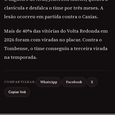
clavícula e desfalca o time por três meses. A
lesão ocorreu em partida contra o Caxias.
Mais de 40% das vitórias do Volta Redonda em
2026 foram com viradas no placar. Contra o
Tombense, o time conseguiu a terceira virada
na temporada.
COMPARTILHAR:
WhatsApp
Facebook
X
Copiar link