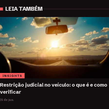
LEIA TAMBÉM
INSIGHTS
Restrição judicial no veículo: o que é e como
verificar
25 de jun.