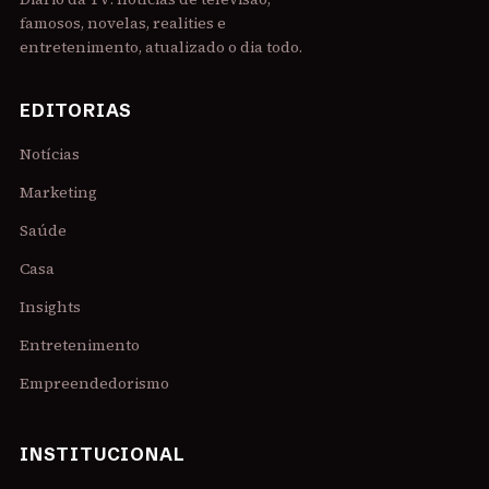
famosos, novelas, realities e
entretenimento, atualizado o dia todo.
EDITORIAS
Notícias
Marketing
Saúde
Casa
Insights
Entretenimento
Empreendedorismo
INSTITUCIONAL