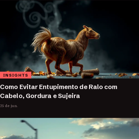
INSIGHTS
Como Evitar Entupimento de Ralo com
Cabelo, Gordura e Sujeira
25 de jun.