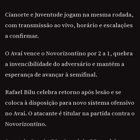
Cianorte e Juventude jogam na mesma rodada,
com transmissão ao vivo, horário e escalações
a confirmar.
O Avaí vence o Novorizontino por 2 a 1, quebra
a invencibilidade do adversário e mantém a
esperança de avançar à semifinal.
Rafael Bilu celebra retorno após lesão e se
coloca à disposição para novo sistema ofensivo
no Avaí. O atacante é titular na partida contra o
Novorizontino.