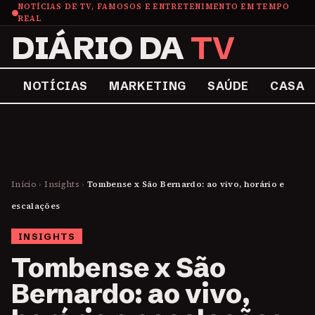
NOTÍCIAS DE TV, FAMOSOS E ENTRETENIMENTO EM TEMPO
REAL
DIÁRIO DA
TV
NOTÍCIAS
MARKETING
SAÚDE
CASA
Início
›
Insights
›
Tombense x São Bernardo: ao vivo, horário e
escalações
INSIGHTS
Tombense x São
Bernardo: ao vivo,