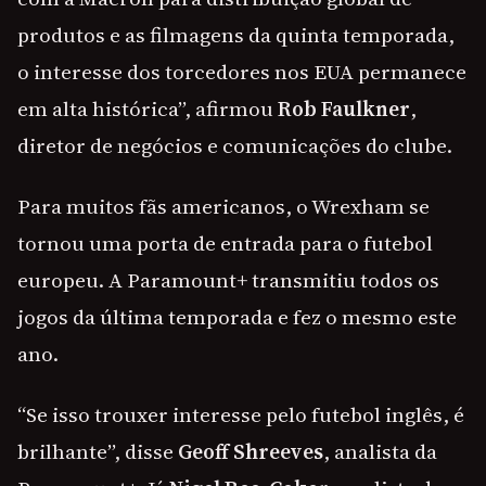
produtos e as filmagens da quinta temporada,
o interesse dos torcedores nos EUA permanece
em alta histórica”, afirmou
Rob Faulkner
,
diretor de negócios e comunicações do clube.
Para muitos fãs americanos, o Wrexham se
tornou uma porta de entrada para o futebol
europeu. A Paramount+ transmitiu todos os
jogos da última temporada e fez o mesmo este
ano.
“Se isso trouxer interesse pelo futebol inglês, é
brilhante”, disse
Geoff Shreeves
, analista da