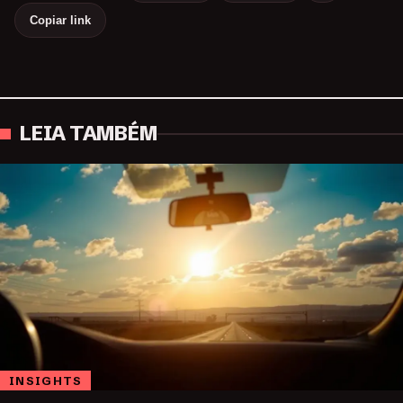
Copiar link
LEIA TAMBÉM
INSIGHTS