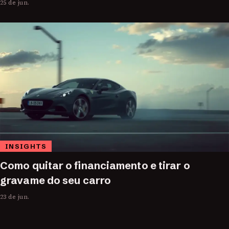
25 de jun.
INSIGHTS
Como quitar o financiamento e tirar o
gravame do seu carro
23 de jun.