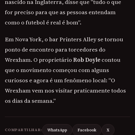
nascido na Inglaterra, disse que “tudo o que
for preciso para que as pessoas entendam
como o futebol é real é bom”.
Em Nova York, o bar Printers Alley se tornou
ponto de encontro para torcedores do
Wrexham. O proprietário
Rob Doyle
contou
que o movimento começou com alguns
curiosos e agora é um fenômeno local: “O
Wrexham vem nos visitar praticamente todos
os dias da semana.”
COMPARTILHAR:
WhatsApp
Facebook
X