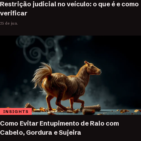
Restrição judicial no veículo: o que é e como
verificar
25 de jun.
INSIGHTS
Como Evitar Entupimento de Ralo com
Cabelo, Gordura e Sujeira