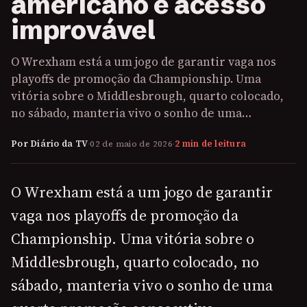
americano e acesso
improvável
O Wrexham está a um jogo de garantir vaga nos
playoffs de promoção da Championship. Uma
vitória sobre o Middlesbrough, quarto colocado,
no sábado, manteria vivo o sonho de uma…
Por Diário da TV
·
02 de maio de 2026
·
2 min de leitura
O Wrexham está a um jogo de garantir
vaga nos playoffs de promoção da
Championship. Uma vitória sobre o
Middlesbrough, quarto colocado, no
sábado, manteria vivo o sonho de uma