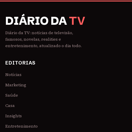
DIÁRIO DA
TV
Diário da TV: notícias de televisão,
famosos, novelas, realities e
entretenimento, atualizado o dia todo.
EDITORIAS
Notícias
Marketing
Saúde
Casa
Insights
Entretenimento