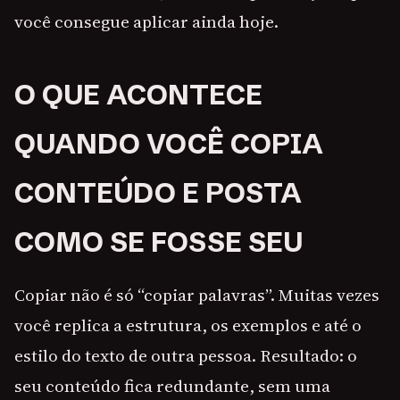
você consegue aplicar ainda hoje.
O QUE ACONTECE
QUANDO VOCÊ COPIA
CONTEÚDO E POSTA
COMO SE FOSSE SEU
Copiar não é só “copiar palavras”. Muitas vezes
você replica a estrutura, os exemplos e até o
estilo do texto de outra pessoa. Resultado: o
seu conteúdo fica redundante, sem uma