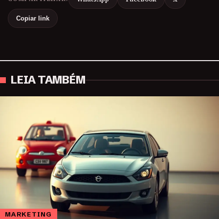
Copiar link
LEIA TAMBÉM
MARKETING