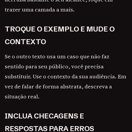
trazer uma camada a mais.
TROQUE O EXEMPLO E MUDE O
CONTEXTO
Se o outro texto usa um caso que não faz
sentido para seu público, você precisa
substituir. Use o contexto da sua audiência. Em
vez de falar de forma abstrata, descreva a
situação real.
INCLUA CHECAGENS E
RESPOSTAS PARA ERROS