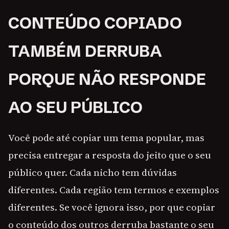
CONTEÚDO COPIADO
TAMBÉM DERRUBA
PORQUE NÃO RESPONDE
AO SEU PÚBLICO
Você pode até copiar um tema popular, mas
precisa entregar a resposta do jeito que o seu
público quer. Cada nicho tem dúvidas
diferentes. Cada região tem termos e exemplos
diferentes. Se você ignora isso, por que copiar
o conteúdo dos outros derruba bastante o seu