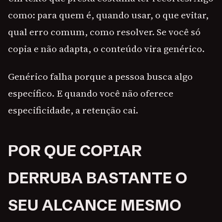
como: para quem é, quando usar, o que evitar,
qual erro comum, como resolver. Se você só
copia e não adapta, o conteúdo vira genérico.
Genérico falha porque a pessoa busca algo
específico. E quando você não oferece
especificidade, a retenção cai.
POR QUE COPIAR
DERRUBA BASTANTE O
SEU ALCANCE MESMO