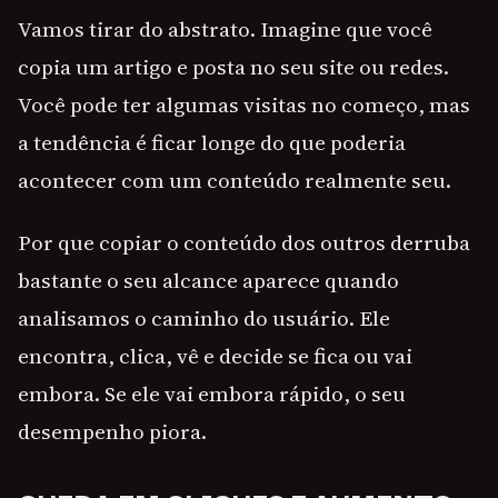
Vamos tirar do abstrato. Imagine que você
copia um artigo e posta no seu site ou redes.
Você pode ter algumas visitas no começo, mas
a tendência é ficar longe do que poderia
acontecer com um conteúdo realmente seu.
Por que copiar o conteúdo dos outros derruba
bastante o seu alcance aparece quando
analisamos o caminho do usuário. Ele
encontra, clica, vê e decide se fica ou vai
embora. Se ele vai embora rápido, o seu
desempenho piora.