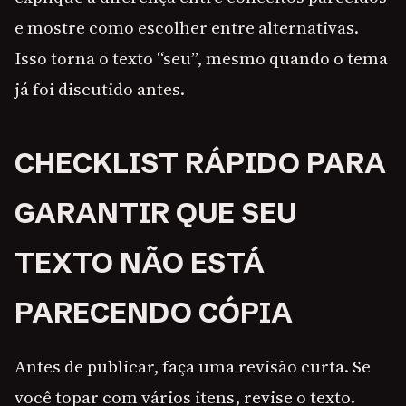
e mostre como escolher entre alternativas.
Isso torna o texto “seu”, mesmo quando o tema
já foi discutido antes.
CHECKLIST RÁPIDO PARA
GARANTIR QUE SEU
TEXTO NÃO ESTÁ
PARECENDO CÓPIA
Antes de publicar, faça uma revisão curta. Se
você topar com vários itens, revise o texto.