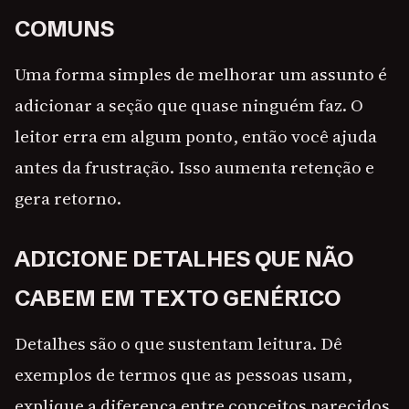
COMUNS
Uma forma simples de melhorar um assunto é
adicionar a seção que quase ninguém faz. O
leitor erra em algum ponto, então você ajuda
antes da frustração. Isso aumenta retenção e
gera retorno.
ADICIONE DETALHES QUE NÃO
CABEM EM TEXTO GENÉRICO
Detalhes são o que sustentam leitura. Dê
exemplos de termos que as pessoas usam,
explique a diferença entre conceitos parecidos