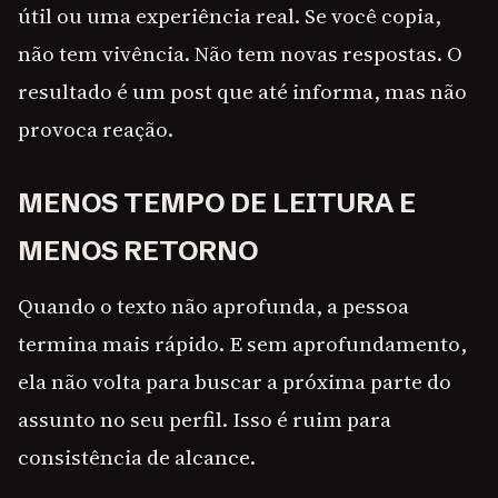
útil ou uma experiência real. Se você copia,
não tem vivência. Não tem novas respostas. O
resultado é um post que até informa, mas não
provoca reação.
MENOS TEMPO DE LEITURA E
MENOS RETORNO
Quando o texto não aprofunda, a pessoa
termina mais rápido. E sem aprofundamento,
ela não volta para buscar a próxima parte do
assunto no seu perfil. Isso é ruim para
consistência de alcance.