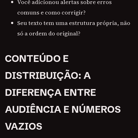
Você adicionou alertas sobre erros
comuns e como corrigir?
Seu texto tem uma estrutura própria, não
só a ordem do original?
CONTEÚDO E
DISTRIBUIÇÃO: A
DIFERENÇA ENTRE
AUDIÊNCIA E NÚMEROS
VAZIOS