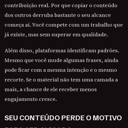
contribuição real. Por que copiar o conteúdo
dos outros derruba bastante o seu alcance
começa aí. Você compete com um trabalho que
já existe, mas sem superar em qualidade.
Além disso, plataformas identificam padrões.
Mesmo que você mude algumas frases, ainda
pode ficar com a mesma intenção e o mesmo
recorte. Se o material não tem uma camada a
mais, a chance de ele receber menos
engajamento cresce.
SEU CONTEÚDO PERDE O MOTIVO