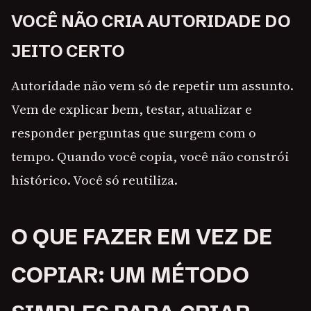
VOCÊ NÃO CRIA AUTORIDADE DO
JEITO CERTO
Autoridade não vem só de repetir um assunto.
Vem de explicar bem, testar, atualizar e
responder perguntas que surgem com o
tempo. Quando você copia, você não constrói
histórico. Você só reutiliza.
O QUE FAZER EM VEZ DE
COPIAR: UM MÉTODO