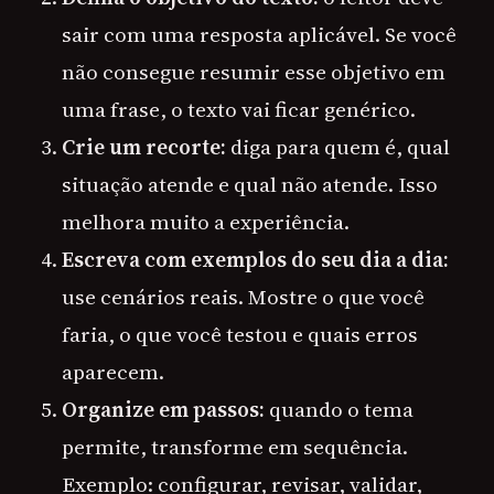
sair com uma resposta aplicável. Se você
não consegue resumir esse objetivo em
uma frase, o texto vai ficar genérico.
Crie um recorte:
diga para quem é, qual
situação atende e qual não atende. Isso
melhora muito a experiência.
Escreva com exemplos do seu dia a dia:
use cenários reais. Mostre o que você
faria, o que você testou e quais erros
aparecem.
Organize em passos:
quando o tema
permite, transforme em sequência.
Exemplo: configurar, revisar, validar,