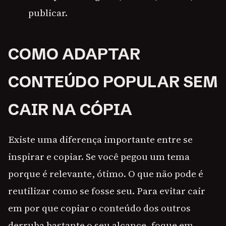
publicar.
COMO ADAPTAR
CONTEÚDO POPULAR SEM
CAIR NA CÓPIA
Existe uma diferença importante entre se
inspirar e copiar. Se você pegou um tema
porque é relevante, ótimo. O que não pode é
reutilizar como se fosse seu. Para evitar cair
em por que copiar o conteúdo dos outros
derruba bastante o seu alcance, foque em