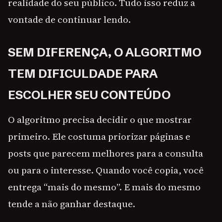
realidade do seu público. Tudo isso reduz a
vontade de continuar lendo.
SEM DIFERENÇA, O ALGORITMO
TEM DIFICULDADE PARA
ESCOLHER SEU CONTEÚDO
O algoritmo precisa decidir o que mostrar
primeiro. Ele costuma priorizar páginas e
posts que parecem melhores para a consulta
ou para o interesse. Quando você copia, você
entrega “mais do mesmo”. E mais do mesmo
tende a não ganhar destaque.