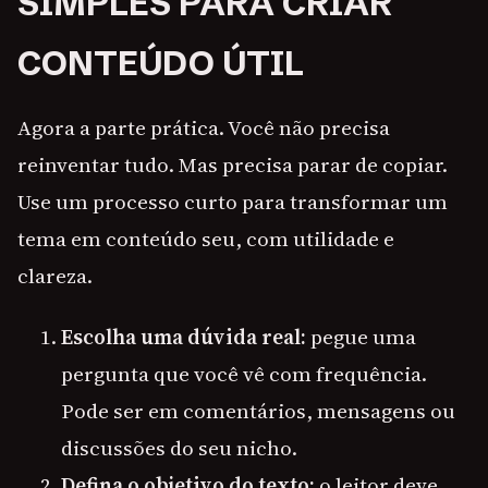
SIMPLES PARA CRIAR
CONTEÚDO ÚTIL
Agora a parte prática. Você não precisa
reinventar tudo. Mas precisa parar de copiar.
Use um processo curto para transformar um
tema em conteúdo seu, com utilidade e
clareza.
Escolha uma dúvida real:
pegue uma
pergunta que você vê com frequência.
Pode ser em comentários, mensagens ou
discussões do seu nicho.
Defina o objetivo do texto:
o leitor deve