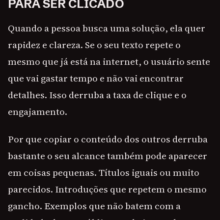
PARA SER CLICADO
Quando a pessoa busca uma solução, ela quer
rapidez e clareza. Se o seu texto repete o
mesmo que já está na internet, o usuário sente
que vai gastar tempo e não vai encontrar
detalhes. Isso derruba a taxa de clique e o
engajamento.
Por que copiar o conteúdo dos outros derruba
bastante o seu alcance também pode aparecer
em coisas pequenas. Títulos iguais ou muito
parecidos. Introduções que repetem o mesmo
gancho. Exemplos que não batem com a