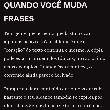
QUANDO VOCÊ MUDA
FRASES
Tem gente que acredita que basta trocar
algumas palavras. O problema é que o
“coração” do texto continua o mesmo. A cópia
pode estar na ordem dos tópicos, no raciocínio
e nos exemplos. Quando isso acontece, o
conteúdo ainda parece derivado.
Por que copiar o conteúdo dos outros derruba
bastante o seu alcance também se explica por
identidade. Seu texto não se torna referência.