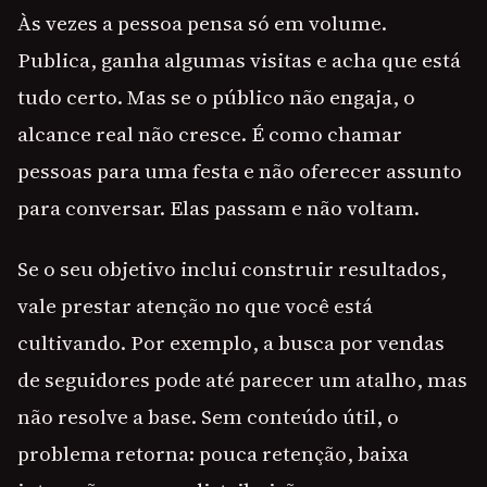
Às vezes a pessoa pensa só em volume.
Publica, ganha algumas visitas e acha que está
tudo certo. Mas se o público não engaja, o
alcance real não cresce. É como chamar
pessoas para uma festa e não oferecer assunto
para conversar. Elas passam e não voltam.
Se o seu objetivo inclui construir resultados,
vale prestar atenção no que você está
cultivando. Por exemplo, a busca por vendas
de seguidores pode até parecer um atalho, mas
não resolve a base. Sem conteúdo útil, o
problema retorna: pouca retenção, baixa