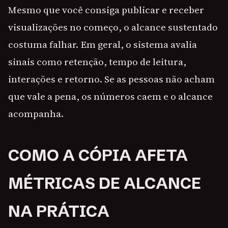
Mesmo que você consiga publicar e receber
visualizações no começo, o alcance sustentado
costuma falhar. Em geral, o sistema avalia
sinais como retenção, tempo de leitura,
interações e retorno. Se as pessoas não acham
que vale a pena, os números caem e o alcance
acompanha.
COMO A CÓPIA AFETA
MÉTRICAS DE ALCANCE
NA PRÁTICA