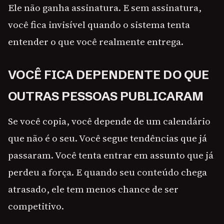
Ele não ganha assinatura. E sem assinatura,
você fica invisível quando o sistema tenta
entender o que você realmente entrega.
VOCÊ FICA DEPENDENTE DO QUE
OUTRAS PESSOAS PUBLICARAM
Se você copia, você depende de um calendário
que não é o seu. Você segue tendências que já
passaram. Você tenta entrar em assunto que já
perdeu a força. E quando seu conteúdo chega
atrasado, ele tem menos chance de ser
competitivo.