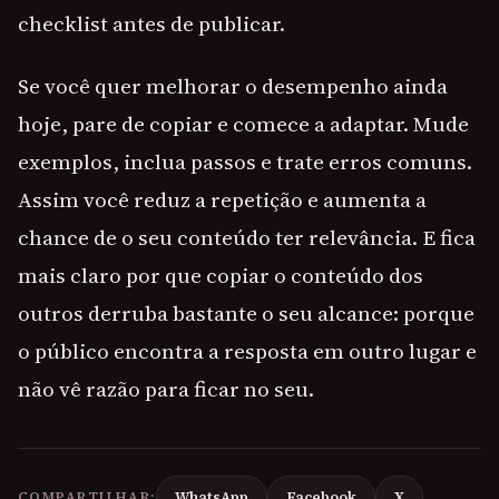
checklist antes de publicar.
Se você quer melhorar o desempenho ainda
hoje, pare de copiar e comece a adaptar. Mude
exemplos, inclua passos e trate erros comuns.
Assim você reduz a repetição e aumenta a
chance de o seu conteúdo ter relevância. E fica
mais claro por que copiar o conteúdo dos
outros derruba bastante o seu alcance: porque
o público encontra a resposta em outro lugar e
não vê razão para ficar no seu.
COMPARTILHAR:
WhatsApp
Facebook
X