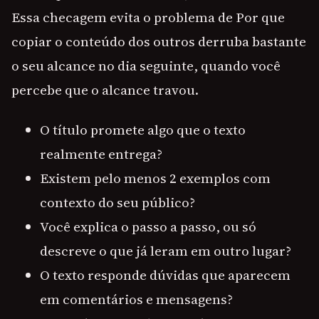
Essa checagem evita o problema de Por que
copiar o conteúdo dos outros derruba bastante
o seu alcance no dia seguinte, quando você
percebe que o alcance travou.
O título promete algo que o texto
realmente entrega?
Existem pelo menos 2 exemplos com
contexto do seu público?
Você explica o passo a passo, ou só
descreve o que já leram em outro lugar?
O texto responde dúvidas que aparecem
em comentários e mensagens?