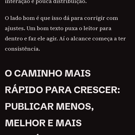
interação e pouca distribuição.
O lado bom é que isso dá para corrigir com
ajustes. Um bom texto puxa o leitor para
dentro e faz ele agir. Aí o alcance começa a ter
consistência.
O CAMINHO MAIS
RÁPIDO PARA CRESCER:
PUBLICAR MENOS,
MELHOR E MAIS