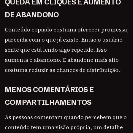
QUEDA EM CLIQUES E AUMENTO
DE ABANDONO
Conteúdo copiado costuma oferecer promessa
parecida com o que já existe. Então o usuário
sente que está lendo algo repetido. Isso
aumenta o abandono. E abandono mais alto
costuma reduzir as chances de distribuição.
MENOS COMENTÁRIOS E
COMPARTILHAMENTOS
As pessoas comentam quando percebem que o
conteúdo tem uma visão própria, um detalhe