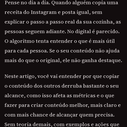
Pense no dia a dia. Quando alguém copia uma
receita do Instagram e posta igual, sem
explicar o passo a passo real da sua cozinha, as
pessoas seguem adiante. No digital é parecido.
O algoritmo tenta entender o que é mais útil
para cada pessoa. Se o seu conteúdo não ajuda
mais do que o original, ele não ganha destaque.
Neste artigo, você vai entender por que copiar
o conteúdo dos outros derruba bastante o seu
alcance, como isso afeta as métricas e o que
fazer para criar conteúdo melhor, mais claro e
com mais chance de alcançar quem precisa.
Sem teoria demais, com exemplos e ações que