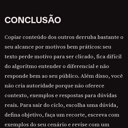
CONCLUSÃO
Copiar conteúdo dos outros derruba bastante o
seu alcance por motivos bem práticos: seu
texto perde motivo para ser clicado, fica difícil
do algoritmo entender o diferencial e não
responde bem ao seu público. Além disso, você
não cria autoridade porque não oferece
contexto, exemplos e respostas para dúvidas
reais. Para sair do ciclo, escolha uma dúvida,
defina objetivo, faça um recorte, escreva com
exemplos do seu cenário e revise com um