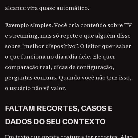
alcance vira quase automático.
Exemplo simples. Você cria conteúdo sobre TV
e streaming, mas só repete o que alguém disse
sobre “melhor dispositivo”. O leitor quer saber
o que funciona no dia a dia dele. Ele quer
comparação real, dicas de configuração,
perguntas comuns. Quando você não traz isso,
o usuário não vê valor.
FALTAM RECORTES, CASOS E
DADOS DO SEU CONTEXTO
Um texto que presta costuma ter recortes. Algo