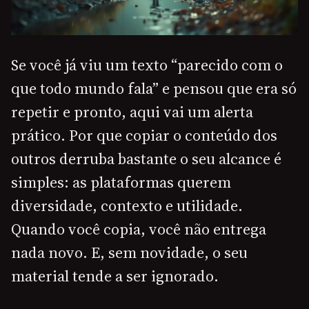
Se você já viu um texto “parecido com o
que todo mundo fala” e pensou que era só
repetir e pronto, aqui vai um alerta
prático. Por que copiar o conteúdo dos
outros derruba bastante o seu alcance é
simples: as plataformas querem
diversidade, contexto e utilidade.
Quando você copia, você não entrega
nada novo. E, sem novidade, o seu
material tende a ser ignorado.