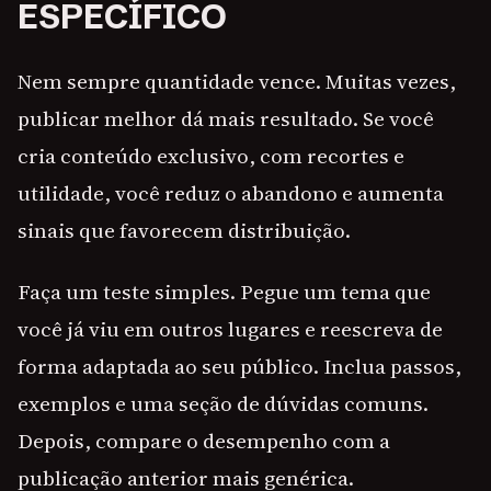
ESPECÍFICO
Nem sempre quantidade vence. Muitas vezes,
publicar melhor dá mais resultado. Se você
cria conteúdo exclusivo, com recortes e
utilidade, você reduz o abandono e aumenta
sinais que favorecem distribuição.
Faça um teste simples. Pegue um tema que
você já viu em outros lugares e reescreva de
forma adaptada ao seu público. Inclua passos,
exemplos e uma seção de dúvidas comuns.
Depois, compare o desempenho com a
publicação anterior mais genérica.