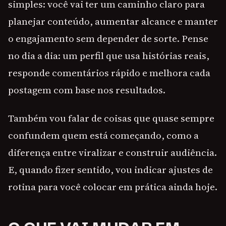
simples: você vai ter um caminho claro para
planejar conteúdo, aumentar alcance e manter
o engajamento sem depender de sorte. Pense
no dia a dia: um perfil que usa histórias reais,
responde comentários rápido e melhora cada
postagem com base nos resultados.
Também vou falar de coisas que quase sempre
confundem quem está começando, como a
diferença entre viralizar e construir audiência.
E, quando fizer sentido, vou indicar ajustes de
rotina para você colocar em prática ainda hoje.