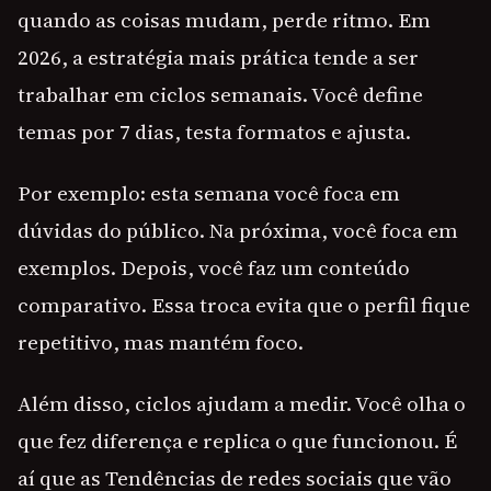
quando as coisas mudam, perde ritmo. Em
2026, a estratégia mais prática tende a ser
trabalhar em ciclos semanais. Você define
temas por 7 dias, testa formatos e ajusta.
Por exemplo: esta semana você foca em
dúvidas do público. Na próxima, você foca em
exemplos. Depois, você faz um conteúdo
comparativo. Essa troca evita que o perfil fique
repetitivo, mas mantém foco.
Além disso, ciclos ajudam a medir. Você olha o
que fez diferença e replica o que funcionou. É
aí que as Tendências de redes sociais que vão