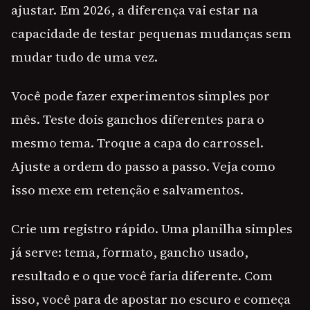
ajustar. Em 2026, a diferença vai estar na
capacidade de testar pequenas mudanças sem
mudar tudo de uma vez.
Você pode fazer experimentos simples por
mês. Teste dois ganchos diferentes para o
mesmo tema. Troque a capa do carrossel.
Ajuste a ordem do passo a passo. Veja como
isso mexe em retenção e salvamentos.
Crie um registro rápido. Uma planilha simples
já serve: tema, formato, gancho usado,
resultado e o que você faria diferente. Com
isso, você para de apostar no escuro e começa