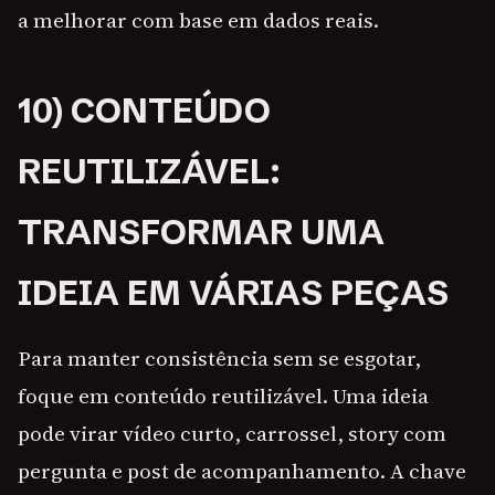
a melhorar com base em dados reais.
10) CONTEÚDO
REUTILIZÁVEL:
TRANSFORMAR UMA
IDEIA EM VÁRIAS PEÇAS
Para manter consistência sem se esgotar,
foque em conteúdo reutilizável. Uma ideia
pode virar vídeo curto, carrossel, story com
pergunta e post de acompanhamento. A chave