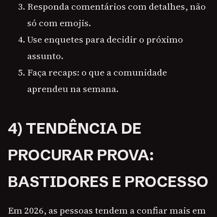
Responda comentários com detalhes, não
só com emojis.
Use enquetes para decidir o próximo
assunto.
Faça recaps: o que a comunidade
aprendeu na semana.
4) TENDÊNCIA DE
PROCURAR PROVA:
BASTIDORES E PROCESSO
Em 2026, as pessoas tendem a confiar mais em