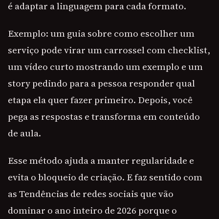
é adaptar a linguagem para cada formato.
Exemplo: um guia sobre como escolher um
serviço pode virar um carrossel com checklist,
um vídeo curto mostrando um exemplo e um
story pedindo para a pessoa responder qual
etapa ela quer fazer primeiro. Depois, você
pega as respostas e transforma em conteúdo
de aula.
Esse método ajuda a manter regularidade e
evita o bloqueio de criação. E faz sentido com
as Tendências de redes sociais que vão
dominar o ano inteiro de 2026 porque o