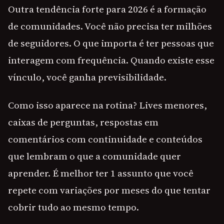
Outra tendência forte para 2026 é a formação
de comunidades. Você não precisa ter milhões
de seguidores. O que importa é ter pessoas que
interagem com frequência. Quando existe esse
vínculo, você ganha previsibilidade.
Como isso aparece na rotina? Lives menores,
caixas de perguntas, respostas em
comentários com continuidade e conteúdos
que lembram o que a comunidade quer
aprender. É melhor ter 1 assunto que você
repete com variações por meses do que tentar
cobrir tudo ao mesmo tempo.