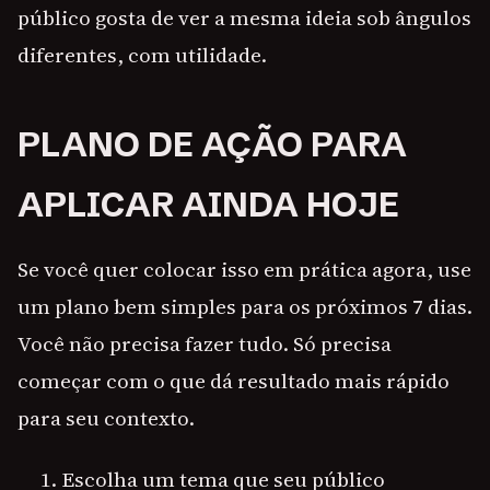
público gosta de ver a mesma ideia sob ângulos
diferentes, com utilidade.
PLANO DE AÇÃO PARA
APLICAR AINDA HOJE
Se você quer colocar isso em prática agora, use
um plano bem simples para os próximos 7 dias.
Você não precisa fazer tudo. Só precisa
começar com o que dá resultado mais rápido
para seu contexto.
Escolha um tema que seu público