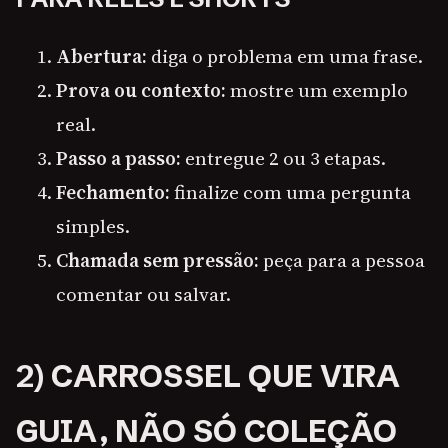
Abertura:
diga o problema em uma frase.
Prova ou contexto:
mostre um exemplo
real.
Passo a passo:
entregue 2 ou 3 etapas.
Fechamento:
finalize com uma pergunta
simples.
Chamada sem pressão:
peça para a pessoa
comentar ou salvar.
2) CARROSSEL QUE VIRA
GUIA, NÃO SÓ COLEÇÃO