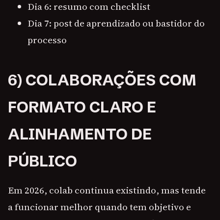
Dia 6: resumo com checklist
Dia 7: post de aprendizado ou bastidor do
processo
6) COLABORAÇÕES COM
FORMATO CLARO E
ALINHAMENTO DE
PÚBLICO
Em 2026, colab continua existindo, mas tende
a funcionar melhor quando tem objetivo e