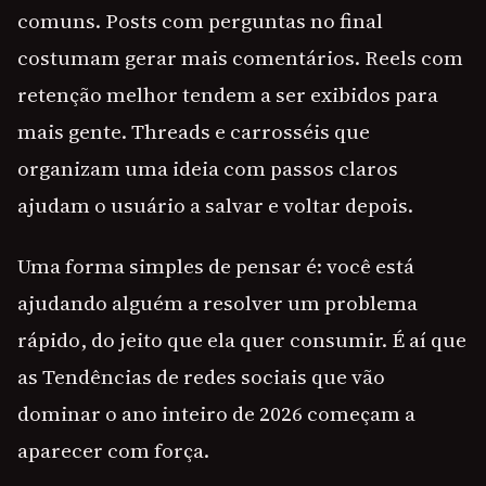
comuns. Posts com perguntas no final
costumam gerar mais comentários. Reels com
retenção melhor tendem a ser exibidos para
mais gente. Threads e carrosséis que
organizam uma ideia com passos claros
ajudam o usuário a salvar e voltar depois.
Uma forma simples de pensar é: você está
ajudando alguém a resolver um problema
rápido, do jeito que ela quer consumir. É aí que
as Tendências de redes sociais que vão
dominar o ano inteiro de 2026 começam a
aparecer com força.