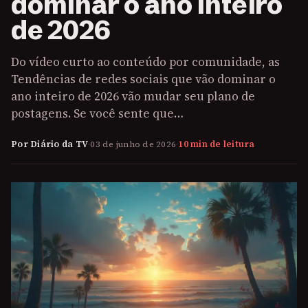
dominar o ano inteiro
de 2026
Do vídeo curto ao conteúdo por comunidade, as
Tendências de redes sociais que vão dominar o
ano inteiro de 2026 vão mudar seu plano de
postagens. Se você sente que…
Por Diário da TV
·
03 de junho de 2026
·
10 min de leitura