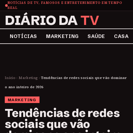
NOTÍCIAS DE TV, FAMOSOS E ENTRETENIMENTO EM TEMPO
REAL
DIÁRIO DA
TV
NOTÍCIAS
MARKETING
SAÚDE
CASA
Início
›
Marketing
›
Tendências de redes sociais que vão dominar
o ano inteiro de 2026
MARKETING
Tendências de redes
sociais que vão