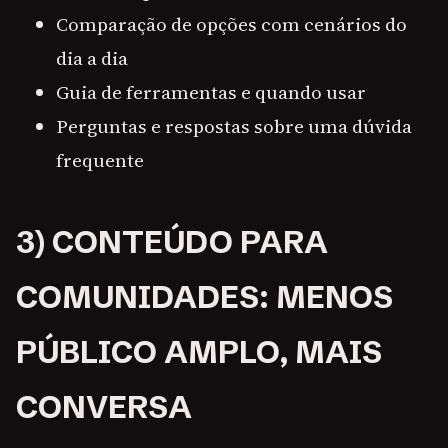
Comparação de opções com cenários do
dia a dia
Guia de ferramentas e quando usar
Perguntas e respostas sobre uma dúvida
frequente
3) CONTEÚDO PARA
COMUNIDADES: MENOS
PÚBLICO AMPLO, MAIS
CONVERSA