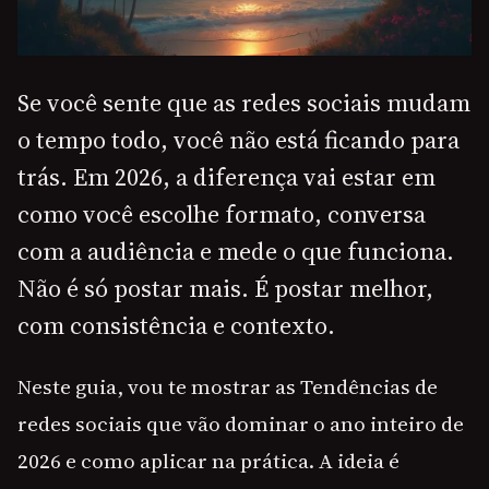
Se você sente que as redes sociais mudam
o tempo todo, você não está ficando para
trás. Em 2026, a diferença vai estar em
como você escolhe formato, conversa
com a audiência e mede o que funciona.
Não é só postar mais. É postar melhor,
com consistência e contexto.
Neste guia, vou te mostrar as Tendências de
redes sociais que vão dominar o ano inteiro de
2026 e como aplicar na prática. A ideia é