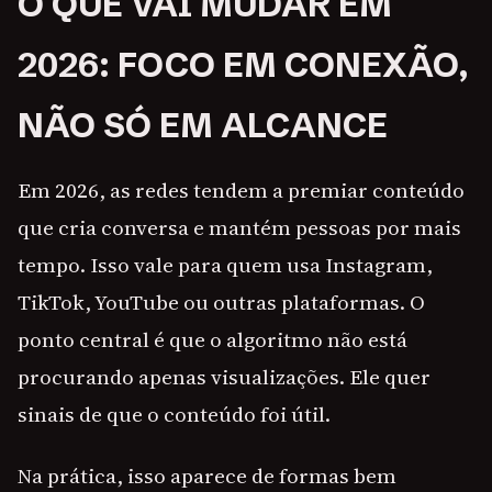
O QUE VAI MUDAR EM
2026: FOCO EM CONEXÃO,
NÃO SÓ EM ALCANCE
Em 2026, as redes tendem a premiar conteúdo
que cria conversa e mantém pessoas por mais
tempo. Isso vale para quem usa Instagram,
TikTok, YouTube ou outras plataformas. O
ponto central é que o algoritmo não está
procurando apenas visualizações. Ele quer
sinais de que o conteúdo foi útil.
Na prática, isso aparece de formas bem