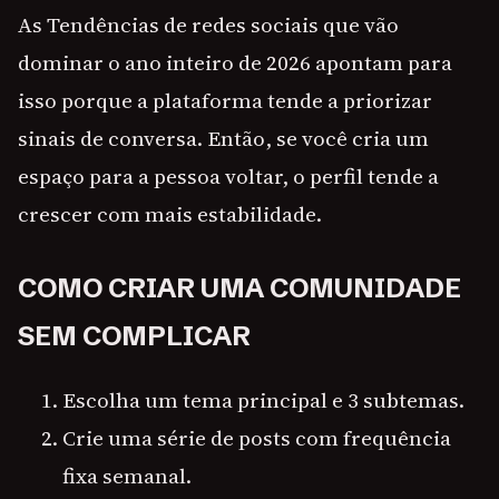
As Tendências de redes sociais que vão
dominar o ano inteiro de 2026 apontam para
isso porque a plataforma tende a priorizar
sinais de conversa. Então, se você cria um
espaço para a pessoa voltar, o perfil tende a
crescer com mais estabilidade.
COMO CRIAR UMA COMUNIDADE
SEM COMPLICAR
Escolha um tema principal e 3 subtemas.
Crie uma série de posts com frequência
fixa semanal.