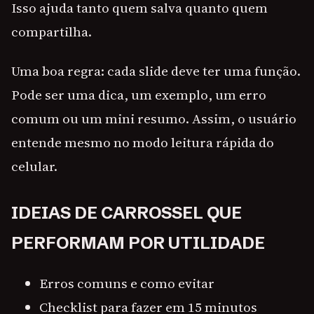
Isso ajuda tanto quem salva quanto quem
compartilha.
Uma boa regra: cada slide deve ter uma função.
Pode ser uma dica, um exemplo, um erro
comum ou um mini resumo. Assim, o usuário
entende mesmo no modo leitura rápida do
celular.
IDEIAS DE CARROSSEL QUE
PERFORMAM POR UTILIDADE
Erros comuns e como evitar
Checklist para fazer em 15 minutos