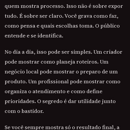
quem mostra processo. Isso não é sobre expor
tudo. É sobre ser claro. Você grava como faz,
como pensa e quais escolhas toma. O público
entende e se identifica.
No dia a dia, isso pode ser simples. Um criador
pode mostrar como planeja roteiros. Um
negócio local pode mostrar o preparo de um
produto. Um profissional pode mostrar como
organiza o atendimento e como define
prioridades. O segredo é dar utilidade junto
com o bastidor.
Se você sempre mostra só o resultado final, a