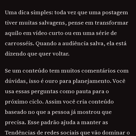
Uma dica simples: toda vez que uma postagem
tiver muitas salvagens, pense em transformar
aquilo em vídeo curto ou em uma série de
carrosséis. Quando a audiência salva, ela está
dizendo que quer voltar.
Se um conteúdo tem muitos comentários com
dúvidas, isso é ouro para planejamento. Você
usa essas perguntas como pauta para o
próximo ciclo. Assim você cria conteúdo
baseado no que a pessoa já mostrou que
precisa. Esse padrão ajuda a manter as
Tendências de redes sociais que vão dominar o