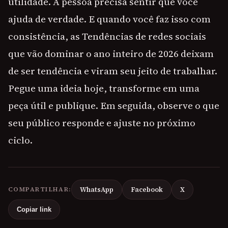
utilidade. A pessoa precisa sentir que você
ajuda de verdade. E quando você faz isso com
consistência, as Tendências de redes sociais
que vão dominar o ano inteiro de 2026 deixam
de ser tendência e viram seu jeito de trabalhar.
Pegue uma ideia hoje, transforme em uma
peça útil e publique. Em seguida, observe o que
seu público responde e ajuste no próximo
ciclo.
COMPARTILHAR:
WhatsApp
Facebook
X
Copiar link