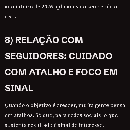
ano inteiro de 2026 aplicadas no seu cenário
real.
8) RELAÇÃO COM
SEGUIDORES: CUIDADO
COM ATALHO E FOCO EM
SINAL
Quando o objetivo é crescer, muita gente pensa
em atalhos. Só que, para redes sociais, o que
sustenta resultado é sinal de interesse.