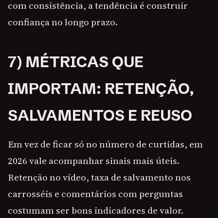
com consistência, a tendência é construir
confiança no longo prazo.
7) MÉTRICAS QUE
IMPORTAM: RETENÇÃO,
SALVAMENTOS E REUSO
Em vez de ficar só no número de curtidas, em
2026 vale acompanhar sinais mais úteis.
Retenção no vídeo, taxa de salvamento nos
carrosséis e comentários com perguntas
costumam ser bons indicadores de valor.