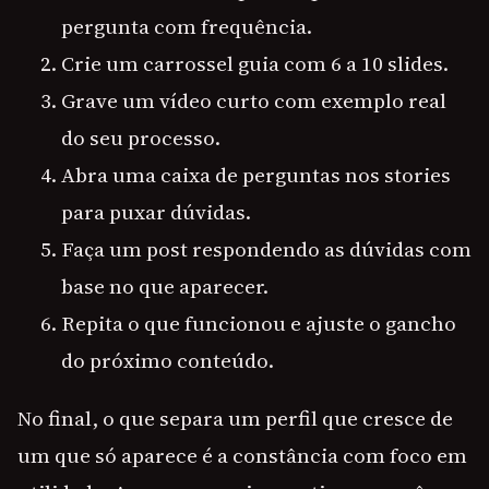
pergunta com frequência.
Crie um carrossel guia com 6 a 10 slides.
Grave um vídeo curto com exemplo real
do seu processo.
Abra uma caixa de perguntas nos stories
para puxar dúvidas.
Faça um post respondendo as dúvidas com
base no que aparecer.
Repita o que funcionou e ajuste o gancho
do próximo conteúdo.
No final, o que separa um perfil que cresce de
um que só aparece é a constância com foco em