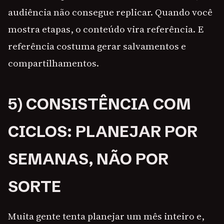
audiência não consegue replicar. Quando você
mostra etapas, o conteúdo vira referência. E
referência costuma gerar salvamentos e
compartilhamentos.
5) CONSISTÊNCIA COM
CICLOS: PLANEJAR POR
SEMANAS, NÃO POR
SORTE
Muita gente tenta planejar um mês inteiro e,