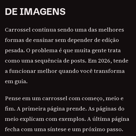
DE IMAGENS
Carrossel continua sendo uma das melhores
formas de ensinar sem depender de edição
pesada. O problema é que muita gente trata
como uma sequência de posts. Em 2026, tende
a funcionar melhor quando você transforma
em guia.
Pense em um carrossel com começo, meio e
fim. A primeira página prende. As páginas do
meio explicam com exemplos. A última página
fecha com uma síntese e um próximo passo.