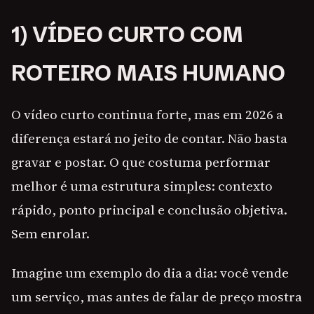
1) VÍDEO CURTO COM
ROTEIRO MAIS HUMANO
O vídeo curto continua forte, mas em 2026 a
diferença estará no jeito de contar. Não basta
gravar e postar. O que costuma performar
melhor é uma estrutura simples: contexto
rápido, ponto principal e conclusão objetiva.
Sem enrolar.
Imagine um exemplo do dia a dia: você vende
um serviço, mas antes de falar de preço mostra