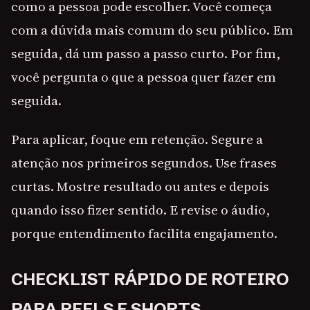
como a pessoa pode escolher. Você começa
com a dúvida mais comum do seu público. Em
seguida, dá um passo a passo curto. Por fim,
você pergunta o que a pessoa quer fazer em
seguida.
Para aplicar, foque em retenção. Segure a
atenção nos primeiros segundos. Use frases
curtas. Mostre resultado ou antes e depois
quando isso fizer sentido. E revise o áudio,
porque entendimento facilita engajamento.
CHECKLIST RÁPIDO DE ROTEIRO
PARA REELS E SHORTS