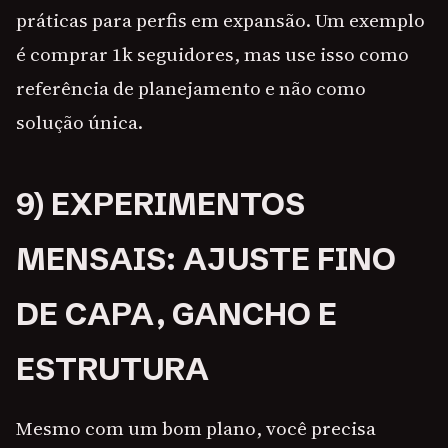
práticas para perfis em expansão. Um exemplo
é comprar 1k seguidores, mas use isso como
referência de planejamento e não como
solução única.
9) EXPERIMENTOS
MENSAIS: AJUSTE FINO
DE CAPA, GANCHO E
ESTRUTURA
Mesmo com um bom plano, você precisa