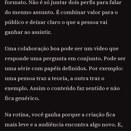
formato. Não é só juntar dois perfis para falar
do mesmo assunto. É combinar valor para o
público e deixar claro o que a pessoa vai
ganhar ao assistir.
Uma colaboração boa pode ser um vídeo que
responde uma pergunta em conjunto. Pode ser
uma série com papéis definidos. Por exemplo:
uma pessoa traz a teoria, a outra traz o
exemplo. Assim o conteúdo faz sentido e não
fica genérico.
Na rotina, você ganha porque a criação fica
mais leve e a audiência encontra algo novo. E,