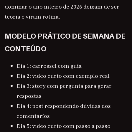
dominar o ano inteiro de 2026 deixam de ser
teoria e viram rotina.
MODELO PRÁTICO DE SEMANA DE
CONTEÚDO
Dia 1: carrossel com guia
Dia 2: vídeo curto com exemplo real
Dia 3: story com pergunta para gerar
respostas
Dia 4: post respondendo dúvidas dos
comentários
Dia 5: vídeo curto com passo a passo