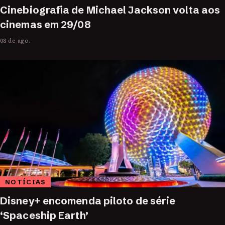
Cinebiografia de Michael Jackson volta aos
cinemas em 29/08
08 de ago.
NOTÍCIAS
Disney+ encomenda piloto de série
‘Spaceship Earth’