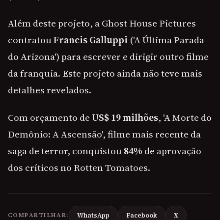
Além deste projeto, a Ghost House Pictures
contratou
Francis Galluppi
('A Última Parada
do Arizona') para escrever e dirigir outro filme
da franquia. Este projeto ainda não teve mais
detalhes revelados.
Com orçamento de
US$ 19 milhões
, 'A Morte do
Demônio: A Ascensão', filme mais recente da
saga de terror, conquistou
84%
de aprovação
dos críticos no Rotten Tomatoes.
COMPARTILHAR:
WhatsApp
Facebook
X