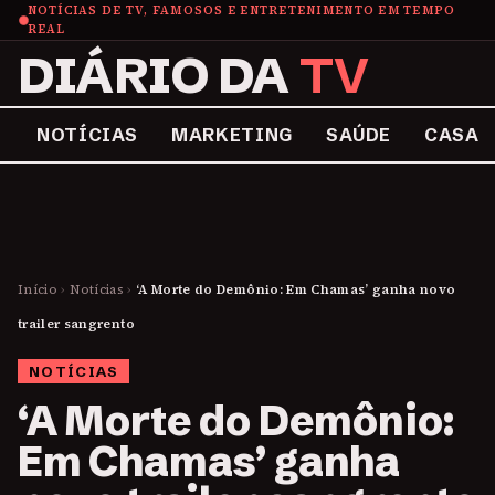
NOTÍCIAS DE TV, FAMOSOS E ENTRETENIMENTO EM TEMPO
REAL
DIÁRIO DA
TV
NOTÍCIAS
MARKETING
SAÚDE
CASA
Início
›
Notícias
›
‘A Morte do Demônio: Em Chamas’ ganha novo
trailer sangrento
NOTÍCIAS
‘A Morte do Demônio:
Em Chamas’ ganha