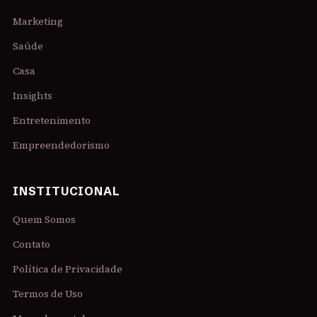
Marketing
Saúde
Casa
Insights
Entretenimento
Empreendedorismo
INSTITUCIONAL
Quem Somos
Contato
Política de Privacidade
Termos de Uso