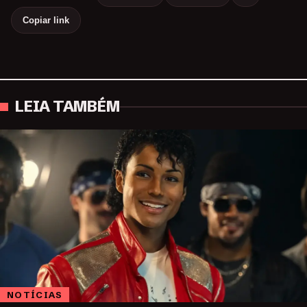
Copiar link
LEIA TAMBÉM
NOTÍCIAS