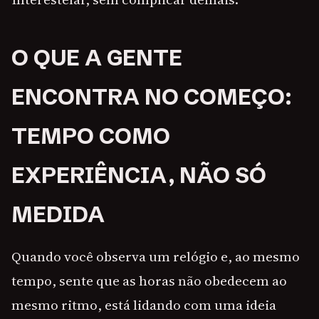
O QUE A GENTE
ENCONTRA NO COMEÇO:
TEMPO COMO
EXPERIÊNCIA, NÃO SÓ
MEDIDA
Quando você observa um relógio e, ao mesmo
tempo, sente que as horas não obedecem ao
mesmo ritmo, está lidando com uma ideia