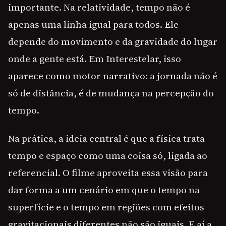
importante. Na relatividade, tempo não é
apenas uma linha igual para todos. Ele
depende do movimento e da gravidade do lugar
onde a gente está. Em Interestelar, isso
aparece como motor narrativo: a jornada não é
só de distância, é de mudança na percepção do
tempo.
Na prática, a ideia central é que a física trata
tempo e espaço como uma coisa só, ligada ao
referencial. O filme aproveita essa visão para
dar forma a um cenário em que o tempo na
superfície e o tempo em regiões com efeitos
gravitacionais diferentes não são iguais. E aí a