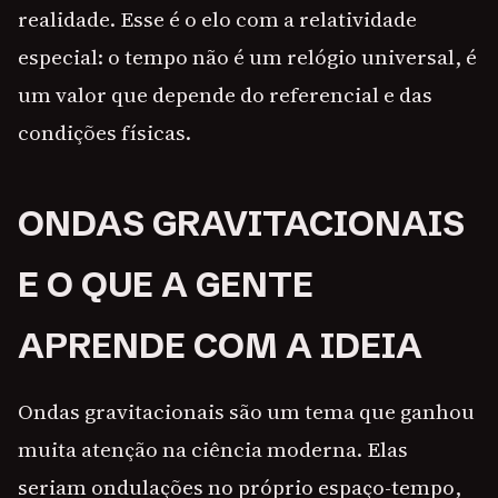
realidade. Esse é o elo com a relatividade
especial: o tempo não é um relógio universal, é
um valor que depende do referencial e das
condições físicas.
ONDAS GRAVITACIONAIS
E O QUE A GENTE
APRENDE COM A IDEIA
Ondas gravitacionais são um tema que ganhou
muita atenção na ciência moderna. Elas
seriam ondulações no próprio espaço-tempo,