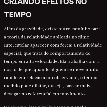
CRIANDO EFEITOS NO
TEMPO
Além da gravidade, existe outro caminho para
a teoria da relatividade aplicada no filme
Interestelar aparecer com força: a relatividade
especial, que trata do comportamento do
tempo em alta velocidade. Ela trabalha com a
noção de que, quando alguém se move muito
rápido em relação a um observador, o tempo
medido pode dilatar, ou seja, passar mais
devagar no referencial em movimento.