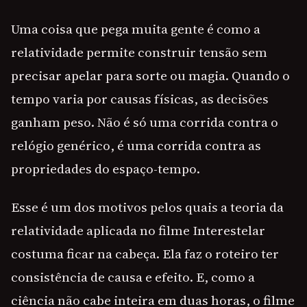
Uma coisa que pega muita gente é como a
relatividade permite construir tensão sem
precisar apelar para sorte ou magia. Quando o
tempo varia por causas físicas, as decisões
ganham peso. Não é só uma corrida contra o
relógio genérico, é uma corrida contra as
propriedades do espaço-tempo.
Esse é um dos motivos pelos quais a teoria da
relatividade aplicada no filme Interestelar
costuma ficar na cabeça. Ela faz o roteiro ter
consistência de causa e efeito. E, como a
ciência não cabe inteira em duas horas, o filme