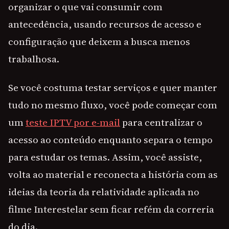
organizar o que vai consumir com
antecedência, usando recursos de acesso e
configuração que deixem a busca menos
trabalhosa.
Se você costuma testar serviços e quer manter
tudo no mesmo fluxo, você pode começar com
um
teste IPTV por e-mail
para centralizar o
acesso ao conteúdo enquanto separa o tempo
para estudar os temas. Assim, você assiste,
volta ao material e reconecta a história com as
ideias da teoria da relatividade aplicada no
filme Interestelar sem ficar refém da correria
do dia.