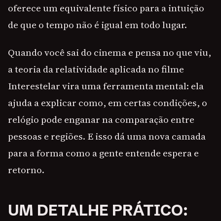
oferece um equivalente físico para a intuição
de que o tempo não é igual em todo lugar.
Quando você sai do cinema e pensa no que viu,
a teoria da relatividade aplicada no filme
Interestelar vira uma ferramenta mental: ela
ajuda a explicar como, em certas condições, o
relógio pode enganar na comparação entre
pessoas e regiões. E isso dá uma nova camada
para a forma como a gente entende espera e
retorno.
UM DETALHE PRÁTICO: