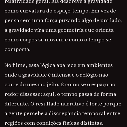
relatividade geral. Ela descreve a gravidade
como curvatura do espaço-tempo. Em vez de
pensar em uma força puxando algo de um lado,
a gravidade vira uma geometria que orienta
como corpos se movem e como o tempo se
comporta.
No filme, essa lógica aparece em ambientes
onde a gravidade é intensa e o relógio não
corre do mesmo jeito. É como se o espaço ao
redor dissesse: aqui, o tempo passa de forma
diferente. O resultado narrativo é forte porque
a gente percebe a discrepância temporal entre
regiões com condições físicas distintas.