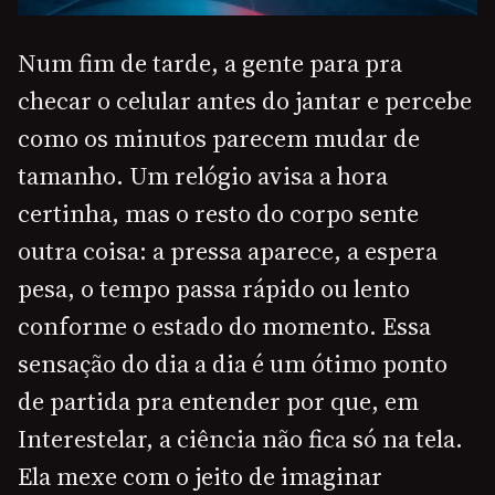
Num fim de tarde, a gente para pra
checar o celular antes do jantar e percebe
como os minutos parecem mudar de
tamanho. Um relógio avisa a hora
certinha, mas o resto do corpo sente
outra coisa: a pressa aparece, a espera
pesa, o tempo passa rápido ou lento
conforme o estado do momento. Essa
sensação do dia a dia é um ótimo ponto
de partida pra entender por que, em
Interestelar, a ciência não fica só na tela.
Ela mexe com o jeito de imaginar