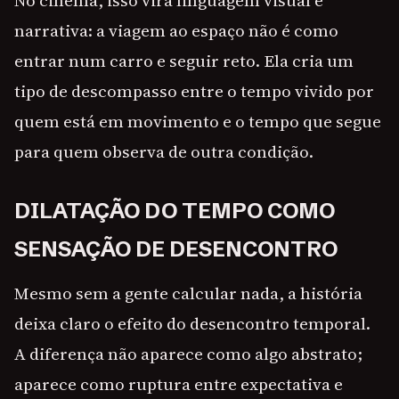
No cinema, isso vira linguagem visual e
narrativa: a viagem ao espaço não é como
entrar num carro e seguir reto. Ela cria um
tipo de descompasso entre o tempo vivido por
quem está em movimento e o tempo que segue
para quem observa de outra condição.
DILATAÇÃO DO TEMPO COMO
SENSAÇÃO DE DESENCONTRO
Mesmo sem a gente calcular nada, a história
deixa claro o efeito do desencontro temporal.
A diferença não aparece como algo abstrato;
aparece como ruptura entre expectativa e