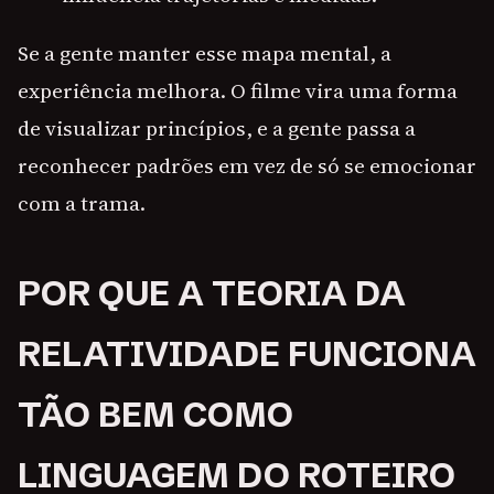
Se a gente manter esse mapa mental, a
experiência melhora. O filme vira uma forma
de visualizar princípios, e a gente passa a
reconhecer padrões em vez de só se emocionar
com a trama.
POR QUE A TEORIA DA
RELATIVIDADE FUNCIONA
TÃO BEM COMO
LINGUAGEM DO ROTEIRO