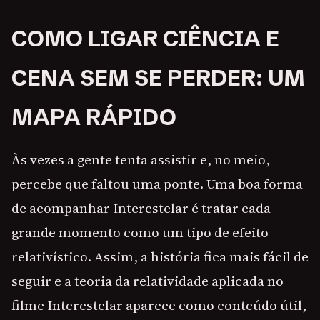
COMO LIGAR CIÊNCIA E
CENA SEM SE PERDER: UM
MAPA RÁPIDO
Às vezes a gente tenta assistir e, no meio,
percebe que faltou uma ponte. Uma boa forma
de acompanhar Interestelar é tratar cada
grande momento como um tipo de efeito
relativístico. Assim, a história fica mais fácil de
seguir e a teoria da relatividade aplicada no
filme Interestelar aparece como conteúdo útil,