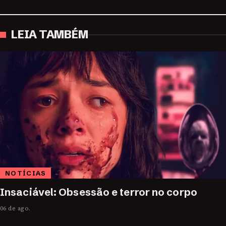
LEIA TAMBÉM
NOTÍCIAS
Insaciável: Obsessão e terror no corpo
06 de ago.