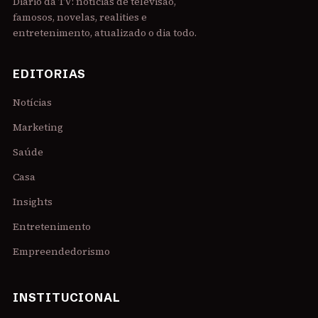
Diário da TV: notícias de televisão,
famosos, novelas, realities e
entretenimento, atualizado o dia todo.
EDITORIAS
Notícias
Marketing
Saúde
Casa
Insights
Entretenimento
Empreendedorismo
INSTITUCIONAL