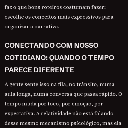
faz o que bons roteiros costumam fazer:
escolhe os conceitos mais expressivos para
organizar a narrativa.
CONECTANDO COM NOSSO
COTIDIANO: QUANDO O TEMPO
PARECE DIFERENTE
A gente sente isso na fila, no trânsito, numa
aula longa, numa conversa que passa rápido. O
tempo muda por foco, por emoção, por
expectativa. A relatividade não está falando
desse mesmo mecanismo psicológico, mas ela