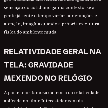
sensação do cotidiano ganha contexto: se a
gente já sente o tempo variar por emoções e
atenção, imagina quando a própria estrutura
física do ambiente muda.
RELATIVIDADE GERAL NA
TELA: GRAVIDADE
MEXENDO NO RELÓGIO
A parte mais famosa da teoria da relatividade
aplicada no filme Interestelar vem da