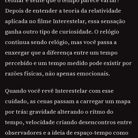
celular e sente que o tempo parece variar?
Depois de entender a teoria da relatividade
aplicada no filme Interestelar, essa sensação
ganha outro tipo de curiosidade. O relógio
continua sendo relógio, mas você passa a
enxergar que a diferença entre um tempo
percebido e um tempo medido pode existir por
razões físicas, não apenas emocionais.
Quando você revê Interestelar com esse
cuidado, as cenas passam a carregar um mapa
por trás: gravidade alterando o ritmo do
tempo, velocidade criando desencontros entre
observadores e a ideia de espaço-tempo como