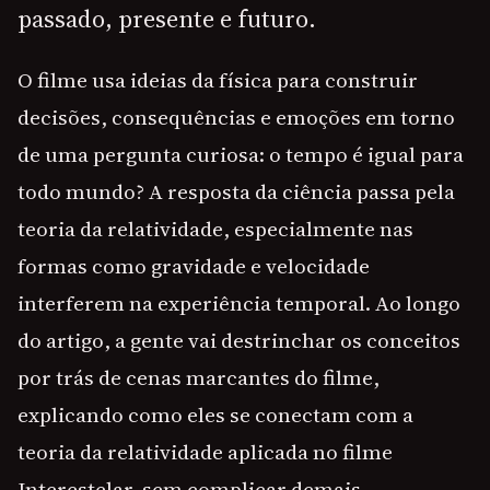
passado, presente e futuro.
O filme usa ideias da física para construir
decisões, consequências e emoções em torno
de uma pergunta curiosa: o tempo é igual para
todo mundo? A resposta da ciência passa pela
teoria da relatividade, especialmente nas
formas como gravidade e velocidade
interferem na experiência temporal. Ao longo
do artigo, a gente vai destrinchar os conceitos
por trás de cenas marcantes do filme,
explicando como eles se conectam com a
teoria da relatividade aplicada no filme
Interestelar, sem complicar demais.