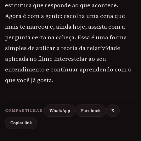
estrutura que responde ao que acontece.
Agora é com a gente: escolha uma cena que
mais te marcou e, ainda hoje, assista com a
pergunta certa na cabeça. Essa é uma forma
simples de aplicar a teoria da relatividade
aplicada no filme Interestelar ao seu
entendimento e continuar aprendendo com o
que você já gosta.
COMPARTILHAR:
WhatsApp
Facebook
X
Copiar link