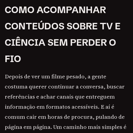
COMO ACOMPANHAR
CONTEÚDOS SOBRE TV E
CIÊNCIA SEM PERDER O
FIO
Depois de ver um filme pesado, a gente
costuma querer continuar a conversa, buscar
referências e achar canais que entreguem
informação em formatos acessíveis. E aí é
comum cair em horas de procura, pulando de
página em página. Um caminho mais simples é