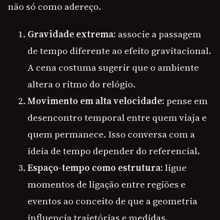
não só como adereço.
Gravidade extrema:
associe a passagem
de tempo diferente ao efeito gravitacional.
A cena costuma sugerir que o ambiente
altera o ritmo do relógio.
Movimento em alta velocidade:
pense em
desencontro temporal entre quem viaja e
quem permanece. Isso conversa com a
ideia de tempo depender do referencial.
Espaço-tempo como estrutura:
ligue
momentos de ligação entre regiões e
eventos ao conceito de que a geometria
influencia trajetórias e medidas.