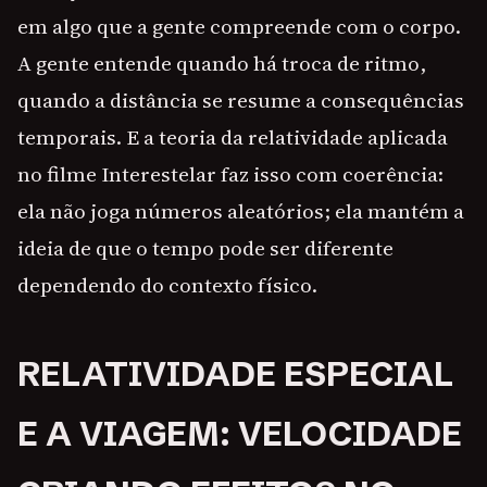
em algo que a gente compreende com o corpo.
A gente entende quando há troca de ritmo,
quando a distância se resume a consequências
temporais. E a teoria da relatividade aplicada
no filme Interestelar faz isso com coerência:
ela não joga números aleatórios; ela mantém a
ideia de que o tempo pode ser diferente
dependendo do contexto físico.
RELATIVIDADE ESPECIAL
E A VIAGEM: VELOCIDADE