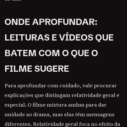
ONDE APROFUNDAR:
LEITURAS E VÍDEOS QUE
BATEM COM O QUE O
FILME SUGERE
Para aprofundar com cuidado, vale procurar
explicações que distingam relatividade geral e
especial. O filme mistura ambas para dar
unidade ao drama, mas elas têm mensagens
diferentes. Relatividade geral foca no efeito da