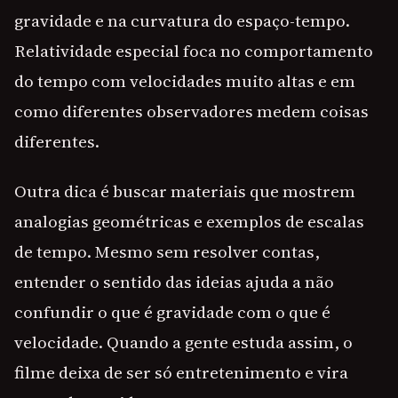
gravidade e na curvatura do espaço-tempo.
Relatividade especial foca no comportamento
do tempo com velocidades muito altas e em
como diferentes observadores medem coisas
diferentes.
Outra dica é buscar materiais que mostrem
analogias geométricas e exemplos de escalas
de tempo. Mesmo sem resolver contas,
entender o sentido das ideias ajuda a não
confundir o que é gravidade com o que é
velocidade. Quando a gente estuda assim, o
filme deixa de ser só entretenimento e vira