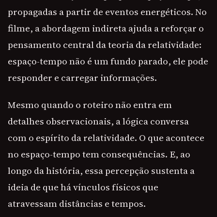
propagadas a partir de eventos energéticos. No
filme, a abordagem indireta ajuda a reforçar o
pensamento central da teoria da relatividade:
espaço-tempo não é um fundo parado, ele pode
responder e carregar informações.
Mesmo quando o roteiro não entra em
detalhes observacionais, a lógica conversa
com o espírito da relatividade. O que acontece
no espaço-tempo tem consequências. E, ao
longo da história, essa percepção sustenta a
ideia de que há vínculos físicos que
atravessam distâncias e tempos.