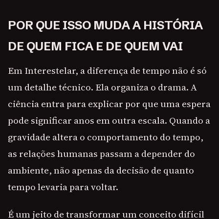
POR QUE ISSO MUDA A HISTÓRIA
DE QUEM FICA E DE QUEM VAI
Em Interestelar, a diferença de tempo não é só
um detalhe técnico. Ela organiza o drama. A
ciência entra para explicar por que uma espera
pode significar anos em outra escala. Quando a
gravidade altera o comportamento do tempo,
as relações humanas passam a depender do
ambiente, não apenas da decisão de quanto
tempo levaria para voltar.
É um jeito de transformar um conceito difícil