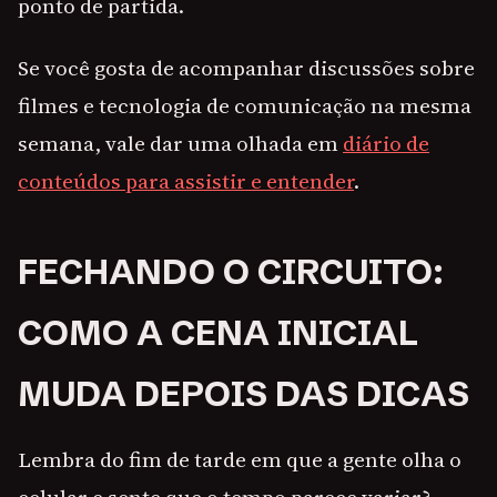
ponto de partida.
Se você gosta de acompanhar discussões sobre
filmes e tecnologia de comunicação na mesma
semana, vale dar uma olhada em
diário de
conteúdos para assistir e entender
.
FECHANDO O CIRCUITO:
COMO A CENA INICIAL
MUDA DEPOIS DAS DICAS
Lembra do fim de tarde em que a gente olha o