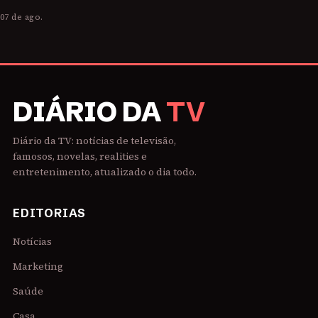
07 de ago.
DIÁRIO DA
TV
Diário da TV: notícias de televisão,
famosos, novelas, realities e
entretenimento, atualizado o dia todo.
EDITORIAS
Notícias
Marketing
Saúde
Casa