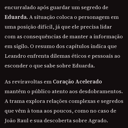
encurralado após guardar um segredo de
Eduarda
. A situação coloca o personagem em
uma posição difícil, já que ele precisa lidar
com as consequências de manter a informação
em sigilo. O resumo dos capítulos indica que
Leandro enfrenta dilemas éticos e pessoais ao
esconder o que sabe sobre Eduarda.
As reviravoltas em
Coração Acelerado
mantêm o público atento aos desdobramentos.
A trama explora relações complexas e segredos
que vêm à tona aos poucos, como no caso de
João Raul e sua descoberta sobre Agrado.