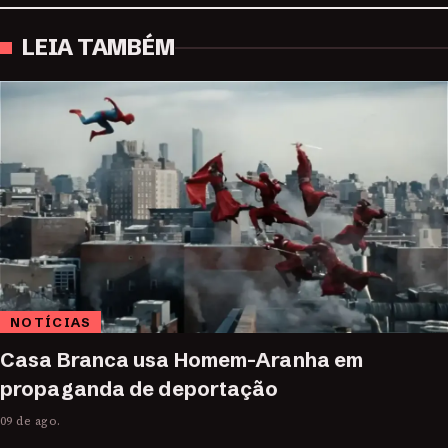
LEIA TAMBÉM
NOTÍCIAS
Casa Branca usa Homem-Aranha em
propaganda de deportação
09 de ago.