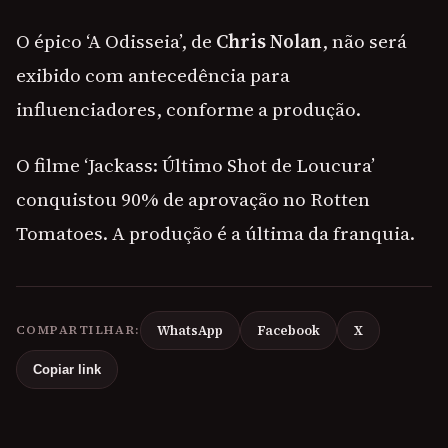
O épico ‘A Odisseia’, de
Chris Nolan
, não será
exibido com antecedência para
influenciadores, conforme a produção.
O filme ‘Jackass: Último Shot de Loucura’
conquistou 90% de aprovação no Rotten
Tomatoes. A produção é a última da franquia.
COMPARTILHAR:
WhatsApp
Facebook
X
Copiar link