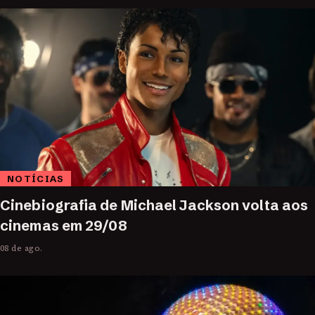
NOTÍCIAS
Cinebiografia de Michael Jackson volta aos
cinemas em 29/08
08 de ago.