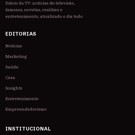
Diário da TV: notícias de televisão,
famosos, novelas, realities e
entretenimento, atualizado o dia todo.
EDITORIAS
Notícias
Marketing
Saúde
Casa
Insights
Entretenimento
Empreendedorismo
INSTITUCIONAL