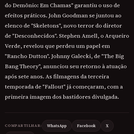
do Demônio: Em Chamas" garantiu o uso de
efeitos práticos. John Goodman se juntou ao
elenco de "Skeletons", novo terror do diretor
de "Desconhecidos". Stephen Amell, o Arqueiro
Verde, revelou que perdeu um papel em
"Rancho Dutton". Johnny Galecki, de "The Big
Bang Theory", anunciou seu retorno à atuação
após sete anos. As filmagens da terceira
temporada de "Fallout" já começaram, com a
primeira imagem dos bastidores divulgada.
COMPARTILHAR:
WhatsApp
Facebook
X