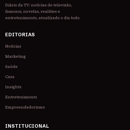
Diário da TV: notícias de televisão,
famosos, novelas, realities e
entretenimento, atualizado o dia todo.
EDITORIAS
Notícias
Marketing
Saúde
Casa
Insights
Entretenimento
Empreendedorismo
INSTITUCIONAL