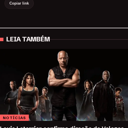
Copiar link
LEIA TAMBÉM
NOTÍCIAS