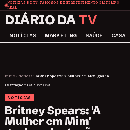
NOTÍCIAS DE TV, FAMOSOS E ENTRETENIMENTO EM TEMPO
REAL
DIÁRIO DA
TV
NOTÍCIAS
MARKETING
SAÚDE
CASA
Início
›
Notícias
›
Britney Spears: 'A Mulher em Mim' ganha
adaptação para o cinema
NOTÍCIAS
Britney Spears: 'A
Mulher em Mim'