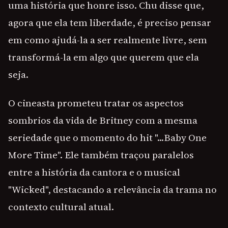
uma história que honre isso. Chu disse que,
agora que ela tem liberdade, é preciso pensar
em como ajudá-la a ser realmente livre, sem
transformá-la em algo que querem que ela
seja.
O cineasta prometeu tratar os aspectos
sombrios da vida de Britney com a mesma
seriedade que o momento do hit "...Baby One
More Time". Ele também traçou paralelos
entre a história da cantora e o musical
"Wicked", destacando a relevância da trama no
contexto cultural atual.