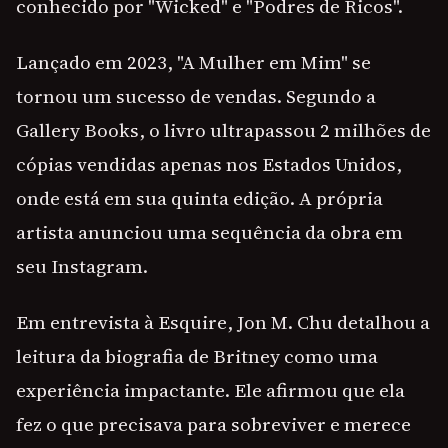
conhecido por "Wicked" e "Podres de Ricos".
Lançado em 2023, "A Mulher em Mim" se
tornou um sucesso de vendas. Segundo a
Gallery Books, o livro ultrapassou 2 milhões de
cópias vendidas apenas nos Estados Unidos,
onde está em sua quinta edição. A própria
artista anunciou uma sequência da obra em
seu Instagram.
Em entrevista à Esquire, Jon M. Chu detalhou a
leitura da biografia de Britney como uma
experiência impactante. Ele afirmou que ela
fez o que precisava para sobreviver e merece