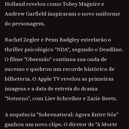
Holland revelou como Tobey Maguire e
Andrew Garfield inspiraram o novo uniforme
do personagem.
Rachel Zegler e Penn Badgley estrelarão o
thriller psicológico "NDA", segundo o Deadline.
O filme "Obsessão" continua sua onda de
sucesso e quebrou um recorde histórico de
bilheteria. O Apple TV revelou as primeiras
imagens e a data de estreia do drama
"Noturno", com Liev Schreiber e Zazie Beetz.
A sequência "Sobrenatural: Agora Entre Nós"
ganhou um novo clipe. O diretor de "A Morte