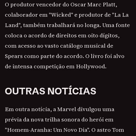
O produtor vencedor do Oscar Marc Platt,
colaborador em "Wicked" e produtor de "La La
Land", também trabalhará no longa. Uma fonte
coloca o acordo de direitos em oito dígitos,
com acesso ao vasto catálogo musical de
Spears como parte do acordo. O livro foi alvo
de intensa competição em Hollywood.
OUTRAS NOTÍCIAS
Em outra notícia, a Marvel divulgou uma
prévia da nova trilha sonora do herói em
"Homem-Aranha: Um Novo Dia". O astro Tom