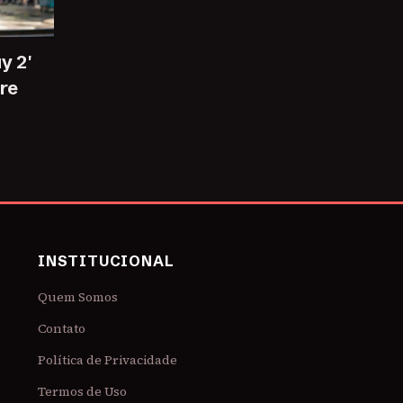
y 2'
re
INSTITUCIONAL
Quem Somos
Contato
Política de Privacidade
Termos de Uso