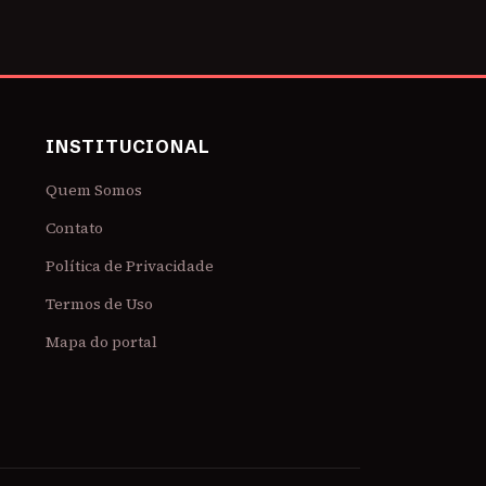
INSTITUCIONAL
Quem Somos
Contato
Política de Privacidade
Termos de Uso
Mapa do portal