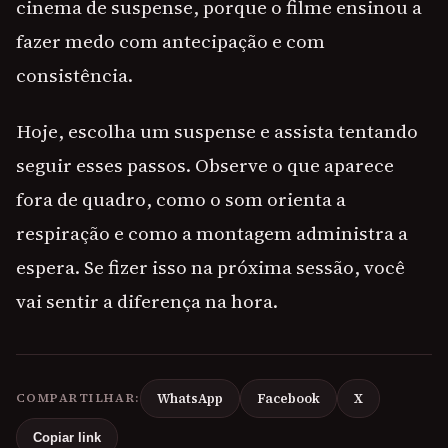
cinema de suspense, porque o filme ensinou a
fazer medo com antecipação e com
consistência.
Hoje, escolha um suspense e assista tentando
seguir esses passos. Observe o que aparece
fora de quadro, como o som orienta a
respiração e como a montagem administra a
espera. Se fizer isso na próxima sessão, você
vai sentir a diferença na hora.
COMPARTILHAR:
WhatsApp
Facebook
X
Copiar link