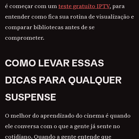
é começar com um
teste gratuito IPTV
, para
entender como fica sua rotina de visualização e
comparar bibliotecas antes de se
comprometer.
COMO LEVAR ESSAS
DICAS PARA QUALQUER
SUSPENSE
O melhor do aprendizado do cinema é quando
ele conversa com o que a gente já sente no
cotidiano. Quando a gente entende que