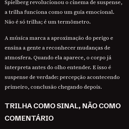
Spielberg revolucionou o cinema de suspense,
a trilha funciona como um guia emocional.
Não é só trilha; é um termômetro.
A música marca a aproximação do perigo e
ensina a gente a reconhecer mudanças de
atmosfera. Quando ela aparece, o corpo já
interpreta antes do olho entender. E isso é
suspense de verdade: percepção acontecendo
primeiro, conclusão chegando depois.
TRILHA COMO SINAL, NÃO COMO
COMENTÁRIO