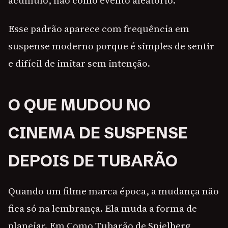
acúmulo, não como evento aleatório.
Esse padrão aparece com frequência em
suspense moderno porque é simples de sentir
e difícil de imitar sem intenção.
O QUE MUDOU NO
CINEMA DE SUSPENSE
DEPOIS DE TUBARÃO
Quando um filme marca época, a mudança não
fica só na lembrança. Ela muda a forma de
planejar. Em Como Tubarão de Spielberg