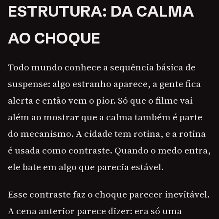
ESTRUTURA: DA CALMA
AO CHOQUE
Todo mundo conhece a sequência básica de
suspense: algo estranho aparece, a gente fica
alerta e então vem o pior. Só que o filme vai
além ao mostrar que a calma também é parte
do mecanismo. A cidade tem rotina, e a rotina
é usada como contraste. Quando o medo entra,
ele bate em algo que parecia estável.
Esse contraste faz o choque parecer inevitável.
A cena anterior parece dizer: era só uma