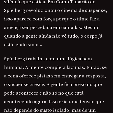
silêncio que estica. Em Como Tubarão de
Spielberg revolucionou o cinema de suspense,
isso aparece com força porque o filme faz a
ameaça ser percebida em camadas. Mesmo
quando a gente ainda não vê tudo, o corpo já
está lendo sinais.
Spielberg trabalha com uma lógica bem
humana. A mente completa lacunas. Então, se
a cena oferece pistas sem entregar a resposta,
o suspense cresce. A gente fica preso no que
pode acontecer e não só no que está
acontecendo agora. Isso cria uma tensão que
não depende do susto isolado, mas de um