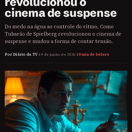
revolucionou o
cinema de suspense
Do medo na água ao controle do ritmo, Como
Tubarão de Spielberg revolucionou o cinema de
suspense e mudou a forma de contar tensão.
Por Diário da TV
·
19 de junho de 2026
·
10 min de leitura