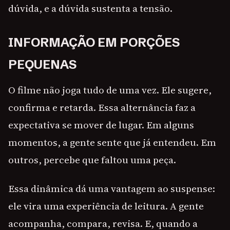
dúvida, e a dúvida sustenta a tensão.
INFORMAÇÃO EM PORÇÕES
PEQUENAS
O filme não joga tudo de uma vez. Ele sugere,
confirma e retarda. Essa alternância faz a
expectativa se mover de lugar. Em alguns
momentos, a gente sente que já entendeu. Em
outros, percebe que faltou uma peça.
Essa dinâmica dá uma vantagem ao suspense:
ele vira uma experiência de leitura. A gente
acompanha, compara, revisa. E, quando a