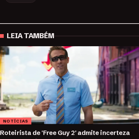
LEIA TAMBÉM
NOTÍCIAS
Roteirista de 'Free Guy 2' admite incerteza