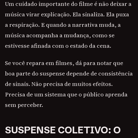
Um cuidado importante do filme é não deixar a
música virar explicação. Ela sinaliza. Ela puxa
a respiração. E quando a narrativa muda, a
música acompanha a mudança, como se
estivesse afinada com o estado da cena.
Se você repara em filmes, dá para notar que
boa parte do suspense depende de consistência
de sinais. Não precisa de muitos efeitos.
Precisa de um sistema que o público aprenda
sem perceber.
SUSPENSE COLETIVO: O