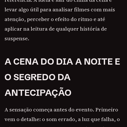
levar algo útil para analisar filmes com mais
atenção, perceber o efeito do ritmo e até
aplicar na leitura de qualquer história de
suspense.
A CENA DO DIA A NOITE E
O SEGREDO DA
ANTECIPAÇÃO
A sensação começa antes do evento. Primeiro
vem o detalhe: o som errado, a luz que falha, o