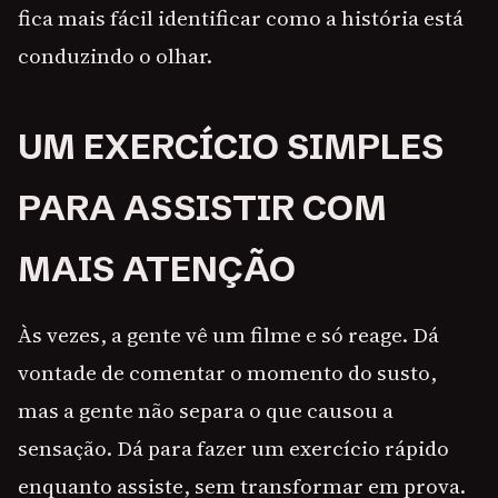
fica mais fácil identificar como a história está
conduzindo o olhar.
UM EXERCÍCIO SIMPLES
PARA ASSISTIR COM
MAIS ATENÇÃO
Às vezes, a gente vê um filme e só reage. Dá
vontade de comentar o momento do susto,
mas a gente não separa o que causou a
sensação. Dá para fazer um exercício rápido
enquanto assiste, sem transformar em prova.