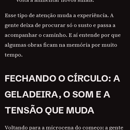
Esse tipo de atenção muda a experiência. A
gente deixa de procurar só o susto e passa a
acompanhar o caminho. E aí entende por que
algumas obras ficam na memória por muito
tempo.
FECHANDO O CÍRCULO: A
GELADEIRA, O SOM E A
TENSÃO QUE MUDA
Voltando para a microcena do começo: a gente