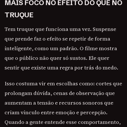
MAIS FOCO NO EFEITO DO QUE NO
TRUQUE
Tem truque que funciona uma vez. Suspense
que prende faz o efeito se repetir de forma
inteligente, como um padrão. O filme mostra
que o público não quer só sustos. Ele quer
sentir que existe uma regra por trás do medo.
Isso costuma vir em escolhas como: cortes que
prolongam dúvida, cenas de observação que
aumentam a tensão e recursos sonoros que
criam vínculo entre emoção e percepção.
Quando a gente entende esse comportamento,