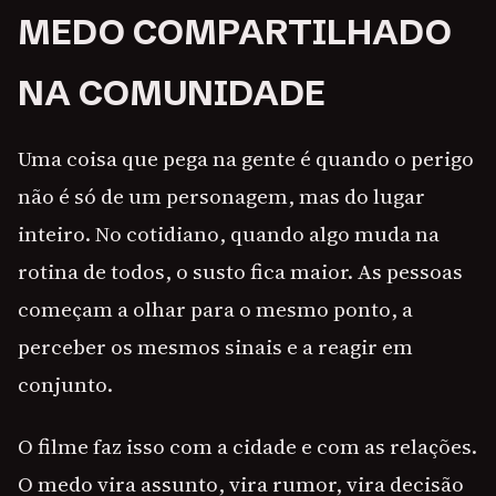
MEDO COMPARTILHADO
NA COMUNIDADE
Uma coisa que pega na gente é quando o perigo
não é só de um personagem, mas do lugar
inteiro. No cotidiano, quando algo muda na
rotina de todos, o susto fica maior. As pessoas
começam a olhar para o mesmo ponto, a
perceber os mesmos sinais e a reagir em
conjunto.
O filme faz isso com a cidade e com as relações.
O medo vira assunto, vira rumor, vira decisão