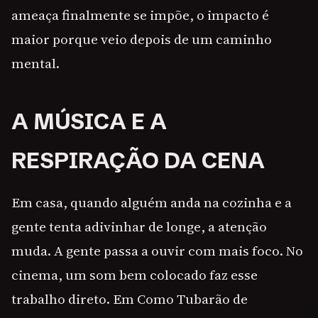
ameaça finalmente se impõe, o impacto é
maior porque veio depois de um caminho
mental.
A MÚSICA E A
RESPIRAÇÃO DA CENA
Em casa, quando alguém anda na cozinha e a
gente tenta adivinhar de longe, a atenção
muda. A gente passa a ouvir com mais foco. No
cinema, um som bem colocado faz esse
trabalho direto. Em Como Tubarão de