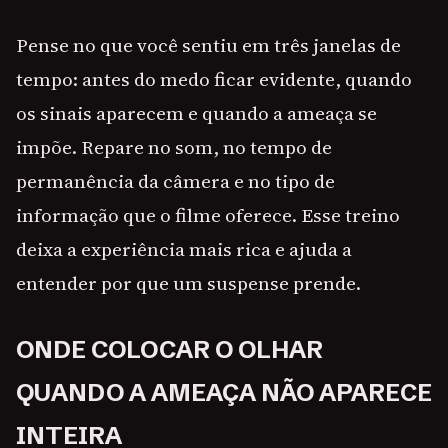
Pense no que você sentiu em três janelas de
tempo: antes do medo ficar evidente, quando
os sinais aparecem e quando a ameaça se
impõe. Repare no som, no tempo de
permanência da câmera e no tipo de
informação que o filme oferece. Esse treino
deixa a experiência mais rica e ajuda a
entender por que um suspense prende.
ONDE COLOCAR O OLHAR
QUANDO A AMEAÇA NÃO APARECE
INTEIRA