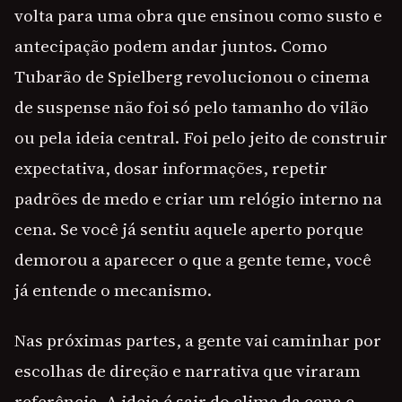
volta para uma obra que ensinou como susto e
antecipação podem andar juntos. Como
Tubarão de Spielberg revolucionou o cinema
de suspense não foi só pelo tamanho do vilão
ou pela ideia central. Foi pelo jeito de construir
expectativa, dosar informações, repetir
padrões de medo e criar um relógio interno na
cena. Se você já sentiu aquele aperto porque
demorou a aparecer o que a gente teme, você
já entende o mecanismo.
Nas próximas partes, a gente vai caminhar por
escolhas de direção e narrativa que viraram
referência. A ideia é sair do clima da cena e