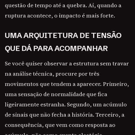
questão de tempo até a quebra. Aí, quando a
ruptura acontece, o impacto é mais forte.
UMA ARQUITETURA DE TENSÃO
QUE DÁ PARA ACOMPANHAR
Se você quiser observar a estrutura sem travar
na análise técnica, procure por três
movimentos que tendem a aparecer. Primeiro,
uma sensação de normalidade que fica
ligeiramente estranha. Segundo, um acúmulo
de sinais que não fecha a história. Terceiro, a
consequência, que vem como resposta ao