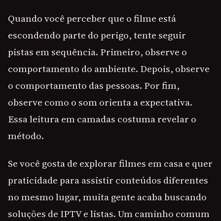
Quando você perceber que o filme está
escondendo parte do perigo, tente seguir
pistas em sequência. Primeiro, observe o
comportamento do ambiente. Depois, observe
o comportamento das pessoas. Por fim,
observe como o som orienta a expectativa.
Essa leitura em camadas costuma revelar o
método.
Se você gosta de explorar filmes em casa e quer
praticidade para assistir conteúdos diferentes
no mesmo lugar, muita gente acaba buscando
soluções de IPTV e listas. Um caminho comum