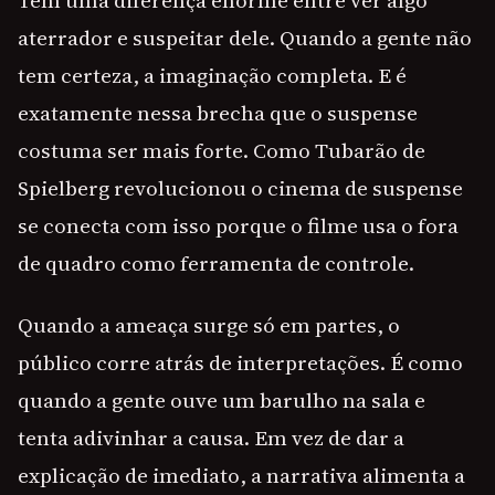
Tem uma diferença enorme entre ver algo
aterrador e suspeitar dele. Quando a gente não
tem certeza, a imaginação completa. E é
exatamente nessa brecha que o suspense
costuma ser mais forte. Como Tubarão de
Spielberg revolucionou o cinema de suspense
se conecta com isso porque o filme usa o fora
de quadro como ferramenta de controle.
Quando a ameaça surge só em partes, o
público corre atrás de interpretações. É como
quando a gente ouve um barulho na sala e
tenta adivinhar a causa. Em vez de dar a
explicação de imediato, a narrativa alimenta a