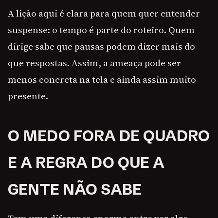
A lição aqui é clara para quem quer entender
suspense: o tempo é parte do roteiro. Quem
dirige sabe que pausas podem dizer mais do
que respostas. Assim, a ameaça pode ser
menos concreta na tela e ainda assim muito
presente.
O MEDO FORA DE QUADRO
E A REGRA DO QUE A
GENTE NÃO SABE