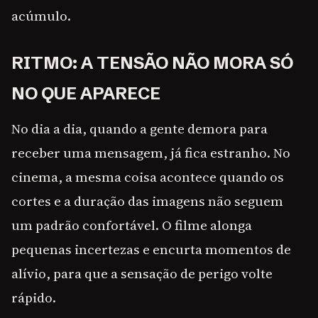
acúmulo.
RITMO: A TENSÃO NÃO MORA SÓ
NO QUE APARECE
No dia a dia, quando a gente demora para
receber uma mensagem, já fica estranho. No
cinema, a mesma coisa acontece quando os
cortes e a duração das imagens não seguem
um padrão confortável. O filme alonga
pequenas incertezas e encurta momentos de
alívio, para que a sensação de perigo volte
rápido.