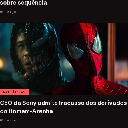
sobre sequência
06 de ago.
NOTÍCIAS
CEO da Sony admite fracasso dos derivados
do Homem-Aranha
06 de ago.