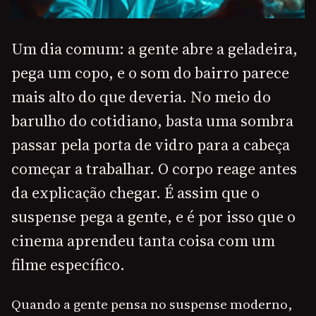
Um dia comum: a gente abre a geladeira,
pega um copo, e o som do bairro parece
mais alto do que deveria. No meio do
barulho do cotidiano, basta uma sombra
passar pela porta de vidro para a cabeça
começar a trabalhar. O corpo reage antes
da explicação chegar. É assim que o
suspense pega a gente, e é por isso que o
cinema aprendeu tanta coisa com um
filme específico.
Quando a gente pensa no suspense moderno,