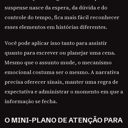
suspense nasce da espera, da dúvida e do
controle do tempo, fica mais fácil reconhecer
esses elementos em histórias diferentes.
Você pode aplicar isso tanto para assistir
quanto para escrever ou planejar uma cena.
Mesmo que o assunto mude, o mecanismo
emocional costuma ser o mesmo. A narrativa
precisa oferecer sinais, manter uma regra de
expectativa e administrar o momento em que a
informação se fecha.
O MINI-PLANO DE ATENÇÃO PARA