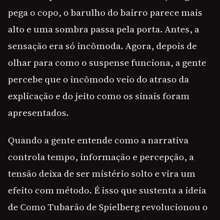
pega o copo, o barulho do bairro parece mais
alto e uma sombra passa pela porta. Antes, a
sensação era só incômoda. Agora, depois de
olhar para como o suspense funciona, a gente
percebe que o incômodo veio do atraso da
explicação e do jeito como os sinais foram
apresentados.
Quando a gente entende como a narrativa
controla tempo, informação e percepção, a
tensão deixa de ser mistério solto e vira um
efeito com método. É isso que sustenta a ideia
de Como Tubarão de Spielberg revolucionou o