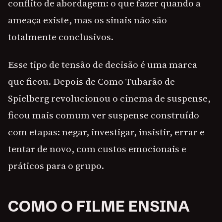
conflito de abordagem: o que fazer quando a
ameaça existe, mas os sinais não são
totalmente conclusivos.
Esse tipo de tensão de decisão é uma marca
que ficou. Depois de Como Tubarão de
Spielberg revolucionou o cinema de suspense,
ficou mais comum ver suspense construído
com etapas: negar, investigar, insistir, errar e
tentar de novo, com custos emocionais e
práticos para o grupo.
COMO O FILME ENSINA