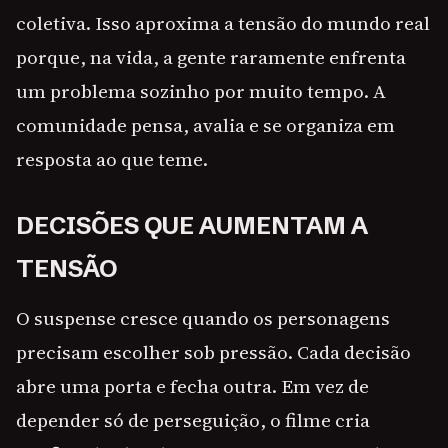
coletiva. Isso aproxima a tensão do mundo real
porque, na vida, a gente raramente enfrenta
um problema sozinho por muito tempo. A
comunidade pensa, avalia e se organiza em
resposta ao que teme.
DECISÕES QUE AUMENTAM A
TENSÃO
O suspense cresce quando os personagens
precisam escolher sob pressão. Cada decisão
abre uma porta e fecha outra. Em vez de
depender só de perseguição, o filme cria