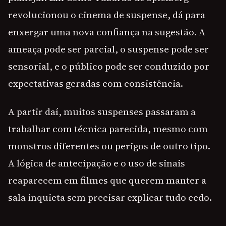
revolucionou o cinema de suspense, dá para
enxergar uma nova confiança na sugestão. A
ameaça pode ser parcial, o suspense pode ser
sensorial, e o público pode ser conduzido por
expectativas geradas com consistência.
A partir daí, muitos suspenses passaram a
trabalhar com técnica parecida, mesmo com
monstros diferentes ou perigos de outro tipo.
A lógica de antecipação e o uso de sinais
reaparecem em filmes que querem manter a
sala inquieta sem precisar explicar tudo cedo.