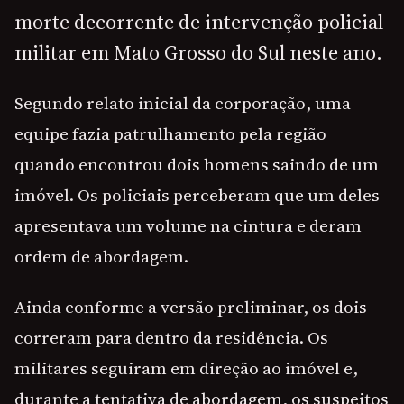
morte decorrente de intervenção policial
militar em Mato Grosso do Sul neste ano.
Segundo relato inicial da corporação, uma
equipe fazia patrulhamento pela região
quando encontrou dois homens saindo de um
imóvel. Os policiais perceberam que um deles
apresentava um volume na cintura e deram
ordem de abordagem.
Ainda conforme a versão preliminar, os dois
correram para dentro da residência. Os
militares seguiram em direção ao imóvel e,
durante a tentativa de abordagem, os suspeitos