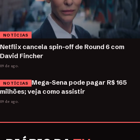
NOTÍCIAS
Netflix cancela spin-off de Round 6 com
David Fincher
09 de ago.
Mega-Sena pode pagar R$ 165
NOTÍCIAS
milhões; veja como assistir
09 de ago.