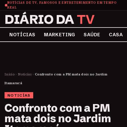
NOTÍCIAS DE TV, FAMOSOS E ENTRETENIMENTO EM TEMPO
REAL
DIÁRIO DA
TV
NOTÍCIAS
MARKETING
SAÚDE
CASA
Início
›
Noticías
›
Confronto com a PM mata dois no Jardim
Itamaracá
NOTICÍAS
Confronto com a PM
mata dois no Jardim