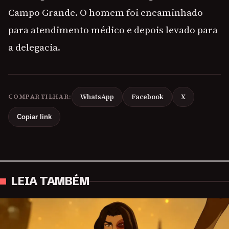
Campo Grande. O homem foi encaminhado
para atendimento médico e depois levado para
a delegacia.
COMPARTILHAR:
WhatsApp
Facebook
X
Copiar link
LEIA TAMBÉM