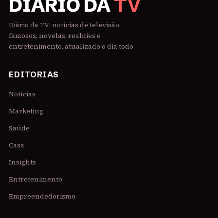
DIÁRIO DA
TV
Diário da TV: notícias de televisão,
famosos, novelas, realities e
entretenimento, atualizado o dia todo.
EDITORIAS
Notícias
Marketing
Saúde
Casa
Insights
Entretenimento
Empreendedorismo