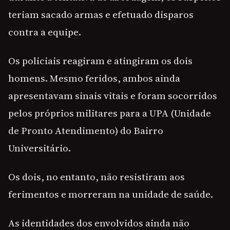
teriam sacado armas e efetuado disparos
contra a equipe.
Os policiais reagiram e atingiram os dois
homens. Mesmo feridos, ambos ainda
apresentavam sinais vitais e foram socorridos
pelos próprios militares para a UPA (Unidade
de Pronto Atendimento) do Bairro
Universitário.
Os dois, no entanto, não resistiram aos
ferimentos e morreram na unidade de saúde.
As identidades dos envolvidos ainda não