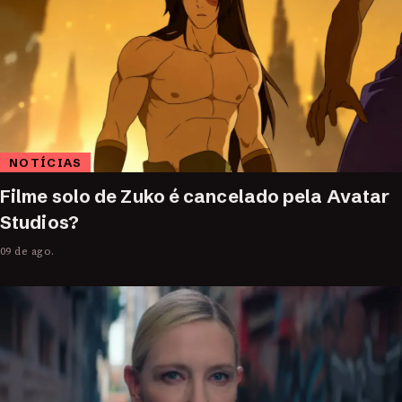
NOTÍCIAS
Filme solo de Zuko é cancelado pela Avatar
Studios?
09 de ago.