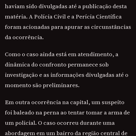
haviam sido divulgadas até a publicação desta
matéria. A Polícia Civil e a Perícia Científica
foram acionadas para apurar as circunstâncias
da ocorrência.
Como o caso ainda está em atendimento, a
dinâmica do confronto permanece sob
investigação e as informações divulgadas até o
momento são preliminares.
Em outra ocorrência na capital, um suspeito
foi baleado na perna ao tentar tomar a arma de
um policial. O caso ocorreu durante uma
abordagem em um bairro da região central de