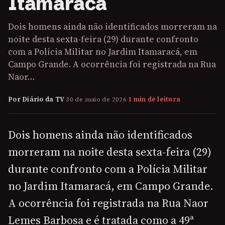
Itamaracá
Dois homens ainda não identificados morreram na
noite desta sexta-feira (29) durante confronto
com a Polícia Militar no Jardim Itamaracá, em
Campo Grande. A ocorrência foi registrada na Rua
Naor…
Por Diário da TV
·
30 de maio de 2026
·
1 min de leitura
Dois homens ainda não identificados
morreram na noite desta sexta-feira (29)
durante confronto com a Polícia Militar
no Jardim Itamaracá, em Campo Grande.
A ocorrência foi registrada na Rua Naor
Lemes Barbosa e é tratada como a 49ª