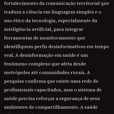
fortalecimento da comunicação territorial que
traduza a ciência em linguagem simples e o
uso ético da tecnologia, especialmente da
inteligência artificial, para integrar
ferramentas de monitoramento que
identifiquem perfis desinformativos em tempo
real. A desinformação em saúde é um
fenômeno complexo que afeta desde
metrópoles até comunidades rurais. A
pesquisa confirma que existe uma rede de
profissionais capacitados, mas o sistema de
saúde precisa reforçar a segurança de seus
ambientes de compartilhamento. A saúde