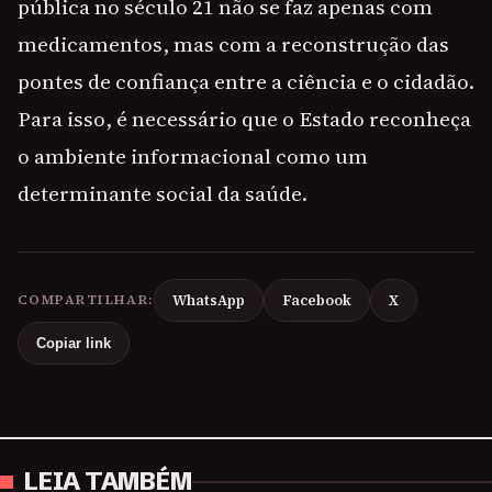
pública no século 21 não se faz apenas com
medicamentos, mas com a reconstrução das
pontes de confiança entre a ciência e o cidadão.
Para isso, é necessário que o Estado reconheça
o ambiente informacional como um
determinante social da saúde.
COMPARTILHAR:
WhatsApp
Facebook
X
Copiar link
LEIA TAMBÉM