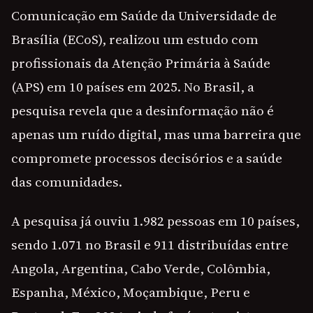
Comunicação em Saúde da Universidade de
Brasília (ECoS), realizou um estudo com
profissionais da Atenção Primária à Saúde
(APS) em 10 países em 2025. No Brasil, a
pesquisa revela que a desinformação não é
apenas um ruído digital, mas uma barreira que
compromete processos decisórios e a saúde
das comunidades.
A pesquisa já ouviu 1.982 pessoas em 10 países,
sendo 1.071 no Brasil e 911 distribuídas entre
Angola, Argentina, Cabo Verde, Colômbia,
Espanha, México, Moçambique, Peru e