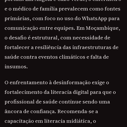
e o médico de família prevalecem como fontes
primárias, com foco no uso do WhatsApp para
comunicação entre equipes. Em Moçambique,
o desafio é estrutural, com necessidade de
fortalecer a resiliência das infraestruturas de
saúde contra eventos climáticos e falta de
insumos.
O enfrentamento à desinformação exige o
fortalecimento da literacia digital para que o
profissional de saúde continue sendo uma
âncora de confiança. Recomenda-se a
capacitação em literacia midiática, o