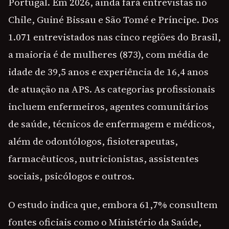
Portugal. Em 2026, ainda fará entrevistas no
Chile, Guiné Bissau e São Tomé e Príncipe. Dos
1.071 entrevistados nas cinco regiões do Brasil,
a maioria é de mulheres (873), com média de
idade de 39,5 anos e experiência de 16,4 anos
de atuação na APS. As categorias profissionais
incluem enfermeiros, agentes comunitários
de saúde, técnicos de enfermagem e médicos,
além de odontólogos, fisioterapeutas,
farmacêuticos, nutricionistas, assistentes
sociais, psicólogos e outros.
O estudo indica que, embora 61,7% consultem
fontes oficiais como o Ministério da Saúde,