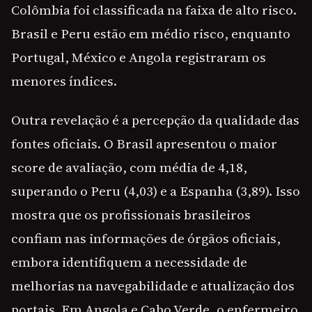
Colômbia foi classificada na faixa de alto risco.
Brasil e Peru estão em médio risco, enquanto
Portugal, México e Angola registraram os
menores índices.
Outra revelação é a percepção da qualidade das
fontes oficiais. O Brasil apresentou o maior
score de avaliação, com média de 4,18,
superando o Peru (4,03) e a Espanha (3,89). Isso
mostra que os profissionais brasileiros
confiam nas informações de órgãos oficiais,
embora identifiquem a necessidade de
melhorias na navegabilidade e atualização dos
portais. Em Angola e Cabo Verde, o enfermeiro