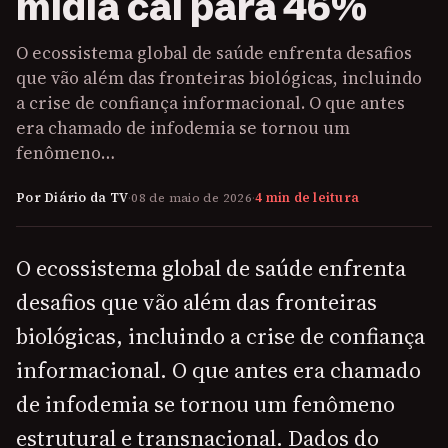
mídia cai para 46%
O ecossistema global de saúde enfrenta desafios
que vão além das fronteiras biológicas, incluindo
a crise de confiança informacional. O que antes
era chamado de infodemia se tornou um
fenômeno…
Por Diário da TV
·
08 de maio de 2026
·
4 min de leitura
O ecossistema global de saúde enfrenta
desafios que vão além das fronteiras
biológicas, incluindo a crise de confiança
informacional. O que antes era chamado
de infodemia se tornou um fenômeno
estrutural e transnacional. Dados do