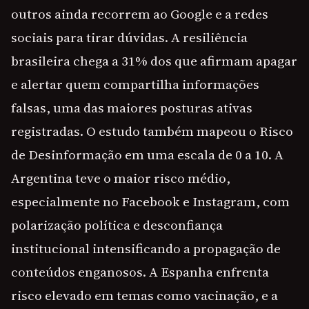
outros ainda recorrem ao Google e a redes
sociais para tirar dúvidas. A resiliência
brasileira chega a 31% dos que afirmam apagar
e alertar quem compartilha informações
falsas, uma das maiores posturas ativas
registradas. O estudo também mapeou o Risco
de Desinformação em uma escala de 0 a 10. A
Argentina teve o maior risco médio,
especialmente no Facebook e Instagram, com
polarização política e desconfiança
institucional intensificando a propagação de
conteúdos enganosos. A Espanha enfrenta
risco elevado em temas como vacinação, e a