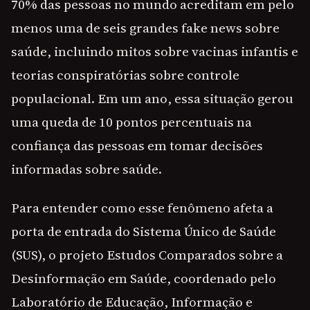
70% das pessoas no mundo acreditam em pelo
menos uma de seis grandes fake news sobre
saúde, incluindo mitos sobre vacinas infantis e
teorias conspiratórias sobre controle
populacional. Em um ano, essa situação gerou
uma queda de 10 pontos percentuais na
confiança das pessoas em tomar decisões
informadas sobre saúde.
Para entender como esse fenômeno afeta a
porta de entrada do Sistema Único de Saúde
(SUS), o projeto Estudos Comparados sobre a
Desinformação em Saúde, coordenado pelo
Laboratório de Educação, Informação e