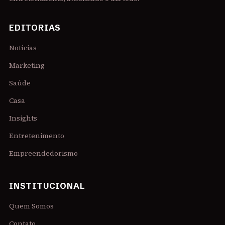
EDITORIAS
Notícias
Marketing
Saúde
Casa
Insights
Entretenimento
Empreendedorismo
INSTITUCIONAL
Quem Somos
Contato