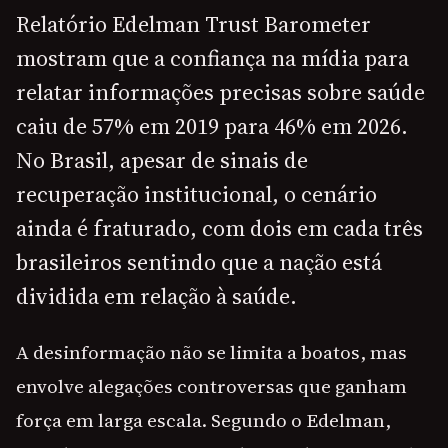
Relatório Edelman Trust Barometer
mostram que a confiança na mídia para
relatar informações precisas sobre saúde
caiu de 57% em 2019 para 46% em 2026.
No Brasil, apesar de sinais de
recuperação institucional, o cenário
ainda é fraturado, com dois em cada três
brasileiros sentindo que a nação está
dividida em relação à saúde.
A desinformação não se limita a boatos, mas
envolve alegações controversas que ganham
força em larga escala. Segundo o Edelman,