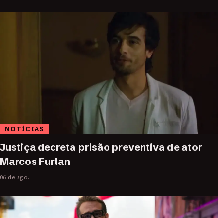
NOTÍCIAS
Justiça decreta prisão preventiva de ator
Marcos Furlan
06 de ago.