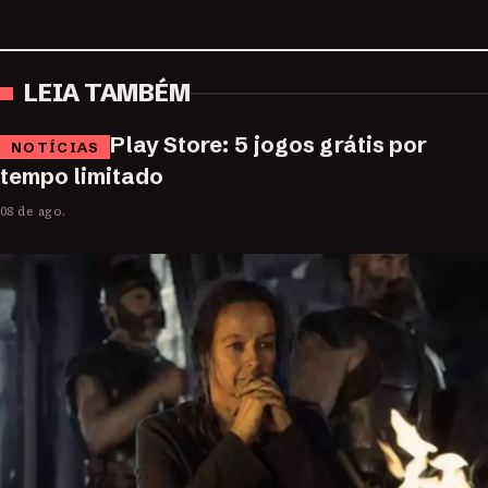
LEIA TAMBÉM
Play Store: 5 jogos grátis por
NOTÍCIAS
tempo limitado
08 de ago.