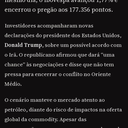
encerrou o pregão aos 177.356 pontos.
Investidores acompanharam novas
declarações do presidente dos Estados Unidos,
Donald Trump
, sobre um possível acordo com
o Irã. O republicano afirmou que dará “uma
chance” às negociações e disse que não tem
pressa para encerrar o conflito no Oriente
Médio.
O cenário manteve o mercado atento ao
petróleo, diante do risco de impactos na oferta
global da commodity. Apesar das