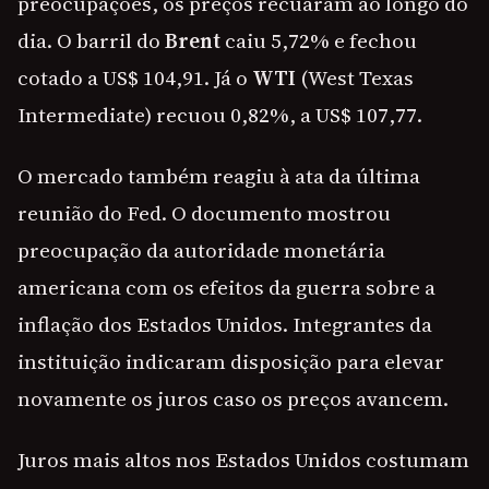
preocupações, os preços recuaram ao longo do
dia. O barril do
Brent
caiu 5,72% e fechou
cotado a US$ 104,91. Já o
WTI
(West Texas
Intermediate) recuou 0,82%, a US$ 107,77.
O mercado também reagiu à ata da última
reunião do Fed. O documento mostrou
preocupação da autoridade monetária
americana com os efeitos da guerra sobre a
inflação dos Estados Unidos. Integrantes da
instituição indicaram disposição para elevar
novamente os juros caso os preços avancem.
Juros mais altos nos Estados Unidos costumam