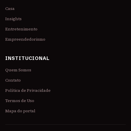
Casa
Insights
Entretenimento
Empreendedorismo
INSTITUCIONAL
Quem Somos
Contato
Política de Privacidade
Termos de Uso
Mapa do portal