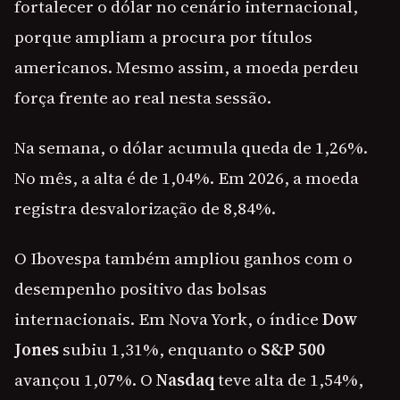
fortalecer o dólar no cenário internacional,
porque ampliam a procura por títulos
americanos. Mesmo assim, a moeda perdeu
força frente ao real nesta sessão.
Na semana, o dólar acumula queda de 1,26%.
No mês, a alta é de 1,04%. Em 2026, a moeda
registra desvalorização de 8,84%.
O Ibovespa também ampliou ganhos com o
desempenho positivo das bolsas
internacionais. Em Nova York, o índice
Dow
Jones
subiu 1,31%, enquanto o
S&P 500
avançou 1,07%. O
Nasdaq
teve alta de 1,54%,