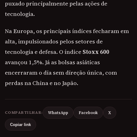
puxado principalmente pelas ações de
tecnologia.
Na Europa, os principais índices fecharam em
alta, impulsionados pelos setores de
tecnologia e defesa. O índice
Stoxx 600
avançou 1,5%. Já as bolsas asiáticas
encerraram o dia sem direção única, com
perdas na China e no Japão.
COMPARTILHAR:
WhatsApp
Facebook
X
Copiar link