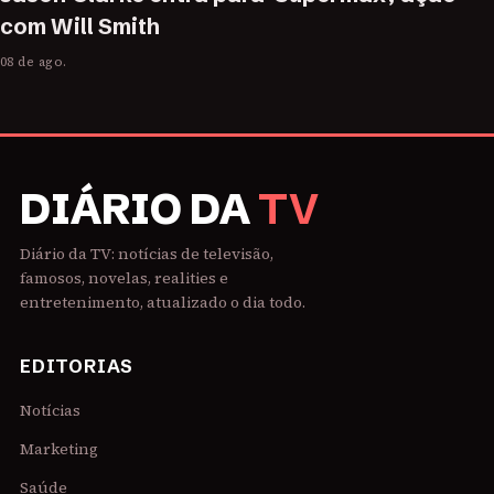
com Will Smith
08 de ago.
DIÁRIO DA
TV
Diário da TV: notícias de televisão,
famosos, novelas, realities e
entretenimento, atualizado o dia todo.
EDITORIAS
Notícias
Marketing
Saúde