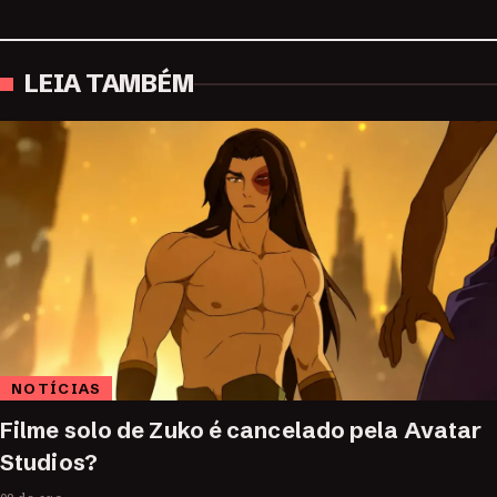
LEIA TAMBÉM
NOTÍCIAS
Filme solo de Zuko é cancelado pela Avatar
Studios?