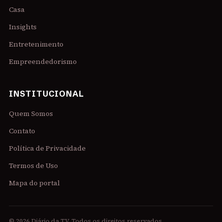
Casa
Insights
Entretenimento
Empreendedorismo
INSTITUCIONAL
Quem Somos
Contato
Política de Privacidade
Termos de Uso
Mapa do portal
© 2026 Diário da TV. Todos os direitos reservados.