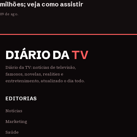
milhões; veja como assistir
09 de ago.
DIÁRIO DA
TV
Diário da TV: notícias de televisão,
famosos, novelas, realities e
entretenimento, atualizado o dia todo.
EDITORIAS
Notícias
Marketing
Saúde