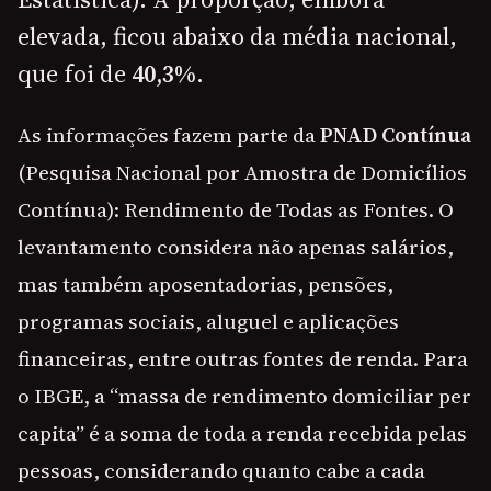
elevada, ficou abaixo da média nacional,
que foi de
40,3%
.
As informações fazem parte da
PNAD Contínua
(Pesquisa Nacional por Amostra de Domicílios
Contínua): Rendimento de Todas as Fontes. O
levantamento considera não apenas salários,
mas também aposentadorias, pensões,
programas sociais, aluguel e aplicações
financeiras, entre outras fontes de renda. Para
o IBGE, a “massa de rendimento domiciliar per
capita” é a soma de toda a renda recebida pelas
pessoas, considerando quanto cabe a cada