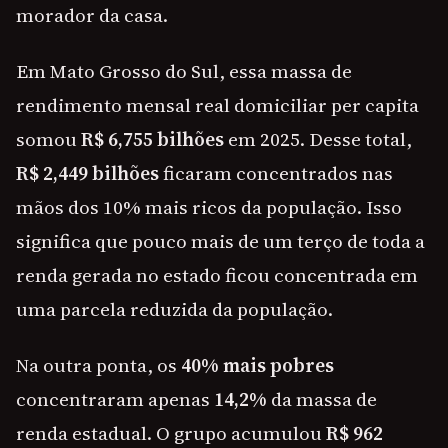
morador da casa.
Em Mato Grosso do Sul, essa massa de
rendimento mensal real domiciliar per capita
somou
R$ 6,755 bilhões
em 2025. Desse total,
R$ 2,449 bilhões
ficaram concentrados nas
mãos dos 10% mais ricos da população. Isso
significa que pouco mais de um terço de toda a
renda gerada no estado ficou concentrada em
uma parcela reduzida da população.
Na outra ponta, os
40% mais pobres
concentraram apenas
14,2%
da massa de
renda estadual. O grupo acumulou
R$ 962