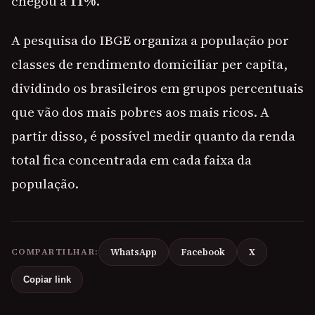
chegou a
11%
.
A pesquisa do IBGE organiza a população por
classes de rendimento domiciliar per capita,
dividindo os brasileiros em grupos percentuais
que vão dos mais pobres aos mais ricos. A
partir disso, é possível medir quanto da renda
total fica concentrada em cada faixa da
população.
COMPARTILHAR:
WhatsApp
Facebook
X
Copiar link