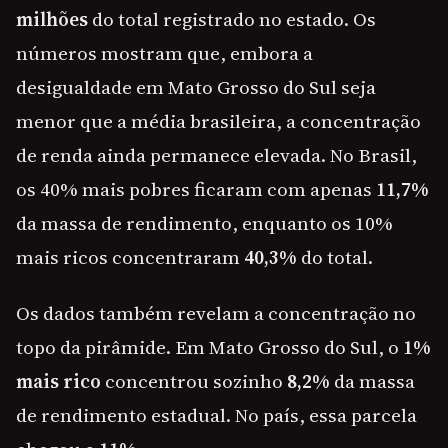
milhões
do total registrado no estado. Os
números mostram que, embora a
desigualdade em Mato Grosso do Sul seja
menor que a média brasileira, a concentração
de renda ainda permanece elevada. No Brasil,
os 40% mais pobres ficaram com apenas
11,7%
da massa de rendimento, enquanto os 10%
mais ricos concentraram
40,3%
do total.
Os dados também revelam a concentração no
topo da pirâmide. Em Mato Grosso do Sul, o
1%
mais rico
concentrou sozinho
8,2%
da massa
de rendimento estadual. No país, essa parcela