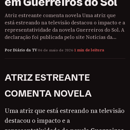
em Guerreiros do Sol
Atriz estreante comenta novela Uma atriz que
está estreando na televisão destacou o impacto e a
representatividade da novela Guerreiros do Sol. A
declaração foi publicada pelo site Notícias da…
Por Diário da TV
·
06 de maio de 2026
·
1 min de leitura
ATRIZ ESTREANTE
COMENTA NOVELA
Uma atriz que está estreando na televisão
destacou o impacto e a