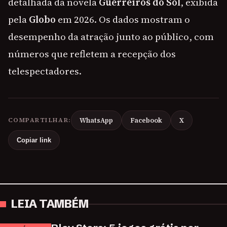
detalhada da novela
Guerreiros do Sol
, exibida
pela
Globo
em 2026. Os dados mostram o
desempenho da atração junto ao público, com
números que refletem a recepção dos
telespectadores.
COMPARTILHAR:
WhatsApp
Facebook
X
Copiar link
LEIA TAMBÉM