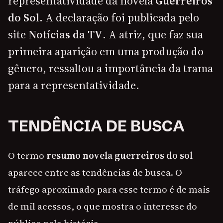
representatividade da novela
Guerreiros
do Sol
. A declaração foi publicada pelo
site
Notícias da TV
. A atriz, que faz sua
primeira aparição em uma produção do
gênero, ressaltou a importância da trama
para a representatividade.
TENDÊNCIA DE BUSCA
O termo
resumo novela guerreiros do sol
aparece entre as tendências de busca. O
tráfego aproximado para esse termo é de mais
de mil acessos, o que mostra o interesse do