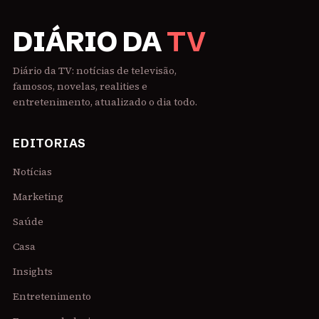
DIÁRIO DA
TV
Diário da TV: notícias de televisão,
famosos, novelas, realities e
entretenimento, atualizado o dia todo.
EDITORIAS
Notícias
Marketing
Saúde
Casa
Insights
Entretenimento