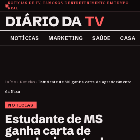
NOTÍCIAS DE TV, FAMOSOS E ENTRETENIMENTO EM TEMPO
REAL
DIÁRIO DA
TV
NOTÍCIAS
MARKETING
SAÚDE
CASA
Início
›
Noticías
›
Estudante de MS ganha carta de agradecimento
da Nasa
NOTICÍAS
Estudante de MS
ganha carta de