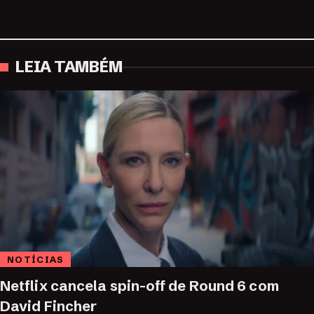
LEIA TAMBÉM
NOTÍCIAS
Netflix cancela spin-off de Round 6 com
David Fincher