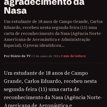
agradecimento da
Nasa
Um estudante de 18 anos de Campo Grande, Carlos
Eduardo, recebeu nesta segunda-feira (11) uma
carta de reconhecimento da Nasa (Agência Norte-
Americana de Aeronáutica e Administração
Espacial). O jovem identificou…
Por Diário da TV
·
12 de maio de 2026
·
2 min de leitura
Um estudante de 18 anos de Campo
Grande, Carlos Eduardo, recebeu nesta
segunda-feira (11) uma carta de
reconhecimento da Nasa (Agência Norte-
Americana de Aeronáutica e