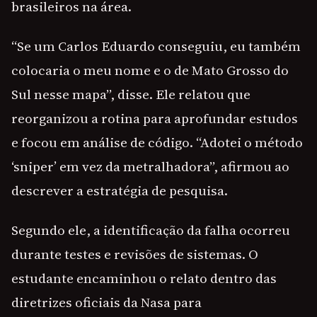
brasileiros na área.
“Se um Carlos Eduardo conseguiu, eu também
colocaria o meu nome e o de Mato Grosso do
Sul nesse mapa”, disse. Ele relatou que
reorganizou a rotina para aprofundar estudos
e focou em análise de código. “Adotei o método
‘sniper’ em vez da metralhadora”, afirmou ao
descrever a estratégia de pesquisa.
Segundo ele, a identificação da falha ocorreu
durante testes e revisões de sistemas. O
estudante encaminhou o relato dentro das
diretrizes oficiais da Nasa para