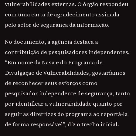
vulnerabilidades externas. O órgão respondeu
com uma carta de agradecimento assinada
pelo setor de segurança da informação.
No documento, a agência destaca a
contribuição de pesquisadores independentes.
“Em nome da Nasa e do Programa de
Divulgação de Vulnerabilidades, gostaríamos
de reconhecer seus esforços como
pesquisador independente de segurança, tanto
por identificar a vulnerabilidade quanto por
seguir as diretrizes do programa ao reportá-la
de forma responsável”, diz o trecho inicial.