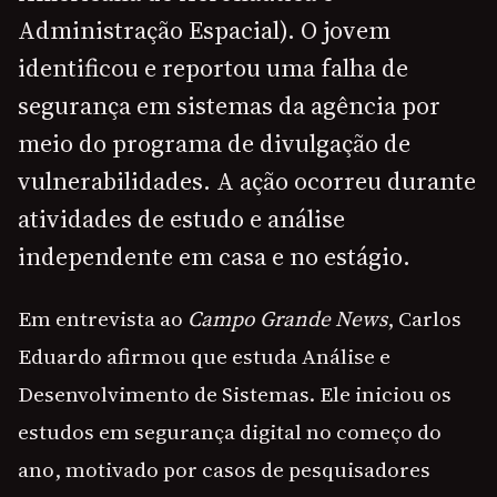
Administração Espacial). O jovem
identificou e reportou uma falha de
segurança em sistemas da agência por
meio do programa de divulgação de
vulnerabilidades. A ação ocorreu durante
atividades de estudo e análise
independente em casa e no estágio.
Em entrevista ao
Campo Grande News
, Carlos
Eduardo afirmou que estuda Análise e
Desenvolvimento de Sistemas. Ele iniciou os
estudos em segurança digital no começo do
ano, motivado por casos de pesquisadores