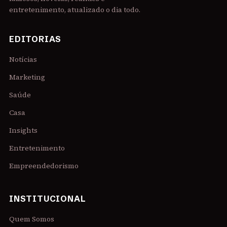
entretenimento, atualizado o dia todo.
EDITORIAS
Notícias
Marketing
Saúde
Casa
Insights
Entretenimento
Empreendedorismo
INSTITUCIONAL
Quem Somos