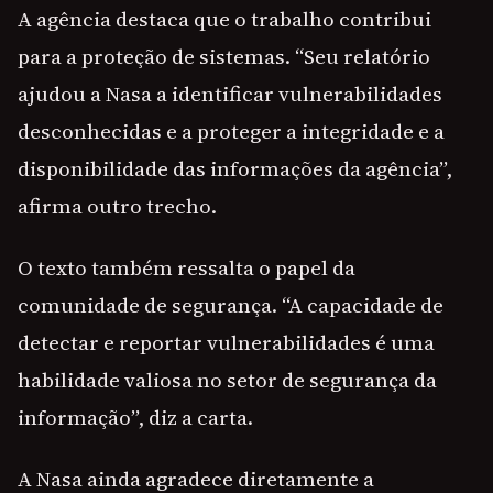
A agência destaca que o trabalho contribui
para a proteção de sistemas. “Seu relatório
ajudou a Nasa a identificar vulnerabilidades
desconhecidas e a proteger a integridade e a
disponibilidade das informações da agência”,
afirma outro trecho.
O texto também ressalta o papel da
comunidade de segurança. “A capacidade de
detectar e reportar vulnerabilidades é uma
habilidade valiosa no setor de segurança da
informação”, diz a carta.
A Nasa ainda agradece diretamente a