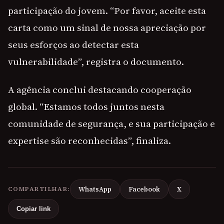
participação do jovem. “Por favor, aceite esta
carta como um sinal de nossa apreciação por
seus esforços ao detectar esta
vulnerabilidade”, registra o documento.
A agência conclui destacando cooperação
global. “Estamos todos juntos nesta
comunidade de segurança, e sua participação e
expertise são reconhecidas”, finaliza.
COMPARTILHAR:
WhatsApp
Facebook
X
Copiar link