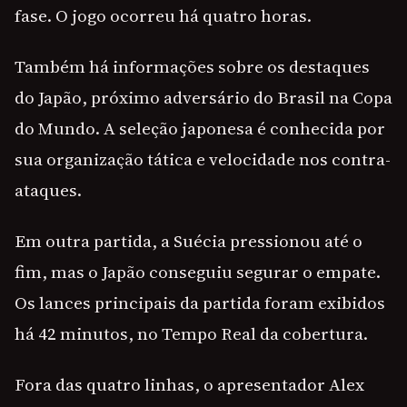
fase. O jogo ocorreu há quatro horas.
Também há informações sobre os destaques
do Japão, próximo adversário do Brasil na Copa
do Mundo. A seleção japonesa é conhecida por
sua organização tática e velocidade nos contra-
ataques.
Em outra partida, a Suécia pressionou até o
fim, mas o Japão conseguiu segurar o empate.
Os lances principais da partida foram exibidos
há 42 minutos, no Tempo Real da cobertura.
Fora das quatro linhas, o apresentador Alex