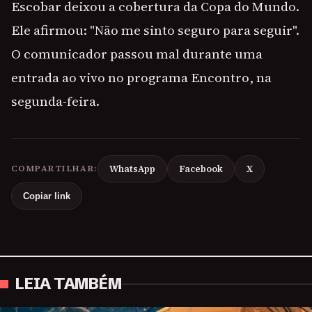
Escobar deixou a cobertura da Copa do Mundo.
Ele afirmou: "Não me sinto seguro para seguir".
O comunicador passou mal durante uma
entrada ao vivo no programa Encontro, na
segunda-feira.
COMPARTILHAR:
WhatsApp
Facebook
X
Copiar link
LEIA TAMBÉM