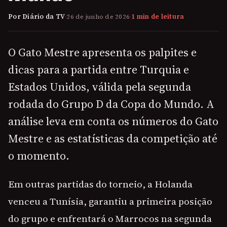
Por Diário da TV
·
26 de junho de 2026
·
1 min de leitura
O Gato Mestre apresenta os palpites e
dicas para a partida entre Turquia e
Estados Unidos, válida pela segunda
rodada do Grupo D da Copa do Mundo. A
análise leva em conta os números do Gato
Mestre e as estatísticas da competição até
o momento.
Em outras partidas do torneio, a Holanda
venceu a Tunísia, garantiu a primeira posição
do grupo e enfrentará o Marrocos na segunda