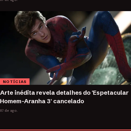
NOTÍCIAS
Arte inédita revela detalhes do 'Espetacular
Homem-Aranha 3' cancelado
07 de ago.