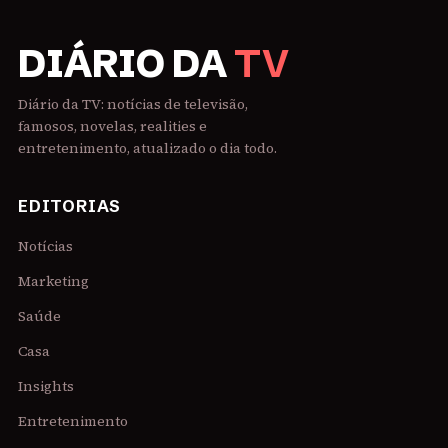
DIÁRIO DA
TV
Diário da TV: notícias de televisão,
famosos, novelas, realities e
entretenimento, atualizado o dia todo.
EDITORIAS
Notícias
Marketing
Saúde
Casa
Insights
Entretenimento