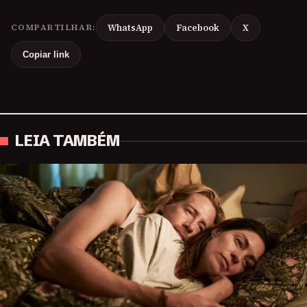
COMPARTILHAR:
WhatsApp
Facebook
X
Copiar link
LEIA TAMBÉM