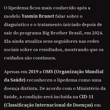
O lipedema ficou mais conhecido após a
modelo
Yasmin Brunet
falar sobre o
diagnóstico e o tratamento iniciado depois de
sair do programa Big Brother Brasil, em 2024.
Ela ainda atualiza seus seguidores nas redes
sociais sobre os resultados, mostrando que os
cuidados são contínuos.
Apenas em
2019
a
OMS (Organização Mundial
da Saúde)
reconheceu o lipedema como uma
doença distinta. De acordo com o Ministério da
Saúde, a condição será incluída na
CID-11
(Classificação Internacional de Doenças)
em