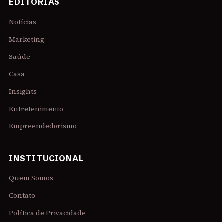
EDITORIAS
Notícias
Marketing
Saúde
Casa
Insights
Entretenimento
Empreendedorismo
INSTITUCIONAL
Quem Somos
Contato
Política de Privacidade