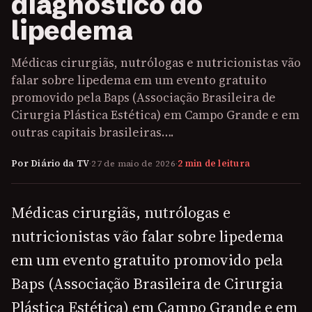
diagnóstico do
lipedema
Médicas cirurgiãs, nutrólogas e nutricionistas vão
falar sobre lipedema em um evento gratuito
promovido pela Baps (Associação Brasileira de
Cirurgia Plástica Estética) em Campo Grande e em
outras capitais brasileiras….
Por Diário da TV
·
27 de maio de 2026
·
2 min de leitura
Médicas cirurgiãs, nutrólogas e
nutricionistas vão falar sobre lipedema
em um evento gratuito promovido pela
Baps (Associação Brasileira de Cirurgia
Plástica Estética) em Campo Grande e em