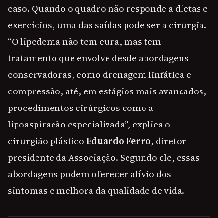
caso. Quando o quadro não responde a dietas e
exercícios, uma das saídas pode ser a cirurgia.
“O lipedema não tem cura, mas tem
tratamento que envolve desde abordagens
conservadoras, como drenagem linfática e
compressão, até, em estágios mais avançados,
procedimentos cirúrgicos como a
lipoaspiração especializada”, explica o
cirurgião plástico
Eduardo Ferro
, diretor-
presidente da Associação. Segundo ele, essas
abordagens podem oferecer alívio dos
sintomas e melhora da qualidade de vida.