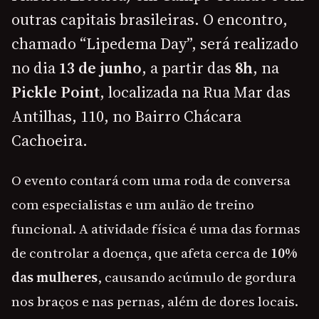
outras capitais brasileiras. O encontro,
chamado “Lipedema Day”, será realizado
no dia
13 de junho
, a partir das
8h
, na
Pickle Point
, localizada na Rua Mar das
Antilhas, 110, no Bairro Chácara
Cachoeira.
O evento contará com uma roda de conversa
com especialistas e um aulão de treino
funcional. A atividade física é uma das formas
de controlar a doença, que afeta cerca de
10%
das mulheres
, causando acúmulo de gordura
nos braços e nas pernas, além de dores locais.