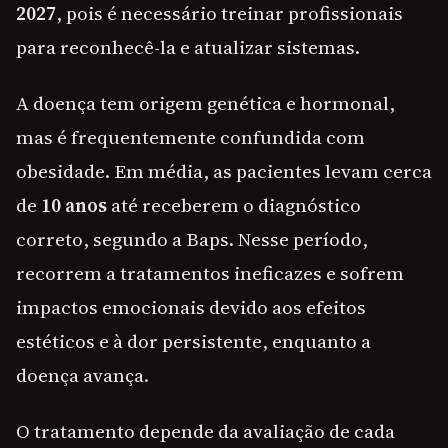
2027
, pois é necessário treinar profissionais
para reconhecê-la e atualizar sistemas.
A doença tem origem genética e hormonal,
mas é frequentemente confundida com
obesidade. Em média, as pacientes levam cerca
de
10 anos
até receberem o diagnóstico
correto, segundo a Baps. Nesse período,
recorrem a tratamentos ineficazes e sofrem
impactos emocionais devido aos efeitos
estéticos e à dor persistente, enquanto a
doença avança.
O tratamento depende da avaliação de cada