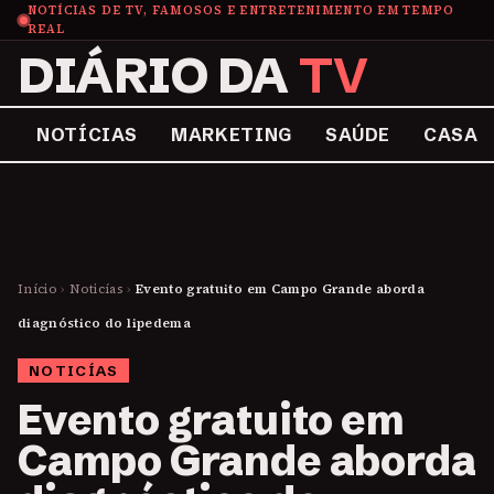
NOTÍCIAS DE TV, FAMOSOS E ENTRETENIMENTO EM TEMPO
REAL
DIÁRIO DA
TV
NOTÍCIAS
MARKETING
SAÚDE
CASA
Início
›
Noticías
›
Evento gratuito em Campo Grande aborda
diagnóstico do lipedema
NOTICÍAS
Evento gratuito em
Campo Grande aborda