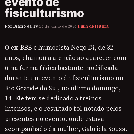
evento de
fisiculturismo
Por Diário da TV
·
16 de junho de 2026
·
1 min de leitura
O ex-BBB e humorista Nego Di, de 32
anos, chamou a atenção ao aparecer com
uma forma física bastante modificada
durante um evento de fisiculturismo no
Rio Grande do Sul, no último domingo,
14. Ele tem se dedicado a treinos
intensos, e o resultado foi notado pelos
presentes no evento, onde estava
acompanhado da mulher, Gabriela Sousa.