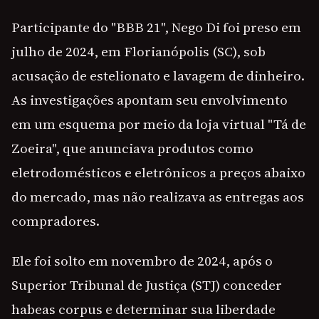
Participante do "BBB 21", Nego Di foi preso em
julho de 2024, em Florianópolis (SC), sob
acusação de estelionato e lavagem de dinheiro.
As investigações apontam seu envolvimento
em um esquema por meio da loja virtual "Tá de
Zoeira", que anunciava produtos como
eletrodomésticos e eletrônicos a preços abaixo
do mercado, mas não realizava as entregas aos
compradores.
Ele foi solto em novembro de 2024, após o
Superior Tribunal de Justiça (STJ) conceder
habeas corpus e determinar sua liberdade