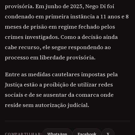
provisória. Em junho de 2025, Nego Di foi
condenado em primeira instância a 11 anos e 8
meses de prisão em regime fechado pelos
crimes investigados. Como a decisão ainda
cabe recurso, ele segue respondendo ao
processo em liberdade provisória.
Entre as medidas cautelares impostas pela
Justiça estão a proibição de utilizar redes
sociais e de se ausentar da comarca onde
reside sem autorização judicial.
COMPARTILHAR:
WhatsApp
Facebook
X