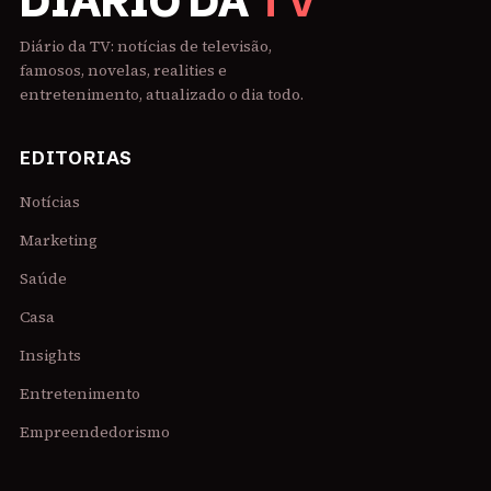
DIÁRIO DA
TV
Diário da TV: notícias de televisão,
famosos, novelas, realities e
entretenimento, atualizado o dia todo.
EDITORIAS
Notícias
Marketing
Saúde
Casa
Insights
Entretenimento
Empreendedorismo