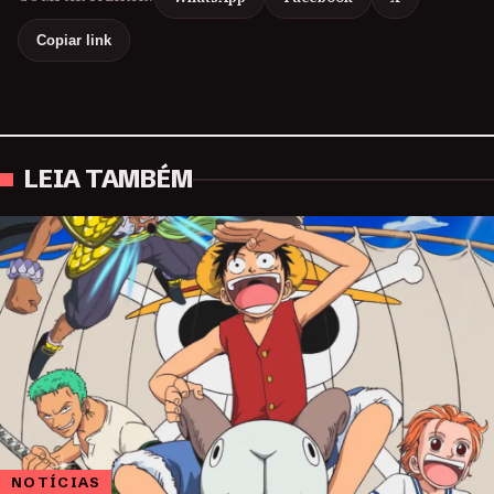
Copiar link
LEIA TAMBÉM
NOTÍCIAS