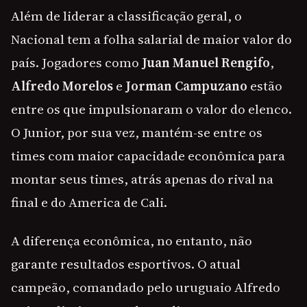
Além de liderar a classificação geral, o
Nacional tem a folha salarial de maior valor do
país. Jogadores como
Juan Manuel Rengifo
,
Alfredo Morelos
e
Jorman Campuzano
estão
entre os que impulsionaram o valor do elenco.
O Junior, por sua vez, mantém-se entre os
times com maior capacidade econômica para
montar seus times, atrás apenas do rival na
final e do America de Cali.
A diferença econômica, no entanto, não
garante resultados esportivos. O atual
campeão, comandado pelo uruguaio Alfredo