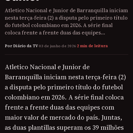
Atletico Nacional e Junior de Barranquilla iniciam
nesta terça-feira (2) a disputa pelo primeiro título
do futebol colombiano em 2026. A série final
coloca frente a frente duas das equipes…
Por Diário da TV
·
03 de junho de 2026
·
2 min de leitura
Atletico Nacional e Junior de
Barranquilla iniciam nesta terça-feira (2)
a disputa pelo primeiro título do futebol
colombiano em 2026. A série final coloca
frente a frente duas das equipes com
maior valor de mercado do país. Juntas,
as duas plantillas superam os 39 milhões