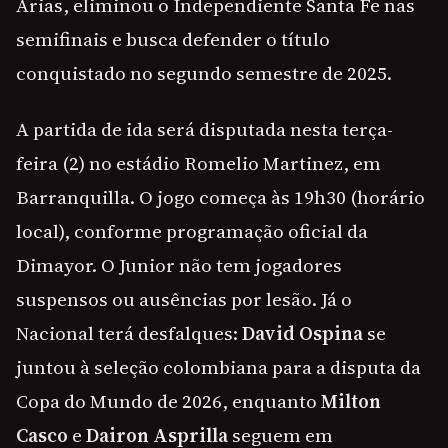
Arias, eliminou o Independiente Santa Fe nas
semifinais e busca defender o título
conquistado no segundo semestre de 2025.
A partida de ida será disputada nesta terça-
feira (2) no estádio Romelio Martinez, em
Barranquilla. O jogo começa às 19h30 (horário
local), conforme programação oficial da
Dimayor. O Junior não tem jogadores
suspensos ou ausências por lesão. Já o
Nacional terá desfalques:
David Ospina
se
juntou à seleção colombiana para a disputa da
Copa do Mundo de 2026, enquanto
Milton
Casco
e
Dairon Asprilla
seguem em