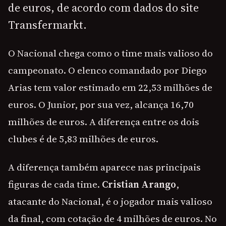
de euros, de acordo com dados do site
Transfermarkt.
O Nacional chega como o time mais valioso do
campeonato. O elenco comandado por Diego
Arias tem valor estimado em 22,53 milhões de
euros. O Junior, por sua vez, alcança 16,70
milhões de euros. A diferença entre os dois
clubes é de 5,83 milhões de euros.
A diferença também aparece nas principais
figuras de cada time.
Cristian Arango
,
atacante do Nacional, é o jogador mais valioso
da final, com cotação de 4 milhões de euros. No