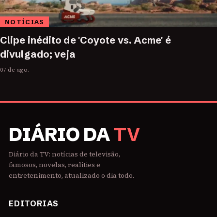
NOTÍCIAS
Clipe inédito de 'Coyote vs. Acme' é
divulgado; veja
07 de ago.
DIÁRIO DA
TV
Diário da TV: notícias de televisão,
famosos, novelas, realities e
entretenimento, atualizado o dia todo.
EDITORIAS