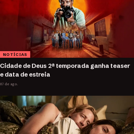
NOTÍCIAS
Cidade de Deus 2ª temporada ganha teaser
e data de estreia
07 de ago.