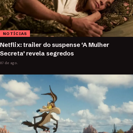
NOTÍCIAS
Netflix: trailer do suspense ‘A Mulher
Secreta’ revela segredos
07 de ago.