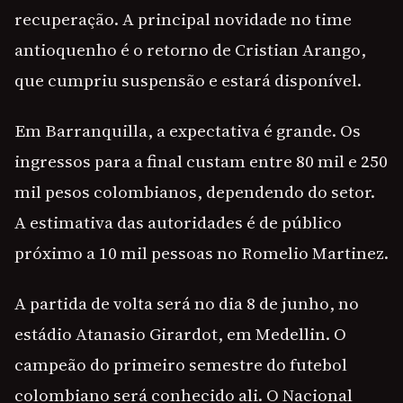
recuperação. A principal novidade no time
antioquenho é o retorno de Cristian Arango,
que cumpriu suspensão e estará disponível.
Em Barranquilla, a expectativa é grande. Os
ingressos para a final custam entre 80 mil e 250
mil pesos colombianos, dependendo do setor.
A estimativa das autoridades é de público
próximo a 10 mil pessoas no Romelio Martinez.
A partida de volta será no dia 8 de junho, no
estádio Atanasio Girardot, em Medellin. O
campeão do primeiro semestre do futebol
colombiano será conhecido ali. O Nacional