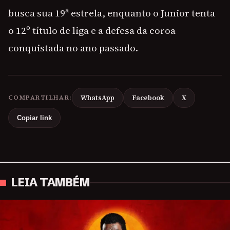
busca sua 19ª estrela, enquanto o Junior tenta
o 12º título de liga e a defesa da coroa
conquistada no ano passado.
COMPARTILHAR:
WhatsApp
Facebook
X
Copiar link
LEIA TAMBÉM