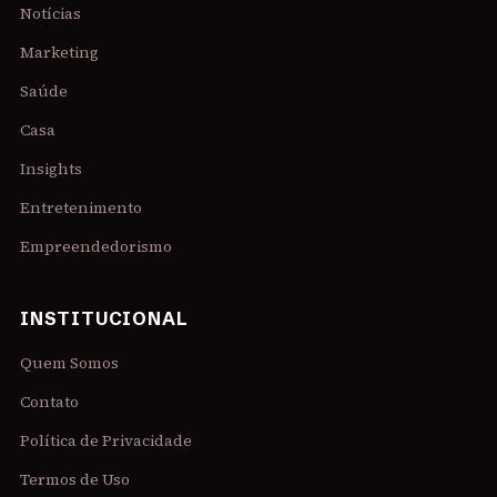
Notícias
Marketing
Saúde
Casa
Insights
Entretenimento
Empreendedorismo
INSTITUCIONAL
Quem Somos
Contato
Política de Privacidade
Termos de Uso