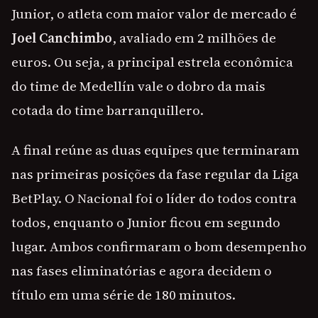
Junior, o atleta com maior valor de mercado é
Joel Canchimbo
, avaliado em 2 milhões de
euros. Ou seja, a principal estrela econômica
do time de Medellín vale o dobro da mais
cotada do time barranquillero.
A final reúne as duas equipes que terminaram
nas primeiras posições da fase regular da Liga
BetPlay. O Nacional foi o líder do todos contra
todos, enquanto o Junior ficou em segundo
lugar. Ambos confirmaram o bom desempenho
nas fases eliminatórias e agora decidem o
título em uma série de 180 minutos.