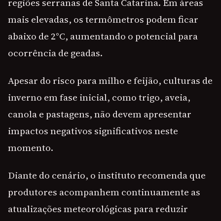
regiões serranas de Santa Catarina. Em áreas
mais elevadas, os termômetros podem ficar
abaixo de 2°C, aumentando o potencial para
ocorrência de geadas.
Apesar do risco para milho e feijão, culturas de
inverno em fase inicial, como trigo, aveia,
canola e pastagens, não devem apresentar
impactos negativos significativos neste
momento.
Diante do cenário, o instituto recomenda que
produtores acompanhem continuamente as
atualizações meteorológicas para reduzir