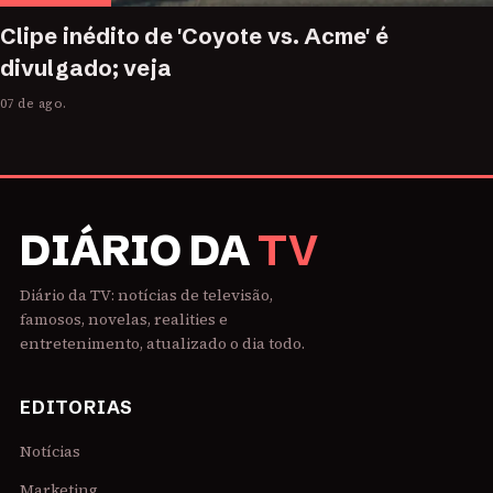
Clipe inédito de 'Coyote vs. Acme' é
divulgado; veja
07 de ago.
DIÁRIO DA
TV
Diário da TV: notícias de televisão,
famosos, novelas, realities e
entretenimento, atualizado o dia todo.
EDITORIAS
Notícias
Marketing