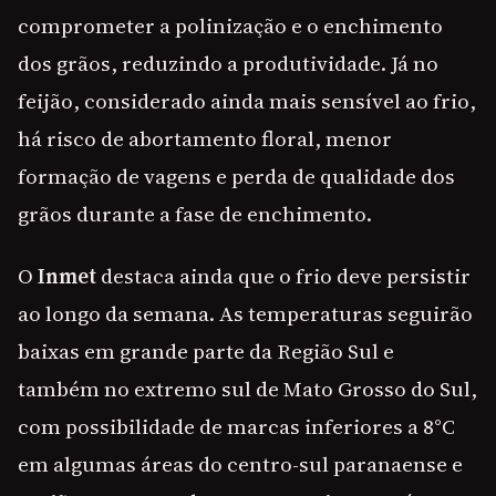
comprometer a polinização e o enchimento
dos grãos, reduzindo a produtividade. Já no
feijão, considerado ainda mais sensível ao frio,
há risco de abortamento floral, menor
formação de vagens e perda de qualidade dos
grãos durante a fase de enchimento.
O
Inmet
destaca ainda que o frio deve persistir
ao longo da semana. As temperaturas seguirão
baixas em grande parte da Região Sul e
também no extremo sul de Mato Grosso do Sul,
com possibilidade de marcas inferiores a 8°C
em algumas áreas do centro-sul paranaense e