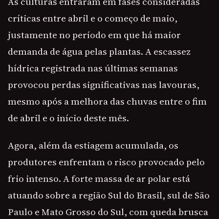
As culturas entraram em fases consideradas
críticas entre abril e o começo de maio,
justamente no período em que há maior
demanda de água pelas plantas. A escassez
hídrica registrada nas últimas semanas
provocou perdas significativas nas lavouras,
mesmo após a melhora das chuvas entre o fim
de abril e o início deste mês.
Agora, além da estiagem acumulada, os
produtores enfrentam o risco provocado pelo
frio intenso. A forte massa de ar polar está
atuando sobre a região Sul do Brasil, sul de São
Paulo e Mato Grosso do Sul, com queda brusca