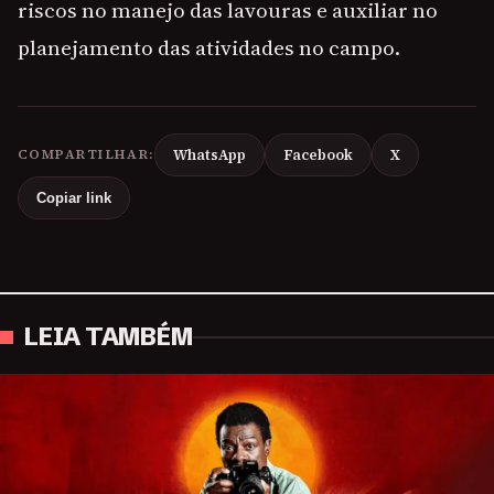
riscos no manejo das lavouras e auxiliar no
planejamento das atividades no campo.
COMPARTILHAR:
WhatsApp
Facebook
X
Copiar link
LEIA TAMBÉM