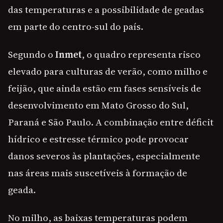
das temperaturas e a possibilidade de geadas
em parte do centro-sul do país.
Segundo o
Inmet
, o quadro representa risco
elevado para culturas de verão, como milho e
feijão, que ainda estão em fases sensíveis de
desenvolvimento em Mato Grosso do Sul,
Paraná e São Paulo. A combinação entre déficit
hídrico e estresse térmico pode provocar
danos severos às plantações, especialmente
nas áreas mais suscetíveis à formação de
geada.
No milho, as baixas temperaturas podem