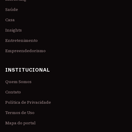
Saúde
Casa
Insights
Entretenimento
Empreendedorismo
INSTITUCIONAL
Quem Somos
Contato
Política de Privacidade
Termos de Uso
Mapa do portal