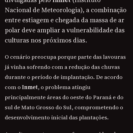
Nacional de Meteorologia), a combinação
entre estiagem e chegada da massa de ar
polar deve ampliar a vulnerabilidade das
culturas nos próximos dias.
O cenário preocupa porque parte das lavouras
já vinha sofrendo com a redução das chuvas
durante o período de implantação. De acordo
com o
Inmet
, o problema atingiu
principalmente áreas do oeste do Paraná e do
sul de Mato Grosso do Sul, comprometendo o
desenvolvimento inicial das plantações.