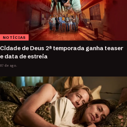
NOTÍCIAS
Cidade de Deus 2ª temporada ganha teaser
e data de estreia
07 de ago.