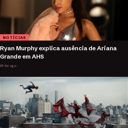
NOTÍCIAS
Ryan Murphy explica ausência de Ariana
Grande em AHS
09 de ago.