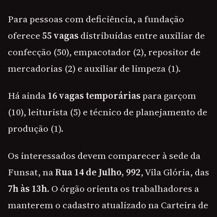
Para pessoas com deficiência, a fundação
oferece
55 vagas
distribuídas entre auxiliar de
confecção (50), empacotador (2), repositor de
mercadorias (2) e auxiliar de limpeza (1).
Há ainda
16 vagas temporárias
para garçom
(10), leiturista (5) e técnico de planejamento de
produção (1).
Os interessados devem comparecer à sede da
Funsat, na
Rua 14 de Julho, 992
, Vila Glória, das
7h às 13h
. O órgão orienta os trabalhadores a
manterem o cadastro atualizado na Carteira de