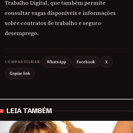
Trabalho Digital, que também permite
consultar vagas disponíveis e informações
sobre contratos de trabalho e seguro-
desemprego.
COMPARTILHAR:
WhatsApp
Facebook
X
Copiar link
LEIA TAMBÉM