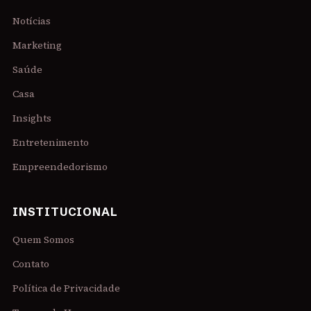
Notícias
Marketing
Saúde
Casa
Insights
Entretenimento
Empreendedorismo
INSTITUCIONAL
Quem Somos
Contato
Política de Privacidade