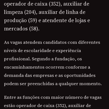
operador de caixa (352), auxiliar de
limpeza (204), auxiliar de linha de
produção (59) e atendente de lojas e
mercados (58).
As vagas atendem candidatos com diferentes
níveis de escolaridade e experiência
profissional. Segundo a fundação, os
encaminhamentos ocorrem conforme a
demanda das empresas e as oportunidades
podem ser preenchidas a qualquer momento.
Entre as funções com maior número de vagas
estão operador de caixa (352), auxiliar de