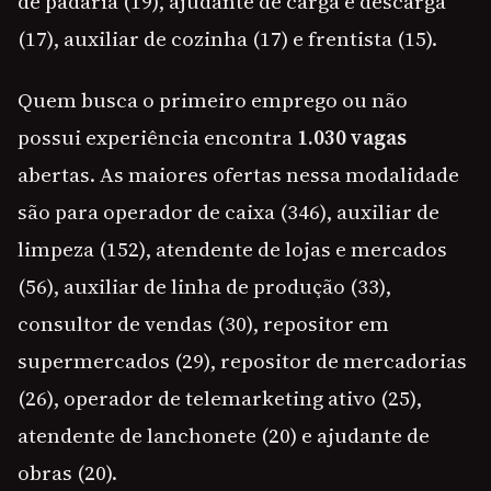
de padaria (19), ajudante de carga e descarga
(17), auxiliar de cozinha (17) e frentista (15).
Quem busca o primeiro emprego ou não
possui experiência encontra
1.030 vagas
abertas. As maiores ofertas nessa modalidade
são para operador de caixa (346), auxiliar de
limpeza (152), atendente de lojas e mercados
(56), auxiliar de linha de produção (33),
consultor de vendas (30), repositor em
supermercados (29), repositor de mercadorias
(26), operador de telemarketing ativo (25),
atendente de lanchonete (20) e ajudante de
obras (20).