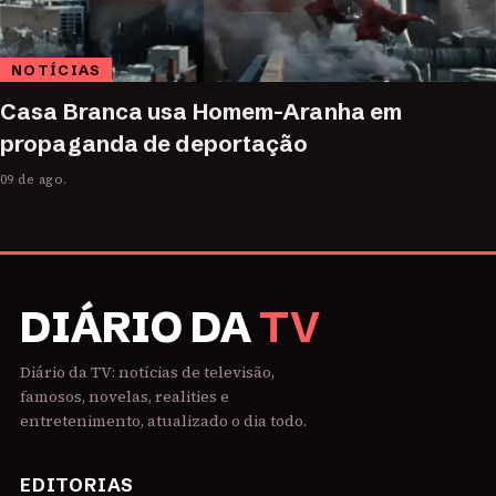
NOTÍCIAS
Casa Branca usa Homem-Aranha em
propaganda de deportação
09 de ago.
DIÁRIO DA
TV
Diário da TV: notícias de televisão,
famosos, novelas, realities e
entretenimento, atualizado o dia todo.
EDITORIAS