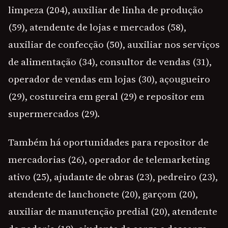
limpeza (204), auxiliar de linha de produção
(59), atendente de lojas e mercados (58),
auxiliar de confecção (50), auxiliar nos serviços
de alimentação (34), consultor de vendas (31),
operador de vendas em lojas (30), açougueiro
(29), costureira em geral (29) e repositor em
supermercados (29).
Também há oportunidades para repositor de
mercadorias (26), operador de telemarketing
ativo (25), ajudante de obras (23), pedreiro (23),
atendente de lanchonete (20), garçom (20),
auxiliar de manutenção predial (20), atendente