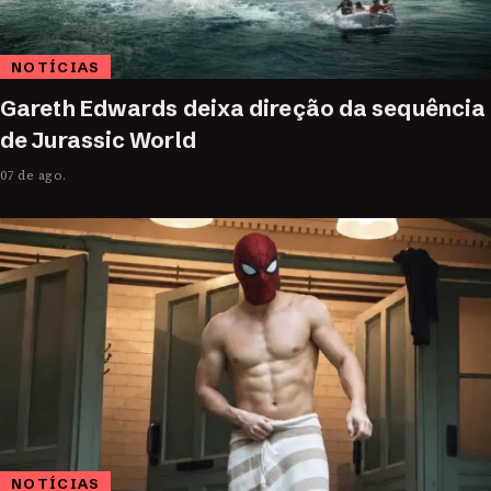
NOTÍCIAS
Gareth Edwards deixa direção da sequência
de Jurassic World
07 de ago.
NOTÍCIAS