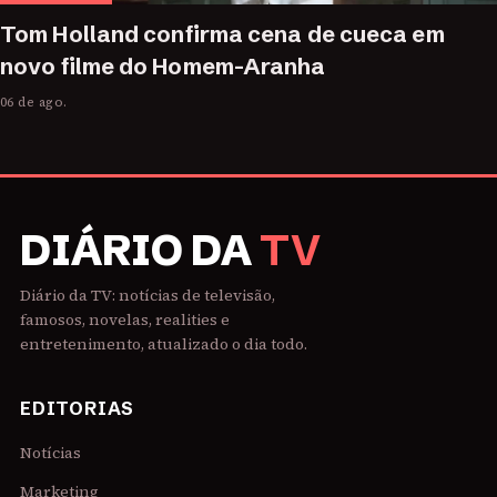
Tom Holland confirma cena de cueca em
novo filme do Homem-Aranha
06 de ago.
DIÁRIO DA
TV
Diário da TV: notícias de televisão,
famosos, novelas, realities e
entretenimento, atualizado o dia todo.
EDITORIAS
Notícias
Marketing