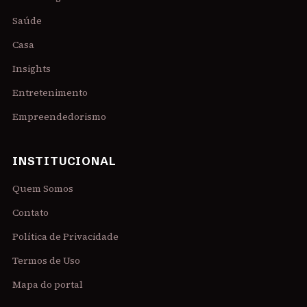
Saúde
Casa
Insights
Entretenimento
Empreendedorismo
INSTITUCIONAL
Quem Somos
Contato
Política de Privacidade
Termos de Uso
Mapa do portal