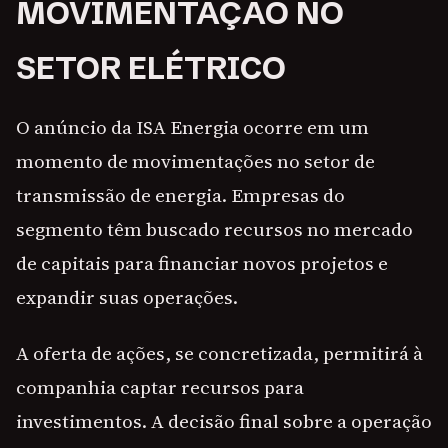
MOVIMENTAÇÃO NO
SETOR ELÉTRICO
O anúncio da ISA Energia ocorre em um
momento de movimentações no setor de
transmissão de energia. Empresas do
segmento têm buscado recursos no mercado
de capitais para financiar novos projetos e
expandir suas operações.
A oferta de ações, se concretizada, permitirá à
companhia captar recursos para
investimentos. A decisão final sobre a operação