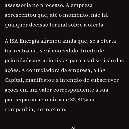
assessoria no processo. A empresa
acrescentou que, até o momento, não há
qualquer decisão formal sobre a oferta.
A ISA Energia afirmou ainda que, se a oferta
for realizada, será concedido direito de
prioridade aos acionistas para a subscrição das
ações. A controladora da empresa, a ISA
Capital, manifestou a intenção de subscrever
ações em um valor correspondente à sua
participação acionária de 35,81% na
companhia, no máximo.