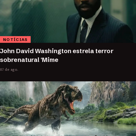
NOTÍCIAS
John David Washington estrela terror
sobrenatural 'Mime
07 de ago.