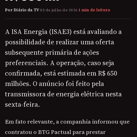
Por Diário da TV
·
03 de julho de 2026
·
1 min de leitura
A ISA Energia (ISAE3) está avaliando a
possibilidade de realizar uma oferta
subsequente primária de ações
preferenciais. A operação, caso seja
confirmada, está estimada em R$ 650
milhões. O anúncio foi feito pela
transmissora de energia elétrica nesta
sexta-feira.
Em fato relevante, a companhia informou que
contratou o BTG Pactual para prestar