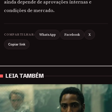
ainda depende de aprovações internas e
condições de mercado.
COMPARTILHAR:
WhatsApp
Facebook
X
Copiar link
LEIA TAMBÉM