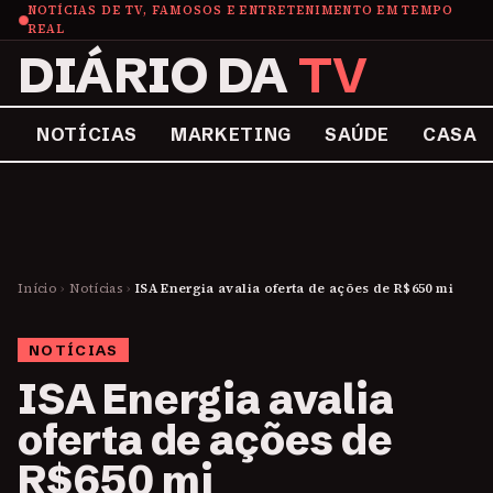
NOTÍCIAS DE TV, FAMOSOS E ENTRETENIMENTO EM TEMPO
REAL
DIÁRIO DA
TV
NOTÍCIAS
MARKETING
SAÚDE
CASA
Início
›
Notícias
›
ISA Energia avalia oferta de ações de R$650 mi
NOTÍCIAS
ISA Energia avalia
oferta de ações de
R$650 mi