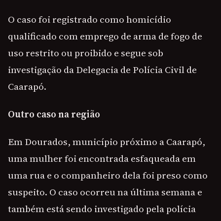
O caso foi registrado como homicídio
qualificado com emprego de arma de fogo de
uso restrito ou proibido e segue sob
investigação da Delegacia de Polícia Civil de
Caarapó.
Outro caso na região
Em Dourados, município próximo a Caarapó,
uma mulher foi encontrada esfaqueada em
uma rua e o companheiro dela foi preso como
suspeito. O caso ocorreu na última semana e
também está sendo investigado pela polícia