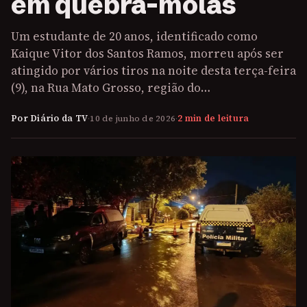
em quebra-molas
Um estudante de 20 anos, identificado como
Kaique Vitor dos Santos Ramos, morreu após ser
atingido por vários tiros na noite desta terça-feira
(9), na Rua Mato Grosso, região do…
Por Diário da TV
·
10 de junho de 2026
·
2 min de leitura