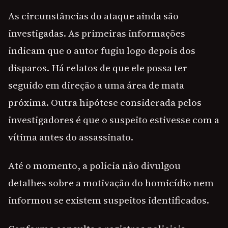
As circunstâncias do ataque ainda são
investigadas. As primeiras informações
indicam que o autor fugiu logo depois dos
disparos. Há relatos de que ele possa ter
seguido em direção a uma área de mata
próxima. Outra hipótese considerada pelos
investigadores é que o suspeito estivesse com a
vítima antes do assassinato.
Até o momento, a polícia não divulgou
detalhes sobre a motivação do homicídio nem
informou se existem suspeitos identificados.