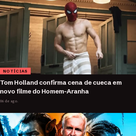
NOTÍCIAS
Tom Holland confirma cena de cueca em
novo filme do Homem-Aranha
06 de ago.