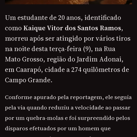
Um estudante de 20 anos, identificado
como
Kaique Vitor dos Santos Ramos
,
morreu após ser atingido por vários tiros
na noite desta terça-feira (9), na Rua
Mato Grosso, região do Jardim Adonai,
em Caarapó, cidade a 274 quilômetros de
Campo Grande.
Conforme apurado pela reportagem, ele seguia
pela via quando reduziu a velocidade ao passar
por um quebra-molas e foi surpreendido pelos
disparos efetuados por um homem que