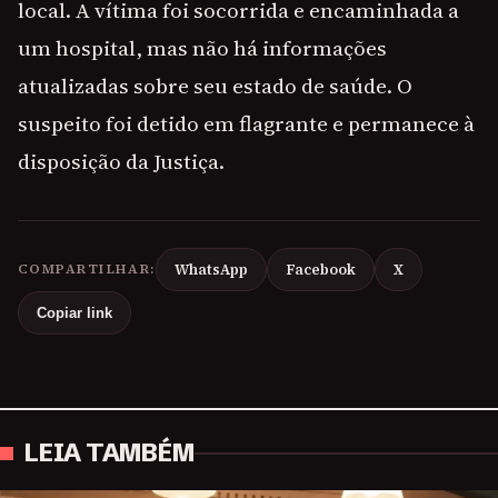
local. A vítima foi socorrida e encaminhada a
um hospital, mas não há informações
atualizadas sobre seu estado de saúde. O
suspeito foi detido em flagrante e permanece à
disposição da Justiça.
COMPARTILHAR:
WhatsApp
Facebook
X
Copiar link
LEIA TAMBÉM