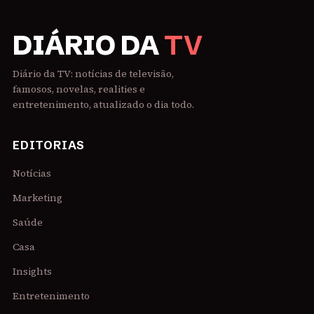
DIÁRIO DA
TV
Diário da TV: notícias de televisão,
famosos, novelas, realities e
entretenimento, atualizado o dia todo.
EDITORIAS
Notícias
Marketing
Saúde
Casa
Insights
Entretenimento