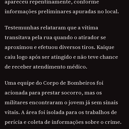
apareceu repentinamente, conforme
informações preliminares apuradas no local.
Testemunhas relataram que a vítima
transitava pela rua quando o atirador se
aproximou e efetuou diversos tiros. Kaique
caiu logo após ser atingido e não teve chance
de receber atendimento médico.
Uma equipe do Corpo de Bombeiros foi
acionada para prestar socorro, mas os
militares encontraram o jovem já sem sinais
vitais. A área foi isolada para os trabalhos de
perícia e coleta de informações sobre o crime.