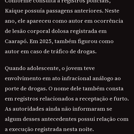
Conforme consulta a registros policiais,
Kaique possuía passagens anteriores. Neste
ano, ele apareceu como autor em ocorrência
de lesão corporal dolosa registrada em
Caarapó. Em 2025, também figurou como
autor em caso de tráfico de drogas.
Quando adolescente, o jovem teve
envolvimento em ato infracional análogo ao
porte de drogas. O nome dele também consta
em registros relacionados a receptação e furto.
As autoridades ainda não informaram se
algum desses antecedentes possui relação com
a execução registrada nesta noite.