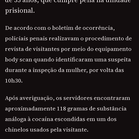
prisional.
De acordo com o boletim de ocorrência,
policiais penais realizavam o procedimento de
revista de visitantes por meio do equipamento
body scan quando identificaram uma suspeita
durante a inspeção da mulher, por volta das
10h30.
Após averiguação, os servidores encontraram
aproximadamente 118 gramas de substância
análoga à cocaína escondidas em um dos
chinelos usados pela visitante.