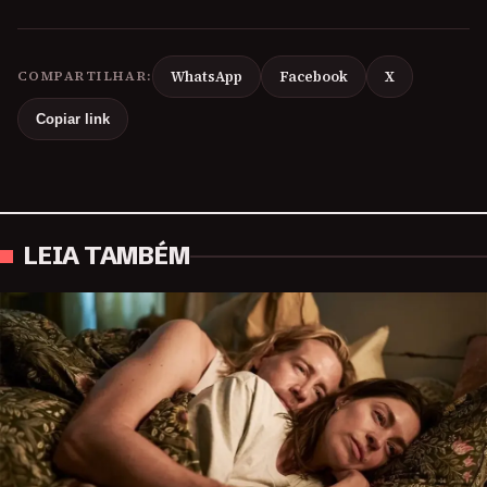
COMPARTILHAR:
WhatsApp
Facebook
X
Copiar link
LEIA TAMBÉM