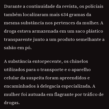
Durante a continuidade da revista, os policiais
também localizaram mais 634 gramas da
mesma substância nos pertences da mulher. A
droga estava armazenada em um saco plástico
transparente junto a um produto semelhante a
sabão em pó.
A substância entorpecente, os chinelos
utilizados para o transporte e o aparelho
celular da suspeita foram apreendidos e
encaminhados à delegacia especializada. A
mulher foi autuada em flagrante por tráfico de
drogas.