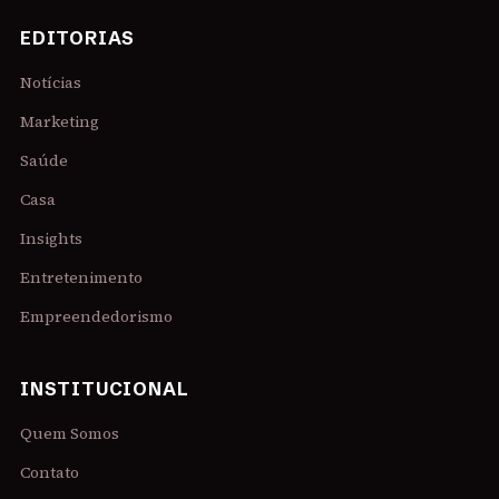
EDITORIAS
Notícias
Marketing
Saúde
Casa
Insights
Entretenimento
Empreendedorismo
INSTITUCIONAL
Quem Somos
Contato