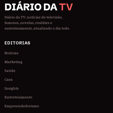
DIÁRIO DA
TV
Diário da TV: notícias de televisão,
famosos, novelas, realities e
entretenimento, atualizado o dia todo.
EDITORIAS
Notícias
Marketing
Saúde
Casa
Insights
Entretenimento
Empreendedorismo