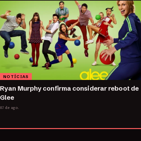
NOTÍCIAS
Ryan Murphy confirma considerar reboot de
Glee
07 de ago.