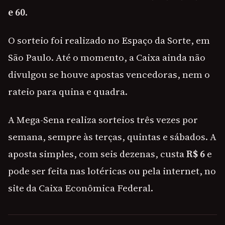
e 60
.
O sorteio foi realizado no Espaço da Sorte, em
São Paulo. Até o momento, a Caixa ainda não
divulgou se houve apostas vencedoras, nem o
rateio para quina e quadra.
A Mega-Sena realiza sorteios três vezes por
semana, sempre às terças, quintas e sábados. A
aposta simples, com seis dezenas, custa
R$ 6
e
pode ser feita nas lotéricas ou pela internet, no
site da Caixa Econômica Federal.