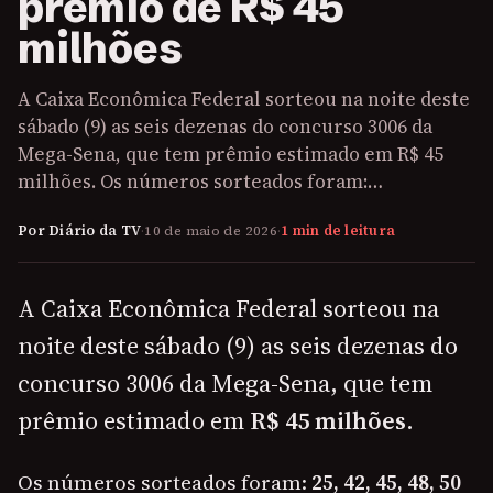
prêmio de R$ 45
milhões
A Caixa Econômica Federal sorteou na noite deste
sábado (9) as seis dezenas do concurso 3006 da
Mega-Sena, que tem prêmio estimado em R$ 45
milhões. Os números sorteados foram:…
Por Diário da TV
·
10 de maio de 2026
·
1 min de leitura
A Caixa Econômica Federal sorteou na
noite deste sábado (9) as seis dezenas do
concurso 3006 da Mega-Sena, que tem
prêmio estimado em
R$ 45 milhões
.
Os números sorteados foram:
25, 42, 45, 48, 50