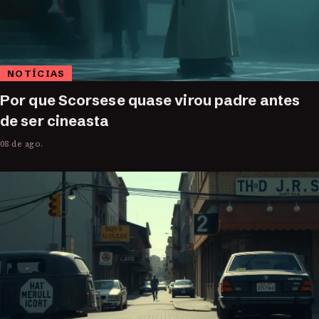
NOTÍCIAS
Por que Scorsese quase virou padre antes
de ser cineasta
08 de ago.