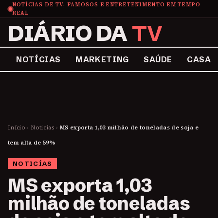
NOTÍCIAS DE TV, FAMOSOS E ENTRETENIMENTO EM TEMPO
REAL
DIÁRIO DA
TV
NOTÍCIAS
MARKETING
SAÚDE
CASA
Início
›
Noticías
›
MS exporta 1,03 milhão de toneladas de soja e
tem alta de 59%
NOTICÍAS
MS exporta 1,03
milhão de toneladas