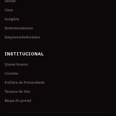
Saúde
Casa
Insights
Entretenimento
Empreendedorismo
INSTITUCIONAL
Quem Somos
Contato
Política de Privacidade
Termos de Uso
Mapa do portal