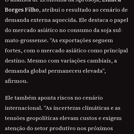
Borges Filho
, atribui o resultado ao cenário de
demanda externa aquecida. Ele destaca o papel
do mercado asiático no consumo da soja sul-
mato-grossense. “As exportações seguem
fortes, com o mercado asiático como principal
destino. Mesmo com variações cambiais, a
demanda global permaneceu elevada”,
afirmou.
Ele também aponta riscos no cenário
internacional. “As incertezas climáticas e as
tensões geopolíticas elevam custos e exigem
atenção do setor produtivo nos próximos