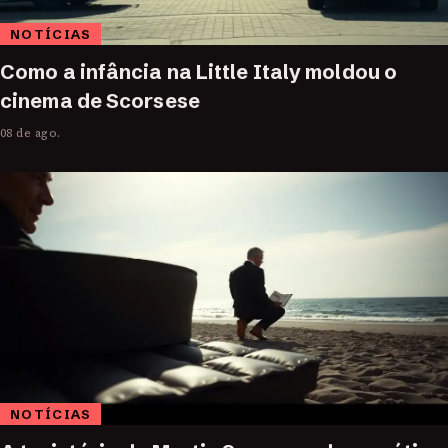
NOTÍCIAS
Como a infância na Little Italy moldou o
cinema de Scorsese
08 de ago.
NOTÍCIAS