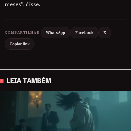
meses”, disse.
COMPARTILHAR:
WhatsApp
Facebook
X
Copiar link
LEIA TAMBÉM