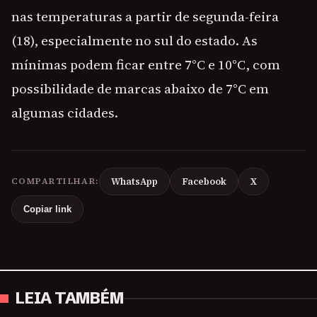
nas temperaturas a partir de segunda-feira
(18), especialmente no sul do estado. As
mínimas podem ficar entre 7°C e 10°C, com
possibilidade de marcas abaixo de 7°C em
algumas cidades.
COMPARTILHAR:
WhatsApp
Facebook
X
Copiar link
LEIA TAMBÉM