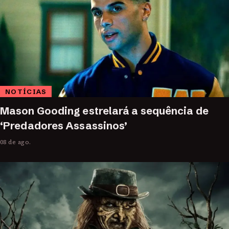
NOTÍCIAS
Mason Gooding estrelará a sequência de
‘Predadores Assassinos’
08 de ago.