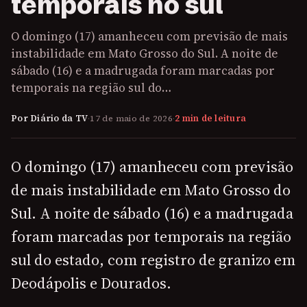
temporais no sul
O domingo (17) amanheceu com previsão de mais
instabilidade em Mato Grosso do Sul. A noite de
sábado (16) e a madrugada foram marcadas por
temporais na região sul do…
Por Diário da TV
·
17 de maio de 2026
·
2 min de leitura
O domingo (17) amanheceu com previsão
de mais instabilidade em Mato Grosso do
Sul. A noite de sábado (16) e a madrugada
foram marcadas por temporais na região
sul do estado, com registro de granizo em
Deodápolis e Dourados.