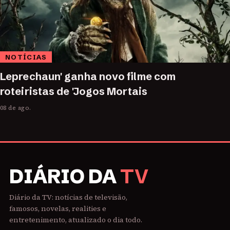
NOTÍCIAS
Leprechaun' ganha novo filme com
roteiristas de 'Jogos Mortais
08 de ago.
DIÁRIO DA
TV
Diário da TV: notícias de televisão,
famosos, novelas, realities e
entretenimento, atualizado o dia todo.