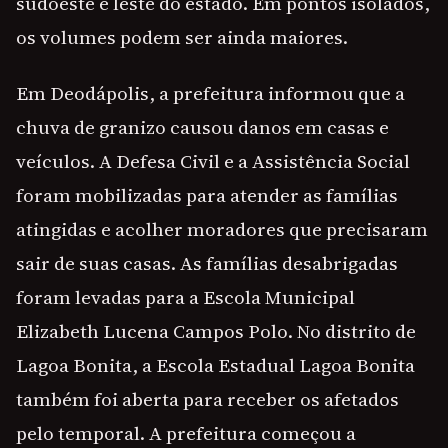
sudoeste e leste do estado. Em pontos isolados,
os volumes podem ser ainda maiores.
Em Deodápolis, a prefeitura informou que a
chuva de granizo causou danos em casas e
veículos. A Defesa Civil e a Assistência Social
foram mobilizadas para atender as famílias
atingidas e acolher moradores que precisaram
sair de suas casas. As famílias desabrigadas
foram levadas para a Escola Municipal
Elizabeth Lucena Campos Polo. No distrito de
Lagoa Bonita, a Escola Estadual Lagoa Bonita
também foi aberta para receber os afetados
pelo temporal. A prefeitura começou a