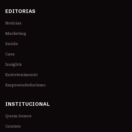
EDITORIAS
Notícias
Marketing
Saúde
Casa
Insights
Entretenimento
Empreendedorismo
INSTITUCIONAL
Quem Somos
Contato