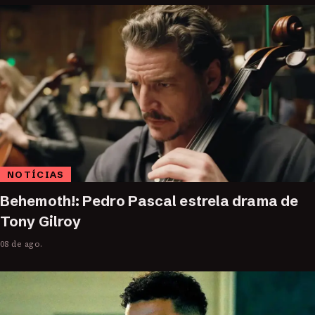
NOTÍCIAS
Behemoth!: Pedro Pascal estrela drama de
Tony Gilroy
08 de ago.