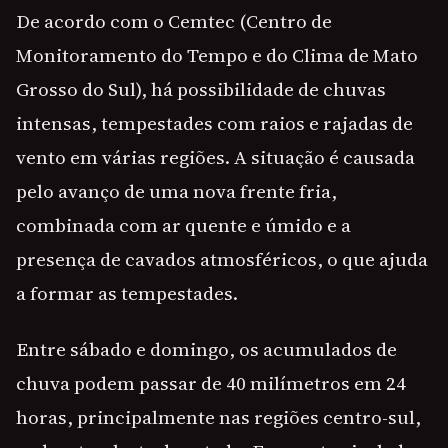
De acordo com o Cemtec (Centro de
Monitoramento do Tempo e do Clima de Mato
Grosso do Sul), há possibilidade de chuvas
intensas, tempestades com raios e rajadas de
vento em várias regiões. A situação é causada
pelo avanço de uma nova frente fria,
combinada com ar quente e úmido e a
presença de cavados atmosféricos, o que ajuda
a formar as tempestades.
Entre sábado e domingo, os acumulados de
chuva podem passar de 40 milímetros em 24
horas, principalmente nas regiões centro-sul,