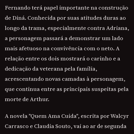
Fernando terá papel importante na construção
de Diná. Conhecida por suas atitudes duras ao
longo da trama, especialmente contra Adriana,
a personagem passará a demonstrar um lado
mais afetuoso na convivência com o neto. A
relação entre os dois mostrará o carinho e a
dedicação da veterana pela família,
acrescentando novas camadas à personagem,
que continua entre as principais suspeitas pela
morte de Arthur.
A novela "Quem Ama Cuida", escrita por Walcyr
Carrasco e Claudia Souto, vai ao ar de segunda