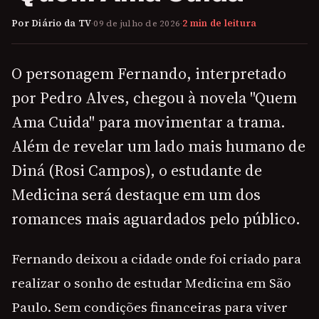
Por Diário da TV
·
09 de julho de 2026
·
2 min de leitura
O personagem Fernando, interpretado
por Pedro Alves, chegou à novela "Quem
Ama Cuida" para movimentar a trama.
Além de revelar um lado mais humano de
Diná (Rosi Campos), o estudante de
Medicina será destaque em um dos
romances mais aguardados pelo público.
Fernando deixou a cidade onde foi criado para
realizar o sonho de estudar Medicina em São
Paulo. Sem condições financeiras para viver