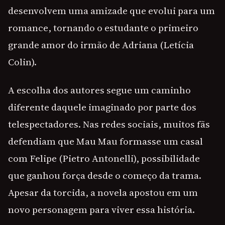
desenvolvem uma amizade que evolui para um
romance, tornando o estudante o primeiro
grande amor do irmão de Adriana (Letícia
Colin).
A escolha dos autores segue um caminho
diferente daquele imaginado por parte dos
telespectadores. Nas redes sociais, muitos fãs
defendiam que Mau Mau formasse um casal
com Felipe (Pietro Antonelli), possibilidade
que ganhou força desde o começo da trama.
Apesar da torcida, a novela apostou em um
novo personagem para viver essa história.