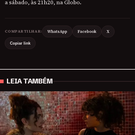
a sábado, às 21h20, na Globo.
COMPARTILHAR:
WhatsApp
Facebook
X
Copiar link
LEIA TAMBÉM