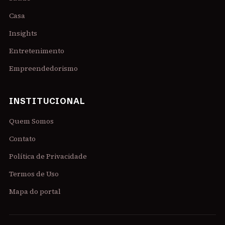
Casa
Insights
Entretenimento
Empreendedorismo
INSTITUCIONAL
Quem Somos
Contato
Política de Privacidade
Termos de Uso
Mapa do portal