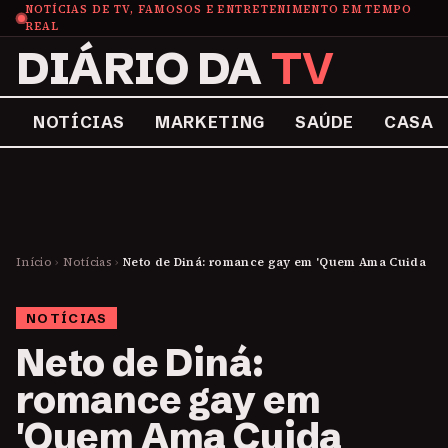
NOTÍCIAS DE TV, FAMOSOS E ENTRETENIMENTO EM TEMPO
REAL
DIÁRIO DA
TV
NOTÍCIAS
MARKETING
SAÚDE
CASA
Início
›
Notícias
›
Neto de Diná: romance gay em 'Quem Ama Cuida
NOTÍCIAS
Neto de Diná:
romance gay em
'Quem Ama Cuida