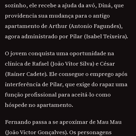
sozinho, ele recebe a ajuda da avó, Diná, que
providencia sua mudança para o antigo
apartamento de Arthur (Antonio Fagundes),
agora administrado por Pilar (Isabel Teixeira).
O jovem conquista uma oportunidade na
clínica de Rafael (João Vitor Silva) e César
(Rainer Cadete). Ele consegue o emprego após
interferência de Pilar, que exige do rapaz uma
função profissional para aceitá-lo como
hóspede no apartamento.
Fernando passa a se aproximar de Mau Mau
(João Victor Gonçalves). Os personagens