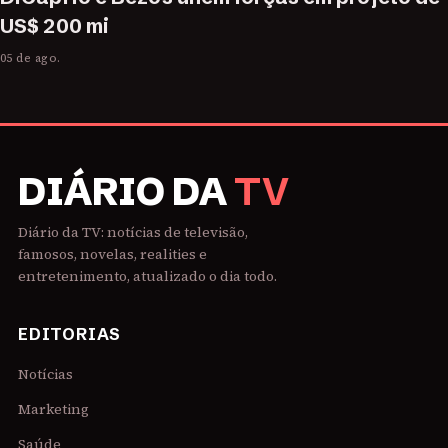
US$ 200 mi
05 de ago.
DIÁRIO DA
TV
Diário da TV: notícias de televisão,
famosos, novelas, realities e
entretenimento, atualizado o dia todo.
EDITORIAS
Notícias
Marketing
Saúde