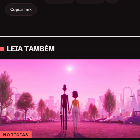
Copiar link
LEIA TAMBÉM
NOTÍCIAS