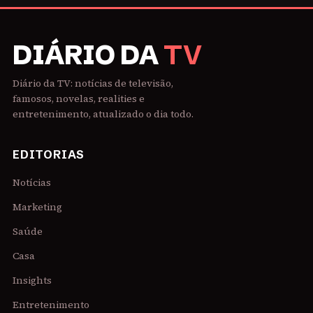
DIÁRIO DA
TV
Diário da TV: notícias de televisão,
famosos, novelas, realities e
entretenimento, atualizado o dia todo.
EDITORIAS
Notícias
Marketing
Saúde
Casa
Insights
Entretenimento