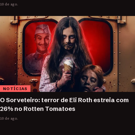
10 de ago.
NOTÍCIAS
O Sorveteiro: terror de Eli Roth estreia com
26% no Rotten Tomatoes
10 de ago.