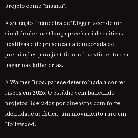
projeto como "insana".
A situação financeira de 'Digger' acende um
sinal de alerta. O longa precisará de críticas
positivas e de presença na temporada de
premiações para justificar o investimento e se
pagar nas bilheterias.
A Warner Bros. parece determinada a correr
riscos em
2026
. O estúdio vem bancando
projetos liderados por cineastas com forte
identidade artística, um movimento raro em
Hollywood.