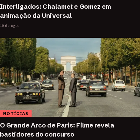
Interligados: Chalamet e Gomez em
animação da Universal
10 de ago.
NOTÍCIAS
O Grande Arco de Paris: Filme revela
bastidores do concurso