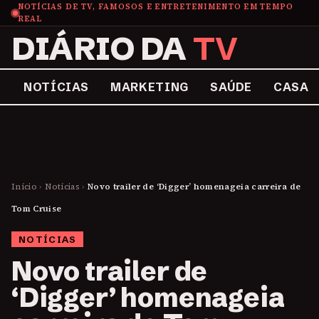
NOTÍCIAS DE TV, FAMOSOS E ENTRETENIMENTO EM TEMPO
REAL
DIÁRIO DA
TV
NOTÍCIAS
MARKETING
SAÚDE
CASA
Início
›
Notícias
›
Novo trailer de ‘Digger’ homenageia carreira de
Tom Cruise
NOTÍCIAS
Novo trailer de
‘Digger’ homenageia