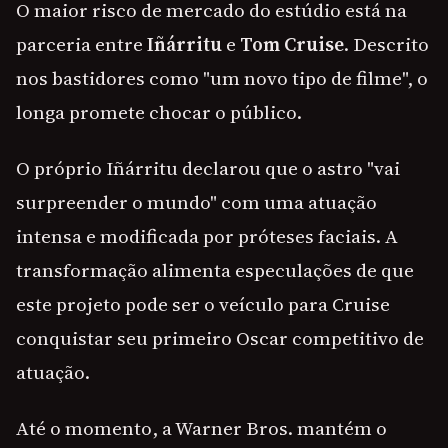
O maior risco de mercado do estúdio está na
parceria entre
Iñárritu
e
Tom Cruise
. Descrito
nos bastidores como "um novo tipo de filme", o
longa promete chocar o público.
O próprio Iñárritu declarou que o astro "vai
surpreender o mundo" com uma atuação
intensa e modificada por próteses faciais. A
transformação alimenta especulações de que
este projeto pode ser o veículo para Cruise
conquistar seu primeiro Oscar competitivo de
atuação.
Até o momento, a Warner Bros. mantém o