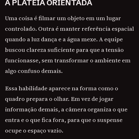
A PLATEIA ORIENTADA
Uma coisa é filmar um objeto em um lugar
controlado. Outra é manter referência espacial
quando a luz dança e a água mexe. A equipe
buscou clareza suficiente para que a tensão
funcionasse, sem transformar o ambiente em
algo confuso demais.
Essa habilidade aparece na forma como o
quadro prepara o olhar. Em vez de jogar
informação demais, a câmera organiza o que
entra e o que fica fora, para que o suspense
ocupe o espaço vazio.