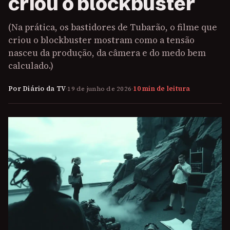
criou o blockbuster
(Na prática, os bastidores de Tubarão, o filme que
criou o blockbuster mostram como a tensão
nasceu da produção, da câmera e do medo bem
calculado.)
Por Diário da TV
·
19 de junho de 2026
·
10 min de leitura