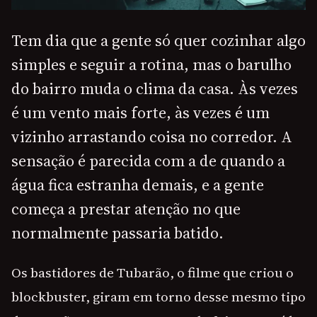
Tem dia que a gente só quer cozinhar algo
simples e seguir a rotina, mas o barulho
do bairro muda o clima da casa. Às vezes
é um vento mais forte, às vezes é um
vizinho arrastando coisa no corredor. A
sensação é parecida com a de quando a
água fica estranha demais, e a gente
começa a prestar atenção no que
normalmente passaria batido.
Os bastidores de Tubarão, o filme que criou o
blockbuster, giram em torno desse mesmo tipo