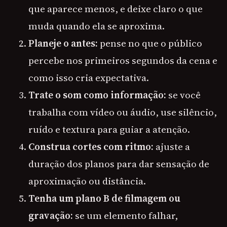
que aparece menos, e deixe claro o que
muda quando ela se aproxima.
Planeje o antes:
pense no que o público
percebe nos primeiros segundos da cena e
como isso cria expectativa.
Trate o som como informação:
se você
trabalha com vídeo ou áudio, use silêncio,
ruído e textura para guiar a atenção.
Construa cortes com ritmo:
ajuste a
duração dos planos para dar sensação de
aproximação ou distância.
Tenha um plano B de filmagem ou
gravação:
se um elemento falhar,