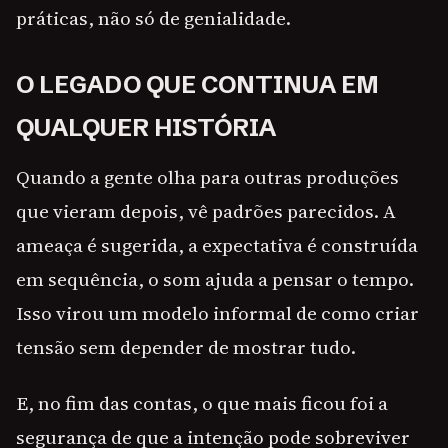
práticas, não só de genialidade.
O LEGADO QUE CONTINUA EM
QUALQUER HISTÓRIA
Quando a gente olha para outras produções
que vieram depois, vê padrões parecidos. A
ameaça é sugerida, a expectativa é construída
em sequência, o som ajuda a pensar o tempo.
Isso virou um modelo informal de como criar
tensão sem depender de mostrar tudo.
E, no fim das contas, o que mais ficou foi a
segurança de que a intenção pode sobreviver