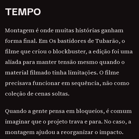
TEMPO
Montagem é onde muitas histórias ganham
forma final. Em Os bastidores de Tubarão, o
filme que criou o blockbuster, a edição foi uma
aliada para manter tensão mesmo quando o
material filmado tinha limitações. O filme
precisava funcionar em sequência, não como
coleção de cenas soltas.
Quando a gente pensa em bloqueios, é comum
imaginar que o projeto trava e para. No caso, a
montagem ajudou a reorganizar o impacto.