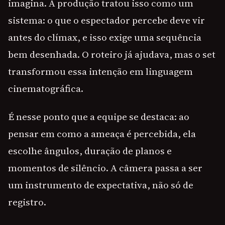
imagina. A produção tratou isso como um
sistema: o que o espectador percebe deve vir
antes do clímax, e isso exige uma sequência
bem desenhada. O roteiro já ajudava, mas o set
transformou essa intenção em linguagem
cinematográfica.
É nesse ponto que a equipe se destaca: ao
pensar em como a ameaça é percebida, ela
escolhe ângulos, duração de planos e
momentos de silêncio. A câmera passa a ser
um instrumento de expectativa, não só de
registro.