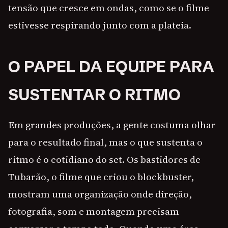
tensão que cresce em ondas, como se o filme
estivesse respirando junto com a plateia.
O PAPEL DA EQUIPE PARA
SUSTENTAR O RITMO
Em grandes produções, a gente costuma olhar
para o resultado final, mas o que sustenta o
ritmo é o cotidiano do set. Os bastidores de
Tubarão, o filme que criou o blockbuster,
mostram uma organização onde direção,
fotografia, som e montagem precisam