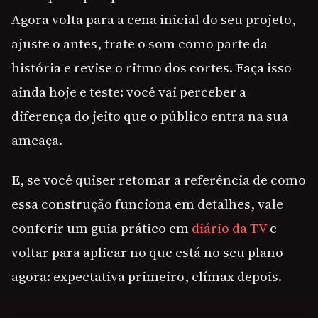
Agora volta para a cena inicial do seu projeto,
ajuste o antes, trate o som como parte da
história e revise o ritmo dos cortes. Faça isso
ainda hoje e teste: você vai perceber a
diferença do jeito que o público entra na sua
ameaça.
E, se você quiser retomar a referência de como
essa construção funciona em detalhes, vale
conferir um guia prático em
diário da TV
e
voltar para aplicar no que está no seu plano
agora: expectativa primeiro, clímax depois.