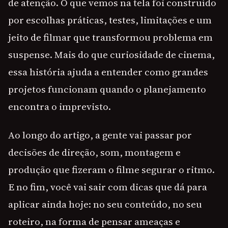
de atenção. O que vemos na tela foi construído
por escolhas práticas, testes, limitações e um
jeito de filmar que transformou problema em
suspense. Mais do que curiosidade de cinema,
essa história ajuda a entender como grandes
projetos funcionam quando o planejamento
encontra o imprevisto.
Ao longo do artigo, a gente vai passar por
decisões de direção, som, montagem e
produção que fizeram o filme segurar o ritmo.
E no fim, você vai sair com dicas que dá para
aplicar ainda hoje: no seu conteúdo, no seu
roteiro, na forma de pensar ameaças e