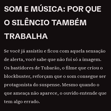
SOM E MÚSICA: POR QUE
O SILÊNCIO TAMBÉM
TRABALHA
Se você já assistiu e ficou com aquela sensação
de alerta, você sabe que não foi só a imagem.
Os bastidores de Tubarão, o filme que criou o
blockbuster, reforçam que o som consegue ser
protagonista do suspense. Mesmo quando o
que ameaça não aparece, o ouvido entende que
tem algo errado.