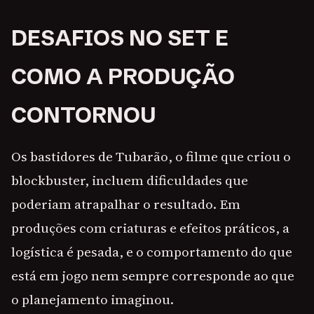
DESAFIOS NO SET E
COMO A PRODUÇÃO
CONTORNOU
Os bastidores de Tubarão, o filme que criou o
blockbuster, incluem dificuldades que
poderiam atrapalhar o resultado. Em
produções com criaturas e efeitos práticos, a
logística é pesada, e o comportamento do que
está em jogo nem sempre corresponde ao que
o planejamento imaginou.