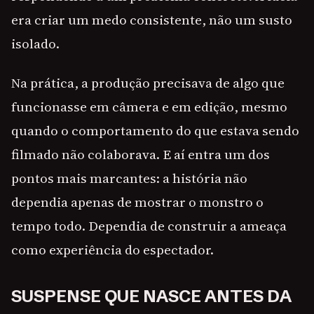
era criar um medo consistente, não um susto
isolado.
Na prática, a produção precisava de algo que
funcionasse em câmera e em edição, mesmo
quando o comportamento do que estava sendo
filmado não colaborava. E aí entra um dos
pontos mais marcantes: a história não
dependia apenas de mostrar o monstro o
tempo todo. Dependia de construir a ameaça
como experiência do espectador.
SUSPENSE QUE NASCE ANTES DA