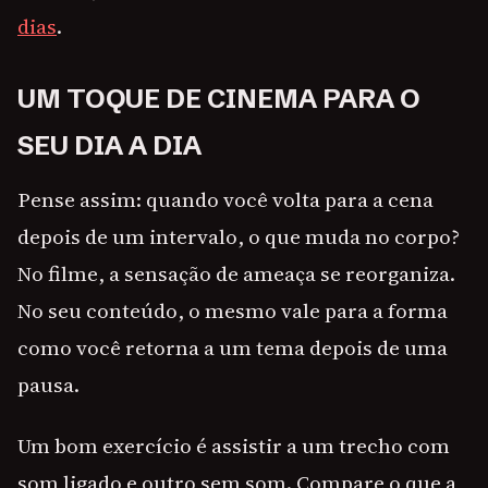
dias
.
UM TOQUE DE CINEMA PARA O
SEU DIA A DIA
Pense assim: quando você volta para a cena
depois de um intervalo, o que muda no corpo?
No filme, a sensação de ameaça se reorganiza.
No seu conteúdo, o mesmo vale para a forma
como você retorna a um tema depois de uma
pausa.
Um bom exercício é assistir a um trecho com
som ligado e outro sem som. Compare o que a