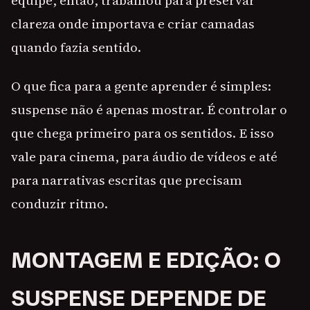
equipe, então, trabalhou para preservar
clareza onde importava e criar camadas
quando fazia sentido.
O que fica para a gente aprender é simples:
suspense não é apenas mostrar. É controlar o
que chega primeiro para os sentidos. E isso
vale para cinema, para áudio de vídeos e até
para narrativas escritas que precisam
conduzir ritmo.
MONTAGEM E EDIÇÃO: O
SUSPENSE DEPENDE DE