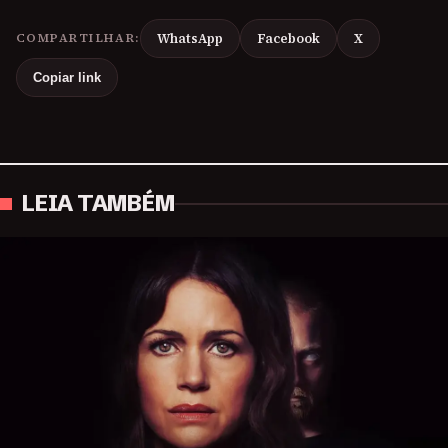
COMPARTILHAR:
WhatsApp
Facebook
X
Copiar link
LEIA TAMBÉM