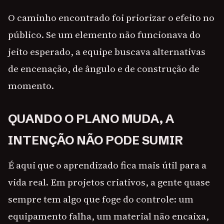
O caminho encontrado foi priorizar o efeito no
público. Se um elemento não funcionava do
jeito esperado, a equipe buscava alternativas
de encenação, de ângulo e de construção de
momento.
QUANDO O PLANO MUDA, A
INTENÇÃO NÃO PODE SUMIR
É aqui que o aprendizado fica mais útil para a
vida real. Em projetos criativos, a gente quase
sempre tem algo que foge do controle: um
equipamento falha, um material não encaixa,