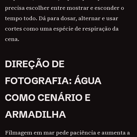
precisa escolher entre mostrar e esconder o
tempo todo. Dá para dosar, alternar e usar
cortes como uma espécie de respiração da
cena.
DIREÇÃO DE
FOTOGRAFIA: ÁGUA
COMO CENÁRIO E
ARMADILHA
Filmagem em mar pede paciência e aumenta a