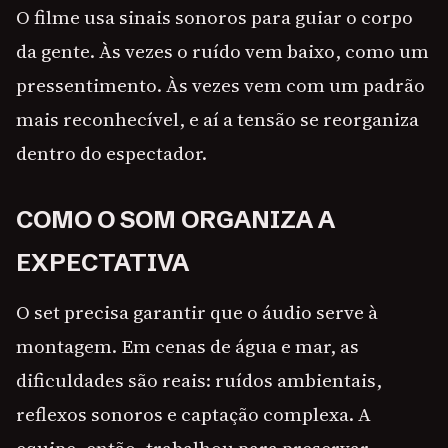
O filme usa sinais sonoros para guiar o corpo
da gente. Às vezes o ruído vem baixo, como um
pressentimento. Às vezes vem com um padrão
mais reconhecível, e aí a tensão se reorganiza
dentro do espectador.
COMO O SOM ORGANIZA A
EXPECTATIVA
O set precisa garantir que o áudio serve à
montagem. Em cenas de água e mar, as
dificuldades são reais: ruídos ambientais,
reflexos sonoros e captação complexa. A