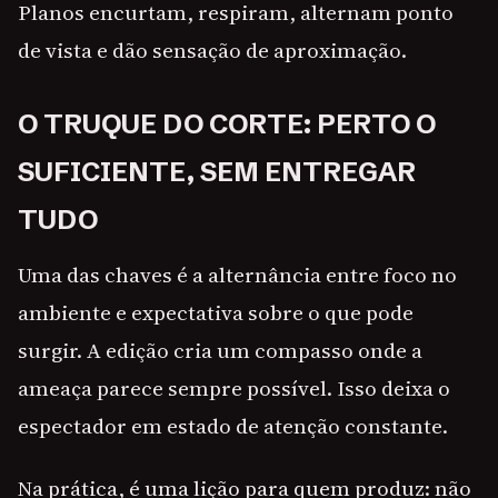
Planos encurtam, respiram, alternam ponto
de vista e dão sensação de aproximação.
O TRUQUE DO CORTE: PERTO O
SUFICIENTE, SEM ENTREGAR
TUDO
Uma das chaves é a alternância entre foco no
ambiente e expectativa sobre o que pode
surgir. A edição cria um compasso onde a
ameaça parece sempre possível. Isso deixa o
espectador em estado de atenção constante.
Na prática, é uma lição para quem produz: não