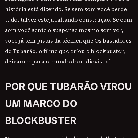
história está dizendo. Se sem som você perde
tudo, talvez esteja faltando construção. Se com
som você sente o suspense mesmo sem ver,
você já tem pistas da técnica que Os bastidores
de Tubarão, o filme que criou o blockbuster,
deixaram para o mundo do audiovisual.
POR QUE TUBARÃO VIROU
UM MARCO DO
BLOCKBUSTER