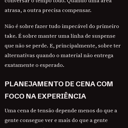
conversar o tempo todo. Quando uma área
atrasa, a outra precisa compensar.
Não é sobre fazer tudo impecável do primeiro
take. É sobre manter uma linha de suspense
que não se perde. E, principalmente, sobre ter
alternativas quando o material não entrega
exatamente o esperado.
PLANEJAMENTO DE CENA COM
FOCO NA EXPERIÊNCIA
Uma cena de tensão depende menos do que a
gente consegue ver e mais do que a gente