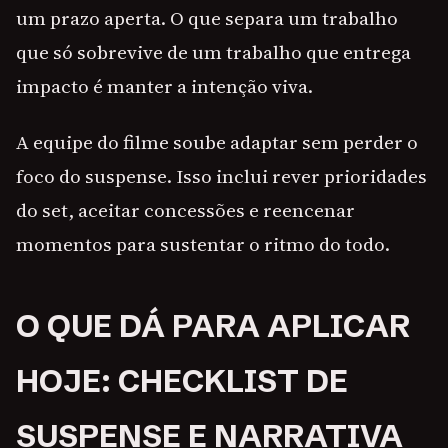
um prazo aperta. O que separa um trabalho
que só sobrevive de um trabalho que entrega
impacto é manter a intenção viva.
A equipe do filme soube adaptar sem perder o
foco do suspense. Isso inclui rever prioridades
do set, aceitar concessões e reencenar
momentos para sustentar o ritmo do todo.
O QUE DÁ PARA APLICAR
HOJE: CHECKLIST DE
SUSPENSE E NARRATIVA