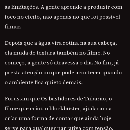
às limitações. A gente aprende a produzir com
foco no efeito, não apenas no que foi possível
filmar.
Depois que a água vira rotina na sua cabeça,
ela muda de textura também no filme. No
começo, a gente só atravessa o dia. No fim, já
presta atenção no que pode acontecer quando
o ambiente fica quieto demais.
Foi assim que Os bastidores de Tubarão, o
filme que criou o blockbuster, ajudaram a
criar uma forma de contar que ainda hoje
serve para qualquer narrativa com tensão.