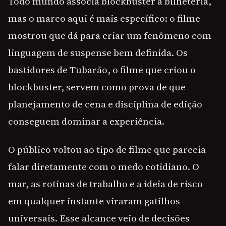
Todo mundo associa blockbuster a bilheteria,
mas o marco aqui é mais específico: o filme
mostrou que dá para criar um fenômeno com
linguagem de suspense bem definida. Os
bastidores de Tubarão, o filme que criou o
blockbuster, servem como prova de que
planejamento de cena e disciplina de edição
conseguem dominar a experiência.
O público voltou ao tipo de filme que parecia
falar diretamente com o medo cotidiano. O
mar, as rotinas de trabalho e a ideia de risco
em qualquer instante viraram gatilhos
universais. Esse alcance veio de decisões