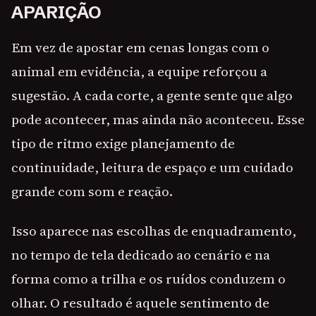
APARIÇÃO
Em vez de apostar em cenas longas com o
animal em evidência, a equipe reforçou a
sugestão. A cada corte, a gente sente que algo
pode acontecer, mas ainda não aconteceu. Esse
tipo de ritmo exige planejamento de
continuidade, leitura de espaço e um cuidado
grande com som e reação.
Isso aparece nas escolhas de enquadramento,
no tempo de tela dedicado ao cenário e na
forma como a trilha e os ruídos conduzem o
olhar. O resultado é aquele sentimento de