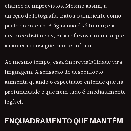
chance de imprevistos. Mesmo assim, a
direção de fotografia tratou o ambiente como
parte do roteiro. A água não é só fundo; ela
distorce distâncias, cria reflexos e muda o que
a câmera consegue manter nítido.
Ao mesmo tempo, essa imprevisibilidade vira
linguagem. A sensação de desconforto
aumenta quando o espectador entende que há
profundidade e que nem tudo é imediatamente
legível.
ENQUADRAMENTO QUE MANTÉM