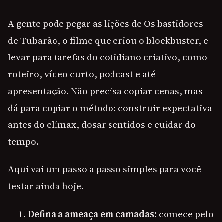
A gente pode pegar as lições de Os bastidores
de Tubarão, o filme que criou o blockbuster, e
levar para tarefas do cotidiano criativo, como
roteiro, vídeo curto, podcast e até
apresentação. Não precisa copiar cenas, mas
dá para copiar o método: construir expectativa
antes do clímax, dosar sentidos e cuidar do
tempo.
Aqui vai um passo a passo simples para você
testar ainda hoje.
Defina a ameaça em camadas:
comece pelo