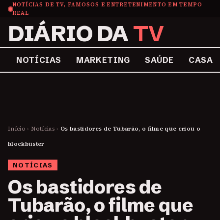
NOTÍCIAS DE TV, FAMOSOS E ENTRETENIMENTO EM TEMPO
REAL
DIÁRIO DA
TV
NOTÍCIAS
MARKETING
SAÚDE
CASA
Início
›
Notícias
›
Os bastidores de Tubarão, o filme que criou o
blockbuster
NOTÍCIAS
Os bastidores de
Tubarão, o filme que