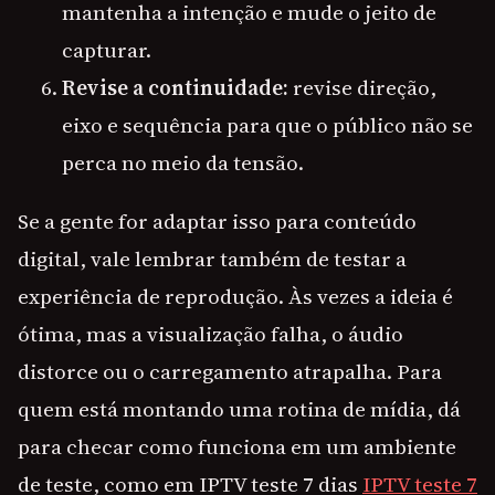
mantenha a intenção e mude o jeito de
capturar.
Revise a continuidade:
revise direção,
eixo e sequência para que o público não se
perca no meio da tensão.
Se a gente for adaptar isso para conteúdo
digital, vale lembrar também de testar a
experiência de reprodução. Às vezes a ideia é
ótima, mas a visualização falha, o áudio
distorce ou o carregamento atrapalha. Para
quem está montando uma rotina de mídia, dá
para checar como funciona em um ambiente
de teste, como em IPTV teste 7 dias
IPTV teste 7