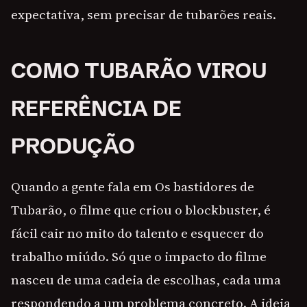
expectativa, sem precisar de tubarões reais.
COMO TUBARÃO VIROU
REFERÊNCIA DE
PRODUÇÃO
Quando a gente fala em Os bastidores de
Tubarão, o filme que criou o blockbuster, é
fácil cair no mito do talento e esquecer do
trabalho miúdo. Só que o impacto do filme
nasceu de uma cadeia de escolhas, cada uma
respondendo a um problema concreto. A ideia