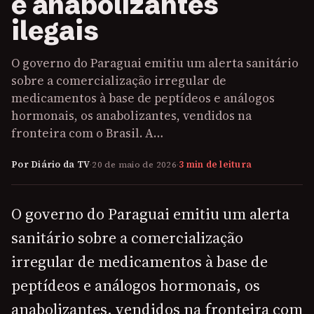
e anabolizantes
ilegais
O governo do Paraguai emitiu um alerta sanitário
sobre a comercialização irregular de
medicamentos à base de peptídeos e análogos
hormonais, os anabolizantes, vendidos na
fronteira com o Brasil. A…
Por Diário da TV
·
20 de maio de 2026
·
3 min de leitura
O governo do Paraguai emitiu um alerta
sanitário sobre a comercialização
irregular de medicamentos à base de
peptídeos e análogos hormonais, os
anabolizantes, vendidos na fronteira com