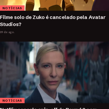
NOTÍCIAS
Filme solo de Zuko é cancelado pela Avatar
Studios?
09 de ago.
NOTÍCIAS