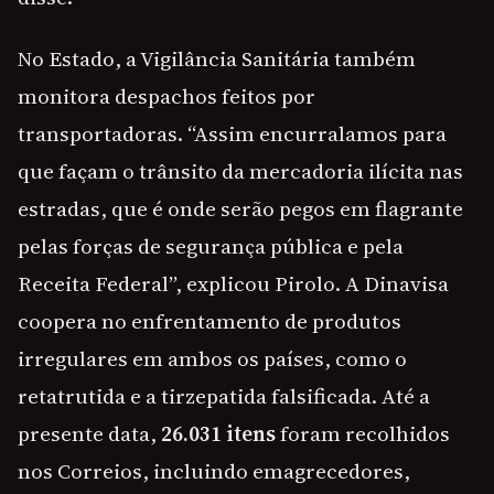
No Estado, a Vigilância Sanitária também
monitora despachos feitos por
transportadoras. “Assim encurralamos para
que façam o trânsito da mercadoria ilícita nas
estradas, que é onde serão pegos em flagrante
pelas forças de segurança pública e pela
Receita Federal”, explicou Pirolo. A Dinavisa
coopera no enfrentamento de produtos
irregulares em ambos os países, como o
retatrutida e a tirzepatida falsificada. Até a
presente data,
26.031 itens
foram recolhidos
nos Correios, incluindo emagrecedores,