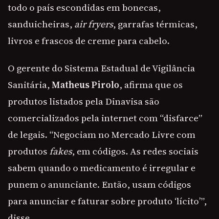
todo o país escondidas em bonecas,
sanduicheiras,
air fryers
, garrafas térmicas,
livros e frascos de creme para cabelo.
O gerente do Sistema Estadual de Vigilância
Sanitária,
Matheus Pirolo
, afirma que os
produtos listados pela Dinavisa são
comercializados pela internet com “disfarce”
de legais. “Negociam no Mercado Livre com
produtos
fakes
, em códigos. As redes sociais
sabem quando o medicamento é irregular e
punem o anunciante. Então, usam códigos
para anunciar e faturar sobre produto ‘lícito’”,
disse.