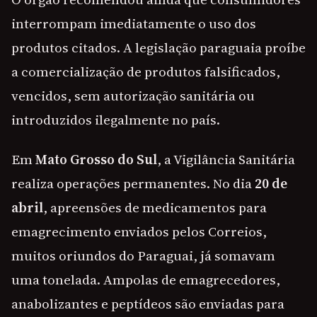
interrompam imediatamente o uso dos
produtos citados. A legislação paraguaia proíbe
a comercialização de produtos falsificados,
vencidos, sem autorização sanitária ou
introduzidos ilegalmente no país.
Em
Mato Grosso do Sul
, a Vigilância Sanitária
realiza operações permanentes. No dia
20 de
abril
, apreensões de medicamentos para
emagrecimento enviados pelos Correios,
muitos oriundos do Paraguai, já somavam
uma tonelada. Ampolas de emagrecedores,
anabolizantes e peptídeos são enviadas para