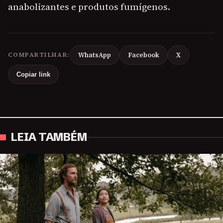
anabolizantes e produtos fumígenos.
COMPARTILHAR:
WhatsApp
Facebook
X
Copiar link
LEIA TAMBÉM