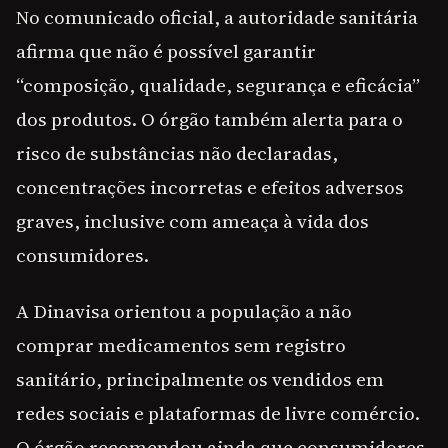
No comunicado oficial, a autoridade sanitária
afirma que não é possível garantir
“composição, qualidade, segurança e eficácia”
dos produtos. O órgão também alerta para o
risco de substâncias não declaradas,
concentrações incorretas e efeitos adversos
graves, inclusive com ameaça à vida dos
consumidores.
A Dinavisa orientou a população a não
comprar medicamentos sem registro
sanitário, principalmente os vendidos em
redes sociais e plataformas de livre comércio.
O órgão recomendou ainda que consumidores