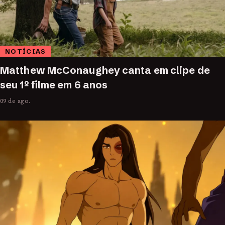
NOTÍCIAS
Matthew McConaughey canta em clipe de
seu 1º filme em 6 anos
09 de ago.