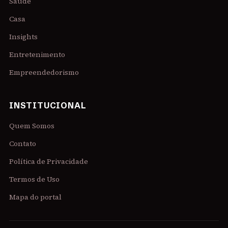
Saúde
Casa
Insights
Entretenimento
Empreendedorismo
INSTITUCIONAL
Quem Somos
Contato
Política de Privacidade
Termos de Uso
Mapa do portal