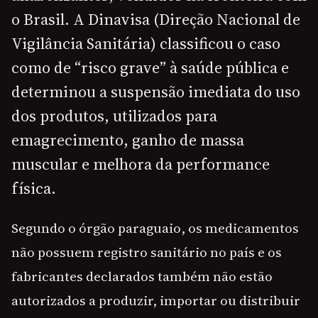
o Brasil. A Dinavisa (Direção Nacional de
Vigilância Sanitária) classificou o caso
como de “risco grave” à saúde pública e
determinou a suspensão imediata do uso
dos produtos, utilizados para
emagrecimento, ganho de massa
muscular e melhora da performance
física.
Segundo o órgão paraguaio, os medicamentos
não possuem registro sanitário no país e os
fabricantes declarados também não estão
autorizados a produzir, importar ou distribuir