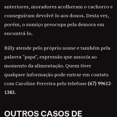
anteriores, moradores acolheram o cachorro e
conseguiram devolvê-lo aos donos. Desta vez,
porém, o sumiço preocupa pela demora em
encontrá-lo.
Billy atende pelo próprio nome e também pela
palavra “papa”, expressão que associa ao
momento da alimentação. Quem tiver
qualquer informação pode entrar em contato
com Caroline Ferreira pelo telefone
(67) 99612-
1383
.
OUTROS CASOS DE