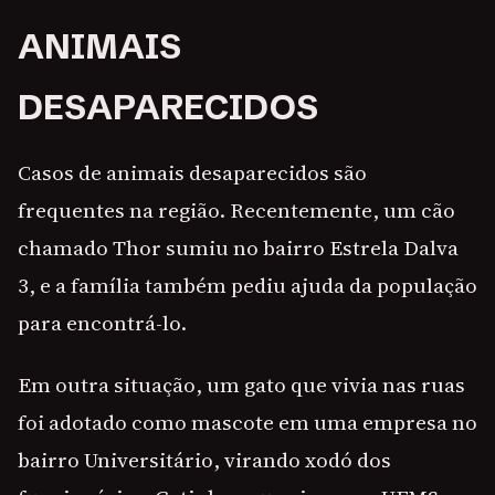
ANIMAIS
DESAPARECIDOS
Casos de animais desaparecidos são
frequentes na região. Recentemente, um cão
chamado Thor sumiu no bairro Estrela Dalva
3, e a família também pediu ajuda da população
para encontrá-lo.
Em outra situação, um gato que vivia nas ruas
foi adotado como mascote em uma empresa no
bairro Universitário, virando xodó dos