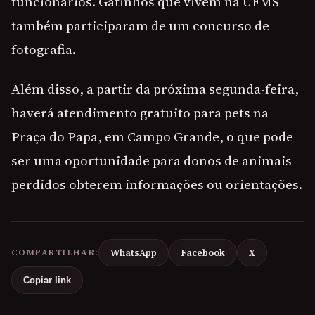
funcionários. Gatinhos que vivem na UFMS
também participaram de um concurso de
fotografia.
Além disso, a partir da próxima segunda-feira,
haverá atendimento gratuito para pets na
Praça do Papa, em Campo Grande, o que pode
ser uma oportunidade para donos de animais
perdidos obterem informações ou orientações.
COMPARTILHAR:
WhatsApp
Facebook
X
Copiar link