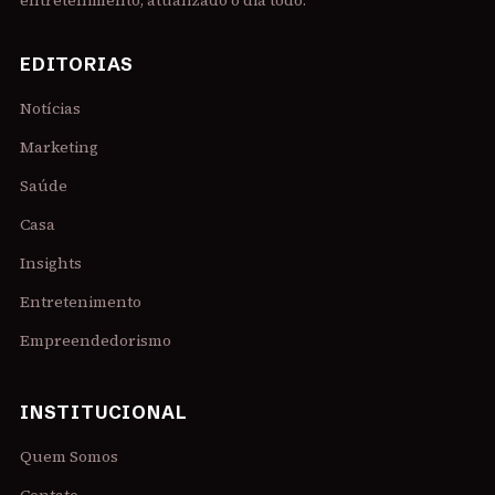
entretenimento, atualizado o dia todo.
EDITORIAS
Notícias
Marketing
Saúde
Casa
Insights
Entretenimento
Empreendedorismo
INSTITUCIONAL
Quem Somos