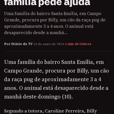
família pede ajuda
Uma família do bairro Santa Emília, em Campo
Grande, procura por Billy, um cão da raça pug de
aproximadamente 3 a 4 anos. O animal está
desaparecido desde a manhã…
Por Diário da TV
·
10 de maio de 2026
·
1 min de leitura
Uma família do bairro Santa Emília, em
Campo Grande, procura por Billy, um cão
da raça pug de aproximadamente 3 a 4
anos. O animal está desaparecido desde a
manhã deste domingo (10).
Segundo a tutora, Caroline Ferreira, Billy