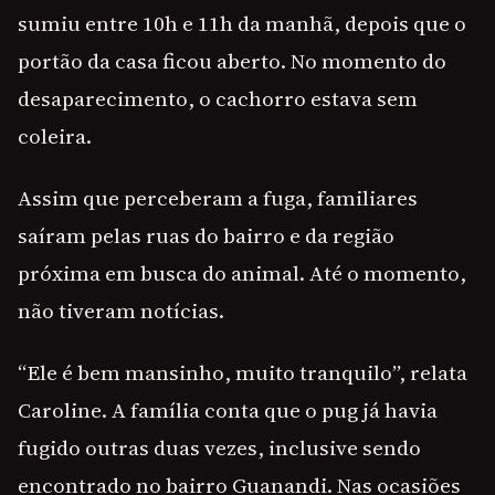
sumiu entre 10h e 11h da manhã, depois que o
portão da casa ficou aberto. No momento do
desaparecimento, o cachorro estava sem
coleira.
Assim que perceberam a fuga, familiares
saíram pelas ruas do bairro e da região
próxima em busca do animal. Até o momento,
não tiveram notícias.
“Ele é bem mansinho, muito tranquilo”, relata
Caroline. A família conta que o pug já havia
fugido outras duas vezes, inclusive sendo
encontrado no bairro Guanandi. Nas ocasiões