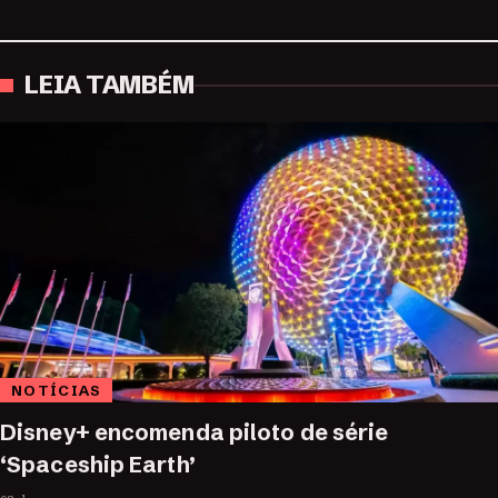
LEIA TAMBÉM
NOTÍCIAS
Disney+ encomenda piloto de série
‘Spaceship Earth’