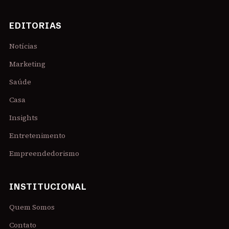
EDITORIAS
Notícias
Marketing
Saúde
Casa
Insights
Entretenimento
Empreendedorismo
INSTITUCIONAL
Quem Somos
Contato