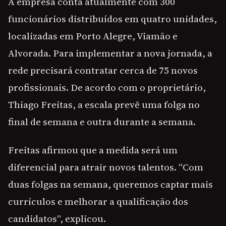
A empresa conta atualmente com 300
funcionários distribuídos em quatro unidades,
localizadas em Porto Alegre, Viamão e
Alvorada. Para implementar a nova jornada, a
rede precisará contratar cerca de 75 novos
profissionais. De acordo com o proprietário,
Thiago Freitas, a escala prevê uma folga no
final de semana e outra durante a semana.
Freitas afirmou que a medida será um
diferencial para atrair novos talentos. “Com
duas folgas na semana, queremos captar mais
currículos e melhorar a qualificação dos
candidatos”, explicou.