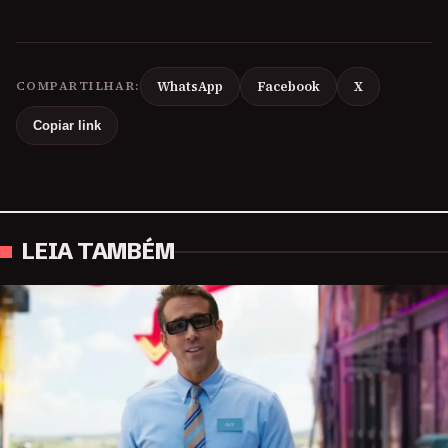
COMPARTILHAR:
WhatsApp
Facebook
X
Copiar link
LEIA TAMBÉM