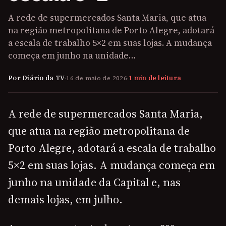
A rede de supermercados Santa Maria, que atua
na região metropolitana de Porto Alegre, adotará
a escala de trabalho 5×2 em suas lojas. A mudança
começa em junho na unidade…
Por Diário da TV
·
16 de maio de 2026
·
1 min de leitura
A rede de supermercados Santa Maria,
que atua na região metropolitana de
Porto Alegre, adotará a escala de trabalho
5×2 em suas lojas. A mudança começa em
junho na unidade da Capital e, nas
demais lojas, em julho.