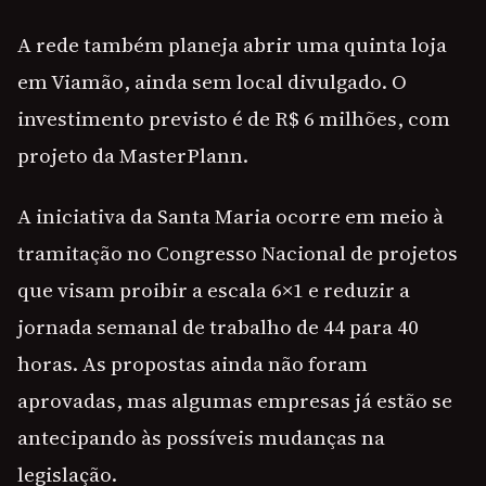
A rede também planeja abrir uma quinta loja
em Viamão, ainda sem local divulgado. O
investimento previsto é de R$ 6 milhões, com
projeto da MasterPlann.
A iniciativa da Santa Maria ocorre em meio à
tramitação no Congresso Nacional de projetos
que visam proibir a escala 6×1 e reduzir a
jornada semanal de trabalho de 44 para 40
horas. As propostas ainda não foram
aprovadas, mas algumas empresas já estão se
antecipando às possíveis mudanças na
legislação.