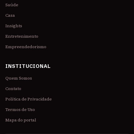
Saúde
Casa
Insights
Entretenimento
Empreendedorismo
INSTITUCIONAL
Quem Somos
Contato
Política de Privacidade
Termos de Uso
Mapa do portal