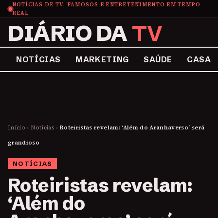
NOTÍCIAS DE TV, FAMOSOS E ENTRETENIMENTO EM TEMPO
REAL
DIÁRIO DA
TV
NOTÍCIAS
MARKETING
SAÚDE
CASA
Início
›
Notícias
›
Roteiristas revelam: ‘Além do Aranhaverso’ será
grandioso
NOTÍCIAS
Roteiristas revelam:
‘Além do