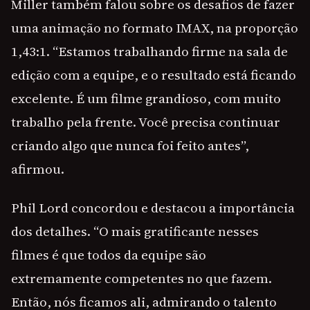
Miller também falou sobre os desafios de fazer
uma animação no formato IMAX, na proporção
1,43:1. “Estamos trabalhando firme na sala de
edição com a equipe, e o resultado está ficando
excelente. É um filme grandioso, com muito
trabalho pela frente. Você precisa continuar
criando algo que nunca foi feito antes”,
afirmou.
Phil Lord concordou e destacou a importância
dos detalhes. “O mais gratificante nesses
filmes é que todos da equipe são
extremamente competentes no que fazem.
Então, nós ficamos ali, admirando o talento