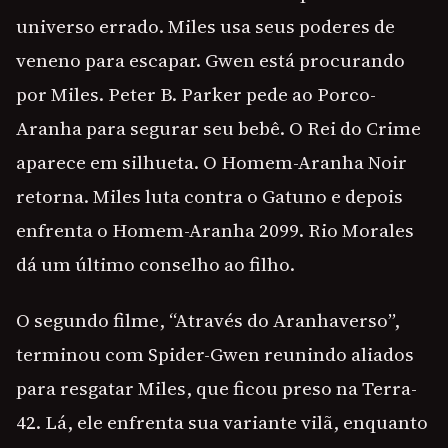
universo errado. Miles usa seus poderes de
veneno para escapar. Gwen está procurando
por Miles. Peter B. Parker pede ao Porco-
Aranha para segurar seu bebê. O Rei do Crime
aparece em silhueta. O Homem-Aranha Noir
retorna. Miles luta contra o Gatuno e depois
enfrenta o Homem-Aranha 2099. Rio Morales
dá um último conselho ao filho.
O segundo filme, “Através do Aranhaverso”,
terminou com Spider-Gwen reunindo aliados
para resgatar Miles, que ficou preso na Terra-
42. Lá, ele enfrenta sua variante vilã, enquanto