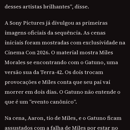
desses artistas brilhantes”, disse.
A Sony Pictures já divulgou as primeiras
imagens oficiais da sequência. As cenas
iniciais foram mostradas com exclusividade na
Cinema Con 2026. O material mostra Miles
Morales se encontrando com o Gatuno, uma
versão sua da Terra-42. Os dois trocam
provocações e Miles conta que seu pai vai
morrer em dois dias. O Gatuno não entende o
que é um “evento canônico”.
Na cena, Aaron, tio de Miles, e o Gatuno ficam
assustados com a falha de Miles por estar no