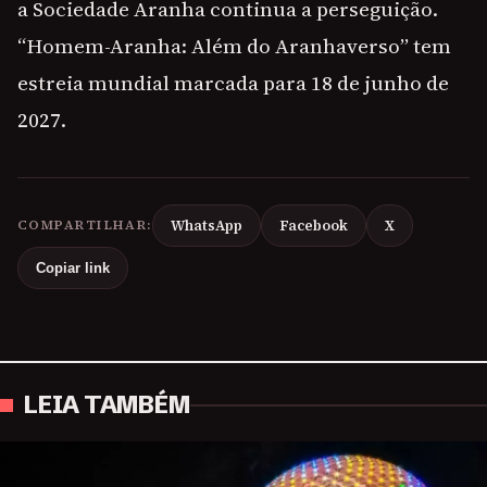
a Sociedade Aranha continua a perseguição.
“Homem-Aranha: Além do Aranhaverso” tem
estreia mundial marcada para 18 de junho de
2027.
COMPARTILHAR:
WhatsApp
Facebook
X
Copiar link
LEIA TAMBÉM