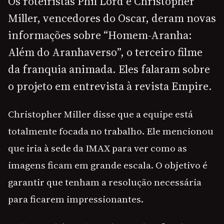
Os roteiristas Phil Lord e Christopher
Miller, vencedores do Oscar, deram novas
informações sobre “Homem-Aranha:
Além do Aranhaverso”, o terceiro filme
da franquia animada. Eles falaram sobre
o projeto em entrevista à revista Empire.
Christopher Miller disse que a equipe está
totalmente focada no trabalho. Ele mencionou
que iria à sede da IMAX para ver como as
imagens ficam em grande escala. O objetivo é
garantir que tenham a resolução necessária
para ficarem impressionantes.