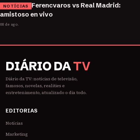
Ferencvaros vs Real Madrid:
NOTÍCIAS
amistoso en vivo
08 de ago.
DIÁRIO DA
TV
Diário da TV: notícias de televisão,
famosos, novelas, realities e
entretenimento, atualizado o dia todo.
EDITORIAS
Notícias
Marketing