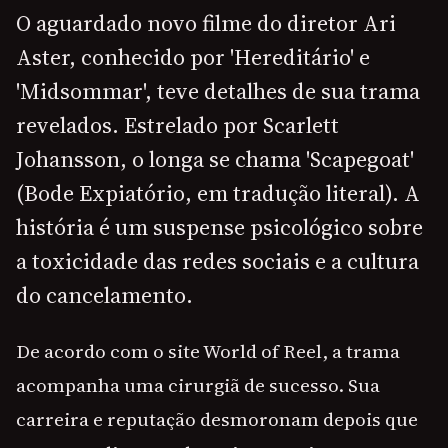
O aguardado novo filme do diretor Ari
Aster, conhecido por 'Hereditário' e
'Midsommar', teve detalhes de sua trama
revelados. Estrelado por Scarlett
Johansson, o longa se chama 'Scapegoat'
(Bode Expiatório, em tradução literal). A
história é um suspense psicológico sobre
a toxicidade das redes sociais e a cultura
do cancelamento.
De acordo com o site World of Reel, a trama
acompanha uma cirurgiã de sucesso. Sua
carreira e reputação desmoronam depois que