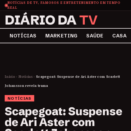
NOTÍCIAS DE TV, FAMOSOS E ENTRETENIMENTO EM TEMPO
REAL
DIÁRIO DA
TV
NOTÍCIAS
MARKETING
SAÚDE
CASA
Início
›
Notícias
›
Scapegoat: Suspense de Ari Aster com Scarlett
Johansson revela trama
NOTÍCIAS
Scapegoat: Suspense
de Ari Aster com