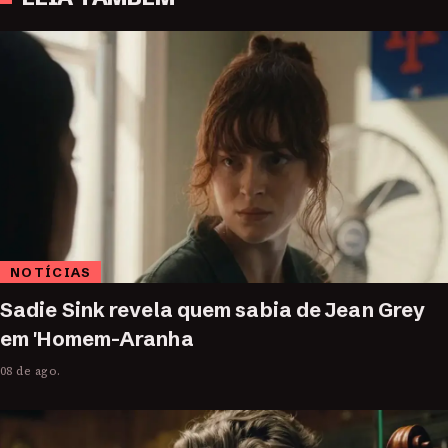
NOTÍCIAS
Sadie Sink revela quem sabia de Jean Grey
em 'Homem-Aranha
08 de ago.