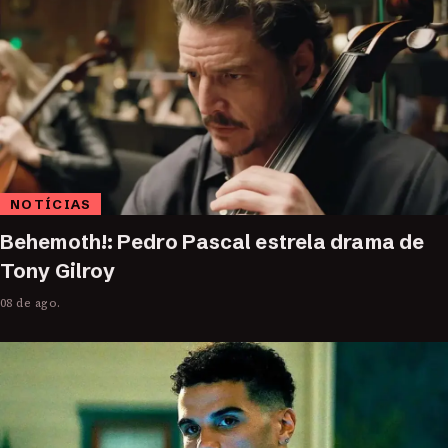
NOTÍCIAS
Behemoth!: Pedro Pascal estrela drama de
Tony Gilroy
08 de ago.