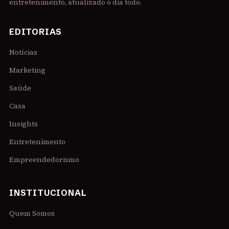
entretenimento, atualizado o dia todo.
EDITORIAS
Notícias
Marketing
Saúde
Casa
Insights
Entretenimento
Empreendedorismo
INSTITUCIONAL
Quem Somos