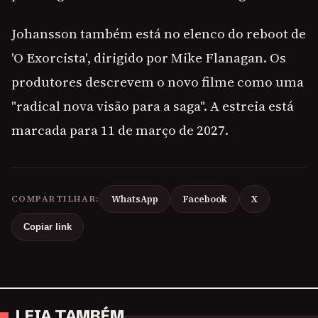
Johansson também está no elenco do reboot de
'O Exorcista', dirigido por Mike Flanagan. Os
produtores descrevem o novo filme como uma
"radical nova visão para a saga". A estreia está
marcada para 11 de março de 2027.
COMPARTILHAR:
WhatsApp
Facebook
X
Copiar link
LEIA TAMBÉM