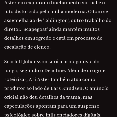
Aster em explorar o linchamento virtual e o
luto distorcido pela mídia moderna. O tom se
assemelha ao de 'Eddington', outro trabalho do
diretor. 'Scapegoat' ainda mantém muitos
detalhes em segredo e está em processo de
escalação de elenco.
Scarlett Johansson será a protagonista do
longa, segundo o Deadline. Além de dirigir e
roteirizar, Ari Aster também atua como
produtor ao lado de Lars Knudsen. O anúncio
oficial não deu detalhes da trama, mas
especulações apontam para um suspense
psicológico sobre influenciadores digitais.