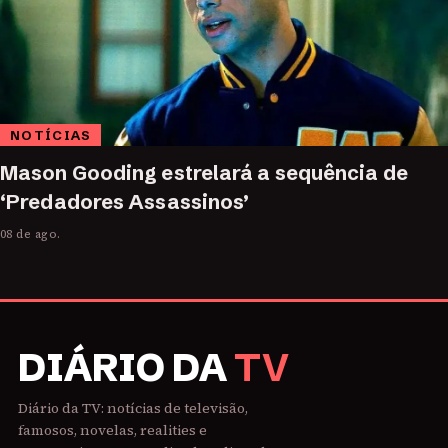
NOTÍCIAS
Mason Gooding estrelará a sequência de
‘Predadores Assassinos’
08 de ago.
DIÁRIO DA
TV
Diário da TV: notícias de televisão,
famosos, novelas, realities e