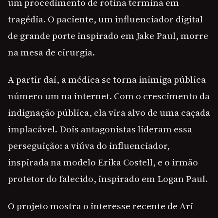
um procedimento de rotina termina em
tragédia. O paciente, um influenciador digital
de grande porte inspirado em Jake Paul, morre
na mesa de cirurgia.
A partir daí, a médica se torna inimiga pública
número um na internet. Com o crescimento da
indignação pública, ela vira alvo de uma caçada
implacável. Dois antagonistas lideram essa
perseguição: a viúva do influenciador,
inspirada na modelo Erika Costell, e o irmão
protetor do falecido, inspirado em Logan Paul.
O projeto mostra o interesse recente de Ari