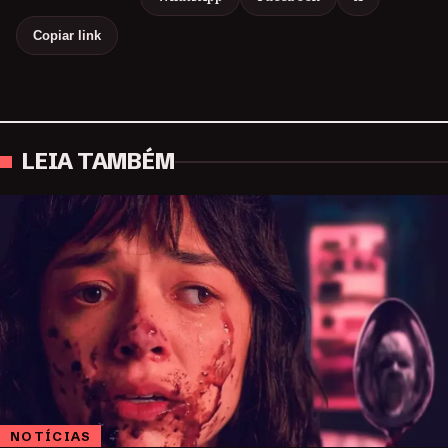
Copiar link
LEIA TAMBÉM
NOTÍCIAS