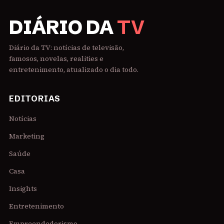
DIÁRIO DA
TV
Diário da TV: notícias de televisão,
famosos, novelas, realities e
entretenimento, atualizado o dia todo.
EDITORIAS
Notícias
Marketing
Saúde
Casa
Insights
Entretenimento
Empreendedorismo