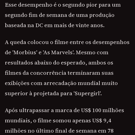
Esse desempenho é o segundo pior para um
segundo fim de semana de uma produção
baseada na DC em mais de vinte anos.
A queda colocou o filme entre os desempenhos
de 'Morbius' e 'As Marvels'. Mesmo com
resultados abaixo do esperado, ambos os
filmes da concorrência terminaram suas
exibições com arrecadação mundial muito
superior à projetada para 'Supergirl'.
Após ultrapassar a marca de US$ 100 milhões
mundiais, o filme somou apenas US$ 9,4
milhões no último final de semana em 78