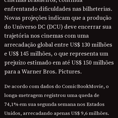
enfrentando dificuldades nas bilheterias.
Novas projeções indicam que a produção
do Universo DC (DCU) deve encerrar sua
trajetória nos cinemas com uma
arrecadação global entre US$ 130 milhões
e US$ 145 milhões, o que representa um
prejuízo estimado em até US$ 150 milhões
para a Warner Bros. Pictures.
De acordo com dados do ComicBookMovie, o
longa-metragem registrou uma queda de
74,1% em sua segunda semana nos Estados
Unidos, arrecadando apenas US$ 9,6 milhões.