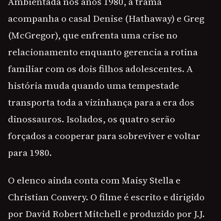
Ambientada nos anos 1980, a trama
acompanha o casal Denise (Hathaway) e Greg
(McGregor), que enfrenta uma crise no
relacionamento enquanto gerencia a rotina
familiar com os dois filhos adolescentes. A
história muda quando uma tempestade
transporta toda a vizinhança para a era dos
dinossauros. Isolados, os quatro serão
forçados a cooperar para sobreviver e voltar
para 1980.
O elenco ainda conta com Maisy Stella e
Christian Convery. O filme é escrito e dirigido
por David Robert Mitchell e produzido por J.J.