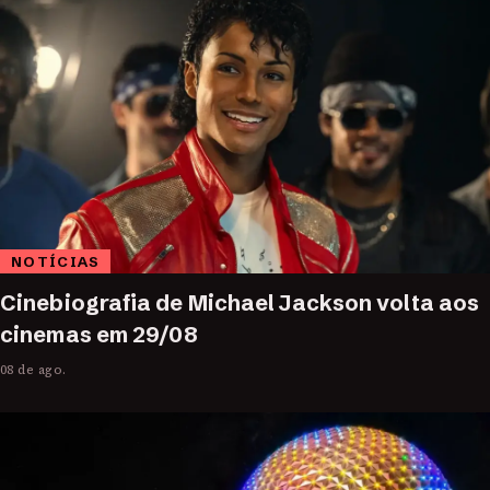
NOTÍCIAS
Cinebiografia de Michael Jackson volta aos
cinemas em 29/08
08 de ago.