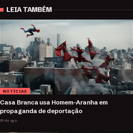
LEIA TAMBÉM
NOTÍCIAS
Casa Branca usa Homem-Aranha em
propaganda de deportação
09 de ago.