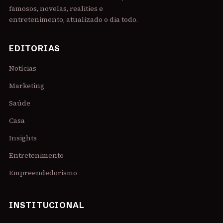
famosos, novelas, realities e
entretenimento, atualizado o dia todo.
EDITORIAS
Notícias
Marketing
Saúde
Casa
Insights
Entretenimento
Empreendedorismo
INSTITUCIONAL