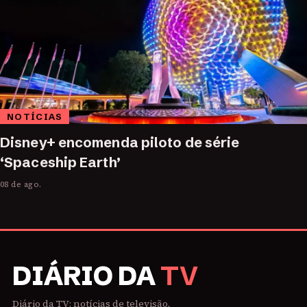
NOTÍCIAS
Disney+ encomenda piloto de série
‘Spaceship Earth’
08 de ago.
DIÁRIO DA
TV
Diário da TV: notícias de televisão,