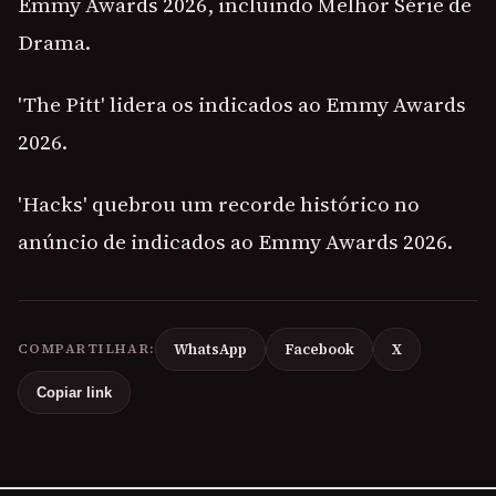
Emmy Awards 2026, incluindo Melhor Série de
Drama.
'The Pitt' lidera os indicados ao Emmy Awards
2026.
'Hacks' quebrou um recorde histórico no
anúncio de indicados ao Emmy Awards 2026.
COMPARTILHAR:
WhatsApp
Facebook
X
Copiar link