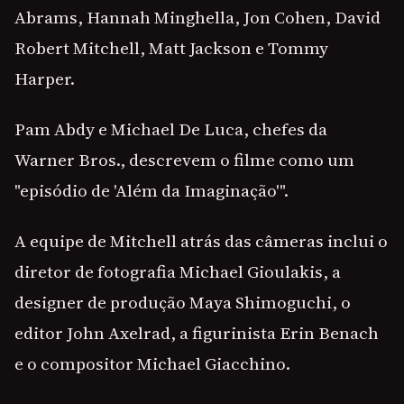
Abrams, Hannah Minghella, Jon Cohen, David
Robert Mitchell, Matt Jackson e Tommy
Harper.
Pam Abdy e Michael De Luca, chefes da
Warner Bros., descrevem o filme como um
"episódio de 'Além da Imaginação'".
A equipe de Mitchell atrás das câmeras inclui o
diretor de fotografia Michael Gioulakis, a
designer de produção Maya Shimoguchi, o
editor John Axelrad, a figurinista Erin Benach
e o compositor Michael Giacchino.