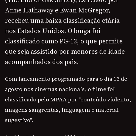
Anne Hathaway e Ewan McGregor,
recebeu uma baixa classificação etária
nos Estados Unidos. O longa foi
classificado como PG-13, o que permite
que seja assistido por menores de idade
acompanhados dos pais.
Com lançamento programado para o dia 13 de
agosto nos cinemas nacionais, o filme foi
classificado pelo MPAA por "conteúdo violento,
imagens sangrentas, linguagem e material
sugestivo".