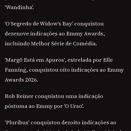
'Wandinha'.
'O Segredo de Widow's Bay' conquistou
dezenove indicações ao Emmy Awards,
incluindo Melhor Série de Comédia.
'Margô Está em Apuros', estrelada por Elle
Fanning, conquistou oito indicações ao Emmy
Awards 2026.
Rob Reiner conquistou uma indicação
póstuma ao Emmy por 'O Urso'.
'Pluribus' conquistou dezoito indicações ao