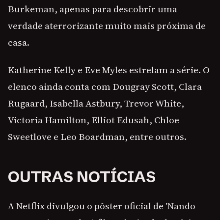
Burkeman, apenas para descobrir uma
verdade aterrorizante muito mais próxima de
casa.
Katherine Kelly e Eve Myles estrelam a série. O
elenco ainda conta com Dougray Scott, Clara
Rugaard, Isabella Astbury, Trevor White,
Victoria Hamilton, Elliot Edusah, Chloe
Sweetlove e Leo Boardman, entre outros.
OUTRAS NOTÍCIAS
A Netflix divulgou o pôster oficial de 'Nando