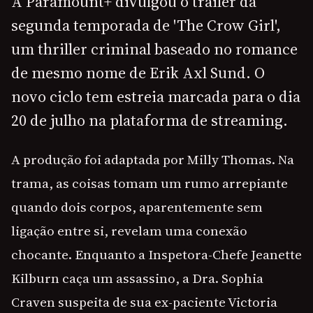
A Paramount+ divulgou o trailer da
segunda temporada de 'The Crow Girl',
um thriller criminal baseado no romance
de mesmo nome de Erik Axl Sund. O
novo ciclo tem estreia marcada para o dia
20 de julho na plataforma de streaming.
A produção foi adaptada por Milly Thomas. Na
trama, as coisas tomam um rumo arrepiante
quando dois corpos, aparentemente sem
ligação entre si, revelam uma conexão
chocante. Enquanto a Inspetora-Chefe Jeanette
Kilburn caça um assassino, a Dra. Sophia
Craven suspeita de sua ex-paciente Victoria