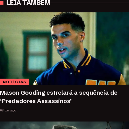
LEIA TAMBÉM
NOTÍCIAS
Mason Gooding estrelará a sequência de
‘Predadores Assassinos’
08 de ago.