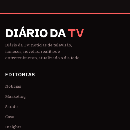
DIÁRIO DA
TV
Diário da TV: notícias de televisão,
famosos, novelas, realities e
entretenimento, atualizado o dia todo.
EDITORIAS
Notícias
Marketing
Saúde
Casa
Insights