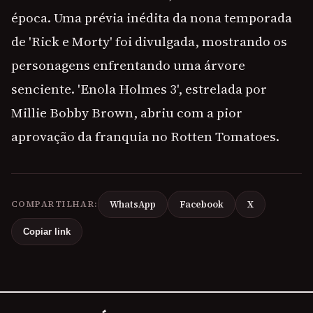
época. Uma prévia inédita da nona temporada
de 'Rick e Morty' foi divulgada, mostrando os
personagens enfrentando uma árvore
senciente. 'Enola Holmes 3', estrelada por
Millie Bobby Brown, abriu com a pior
aprovação da franquia no Rotten Tomatoes.
COMPARTILHAR:
WhatsApp
Facebook
X
Copiar link