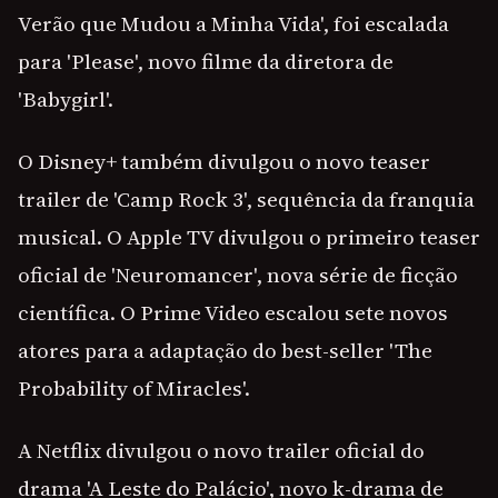
Verão que Mudou a Minha Vida', foi escalada
para 'Please', novo filme da diretora de
'Babygirl'.
O Disney+ também divulgou o novo teaser
trailer de 'Camp Rock 3', sequência da franquia
musical. O Apple TV divulgou o primeiro teaser
oficial de 'Neuromancer', nova série de ficção
científica. O Prime Video escalou sete novos
atores para a adaptação do best-seller 'The
Probability of Miracles'.
A Netflix divulgou o novo trailer oficial do
drama 'A Leste do Palácio', novo k-drama de