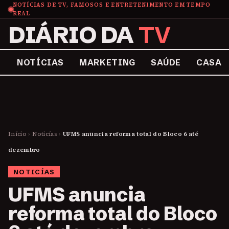
NOTÍCIAS DE TV, FAMOSOS E ENTRETENIMENTO EM TEMPO
REAL
DIÁRIO DA
TV
NOTÍCIAS
MARKETING
SAÚDE
CASA
Início
›
Noticías
›
UFMS anuncia reforma total do Bloco 6 até
dezembro
NOTICÍAS
UFMS anuncia
reforma total do Bloco