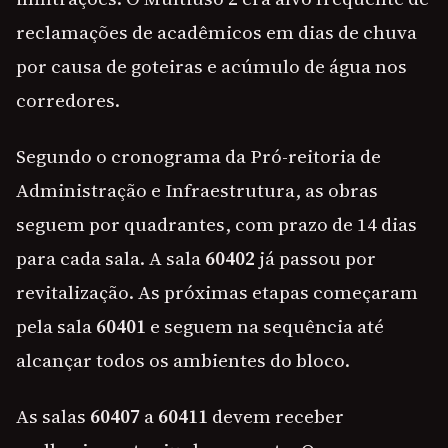
reclamações de acadêmicos em dias de chuva
por causa de goteiras e acúmulo de água nos
corredores.
Segundo o cronograma da Pró-reitoria de
Administração e Infraestrutura, as obras
seguem por quadrantes, com prazo de 14 dias
para cada sala. A sala
60402
já passou por
revitalização. As próximas etapas começaram
pela sala
60401
e seguem na sequência até
alcançar todos os ambientes do bloco.
As salas
60407
a
60411
devem receber