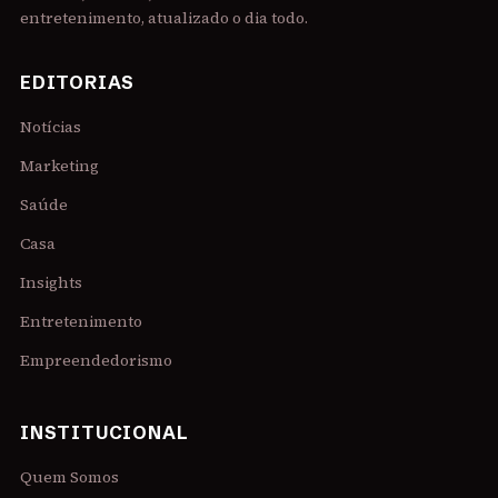
entretenimento, atualizado o dia todo.
EDITORIAS
Notícias
Marketing
Saúde
Casa
Insights
Entretenimento
Empreendedorismo
INSTITUCIONAL
Quem Somos