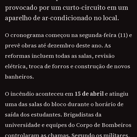
provocado por um curto-circuito em um
aparelho de ar-condicionado no local.
O cronograma começou na segunda-feira (11) e
prevê obras até dezembro deste ano. As
reformas incluem todas as salas, revisão
elétrica, troca de forros e construção de novos
banheiros.
O incêndio aconteceu em
15 de abril
e atingiu
uma das salas do bloco durante o horário de
saída dos estudantes. Brigadistas da
universidade e equipes do Corpo de Bombeiros
controlaram as chamas. Segundo os militares,