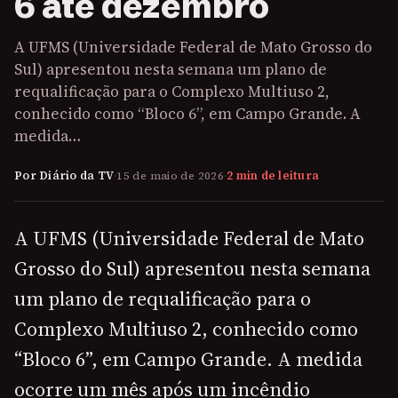
6 até dezembro
A UFMS (Universidade Federal de Mato Grosso do
Sul) apresentou nesta semana um plano de
requalificação para o Complexo Multiuso 2,
conhecido como “Bloco 6”, em Campo Grande. A
medida…
Por Diário da TV
·
15 de maio de 2026
·
2 min de leitura
A UFMS (Universidade Federal de Mato
Grosso do Sul) apresentou nesta semana
um plano de requalificação para o
Complexo Multiuso 2, conhecido como
“Bloco 6”, em Campo Grande. A medida
ocorre um mês após um incêndio