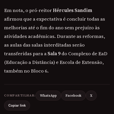
Em nota, o pró-reitor
Hércules Sandim
afirmou que a expectativa é concluir todas as
melhorias até o fim do ano sem prejuízo às
atividades acadêmicas. Durante as reformas,
as aulas das salas interditadas serão
transferidas para a
Sala 9
do Complexo de EaD
(Educação a Distância) e Escola de Extensão,
também no Bloco 6.
COMPARTILHAR:
WhatsApp
Facebook
X
Copiar link