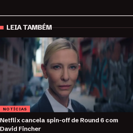
LEIA TAMBÉM
NOTÍCIAS
Netflix cancela spin-off de Round 6 com
David Fincher