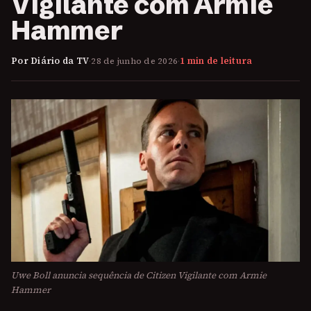
Vigilante com Armie
Hammer
Por Diário da TV
·
28 de junho de 2026
·
1 min de leitura
Uwe Boll anuncia sequência de Citizen Vigilante com Armie
Hammer