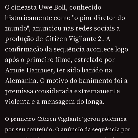
O cineasta Uwe Boll, conhecido
historicamente como "o pior diretor do
mundo", anunciou nas redes sociais a
produção de 'Citizen Vigilante 2'. A
confirmação da sequência acontece logo
após o primeiro filme, estrelado por
Armie Hammer, ter sido banido na
Alemanha. O motivo do banimento foi a
premissa considerada extremamente
violenta e a mensagem do longa.
O primeiro 'Citizen Vigilante' gerou polêmica
por seu conteúdo. O anúncio da sequência por