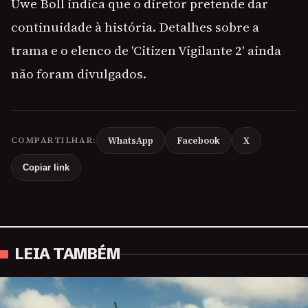
Uwe Boll indica que o diretor pretende dar
continuidade à história. Detalhes sobre a
trama e o elenco de 'Citizen Vigilante 2' ainda
não foram divulgados.
COMPARTILHAR:
WhatsApp
Facebook
X
Copiar link
LEIA TAMBÉM