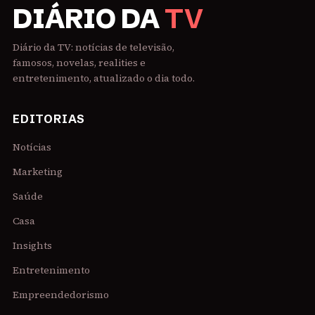
DIÁRIO DA
TV
Diário da TV: notícias de televisão,
famosos, novelas, realities e
entretenimento, atualizado o dia todo.
EDITORIAS
Notícias
Marketing
Saúde
Casa
Insights
Entretenimento
Empreendedorismo